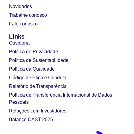
Novidades
Trabalhe conosco
Fale conosco
Links
Ouvidoria
Política de Privacidade
Política de Sustentabilidade
Política da Qualidade
Código de Ética e Conduta
Relatório de Transparência
Política de Transferência Internacional de Dados
Pessoais
Relações com Investidores
Balanço CAST 2025