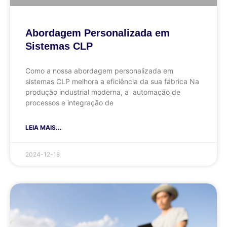
Abordagem Personalizada em
Sistemas CLP
Como a nossa abordagem personalizada em
sistemas CLP melhora a eficiência da sua fábrica Na
produção industrial moderna, a automação de
processos e integração de
LEIA MAIS...
2024-12-18