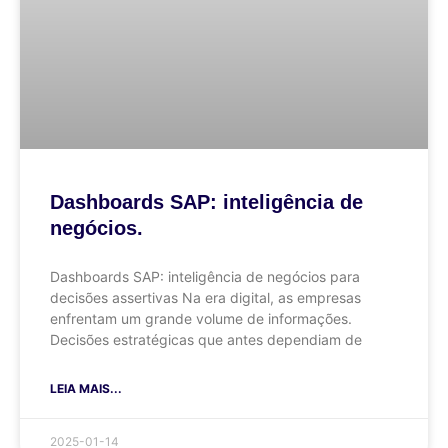
Dashboards SAP: inteligência de
negócios.
Dashboards SAP: inteligência de negócios para
decisões assertivas Na era digital, as empresas
enfrentam um grande volume de informações.
Decisões estratégicas que antes dependiam de
LEIA MAIS...
2025-01-14