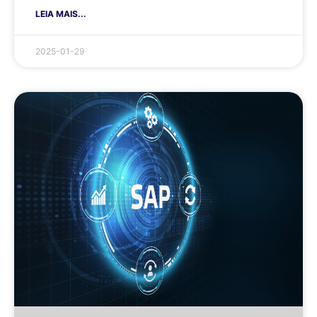
LEIA MAIS...
2025-01-29