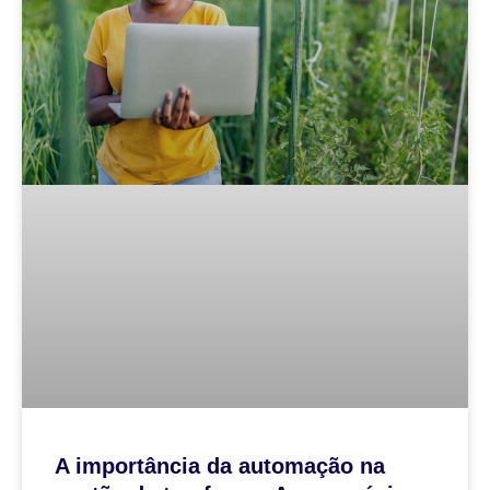
A importância da automação na