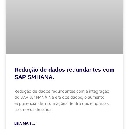
Redução de dados redundantes com
SAP S/4HANA.
Redução de dados redundantes com a integração
do SAP S/4HANA Na era dos dados, o aumento
exponencial de informações dentro das empresas
traz novos desafios
LEIA MAIS...