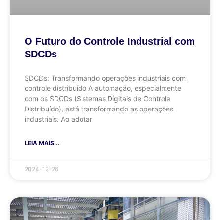
O Futuro do Controle Industrial com
SDCDs
SDCDs: Transformando operações industriais com
controle distribuído A automação, especialmente
com os SDCDs (Sistemas Digitais de Controle
Distribuído), está transformando as operações
industriais. Ao adotar
LEIA MAIS...
2024-12-26