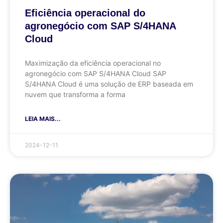
Eficiência operacional do
agronegócio com SAP S/4HANA
Cloud
Maximização da eficiência operacional no
agronegócio com SAP S/4HANA Cloud SAP
S/4HANA Cloud é uma solução de ERP baseada em
nuvem que transforma a forma
LEIA MAIS...
2024-12-11