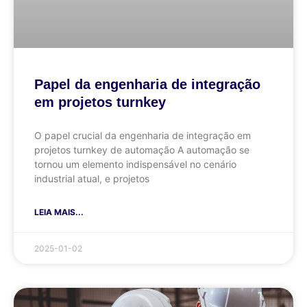
Papel da engenharia de integração
em projetos turnkey
O papel crucial da engenharia de integração em
projetos turnkey de automação A automação se
tornou um elemento indispensável no cenário
industrial atual, e projetos
LEIA MAIS...
2025-01-02