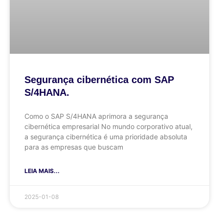
Segurança cibernética com SAP
S/4HANA.
Como o SAP S/4HANA aprimora a segurança
cibernética empresarial No mundo corporativo atual,
a segurança cibernética é uma prioridade absoluta
para as empresas que buscam
LEIA MAIS...
2025-01-08