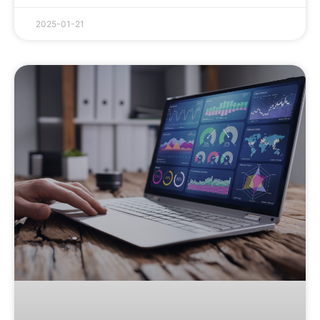
2025-01-21