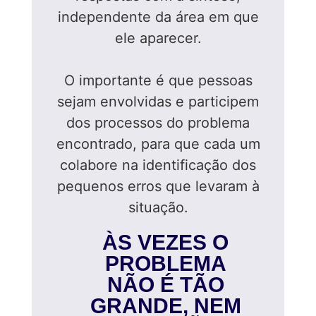
independente da área em que
ele aparecer.
O importante é que pessoas
sejam envolvidas e participem
dos processos do problema
encontrado, para que cada um
colabore na identificação dos
pequenos erros que levaram à
situação.
ÀS VEZES O
PROBLEMA
NÃO É TÃO
GRANDE, NEM