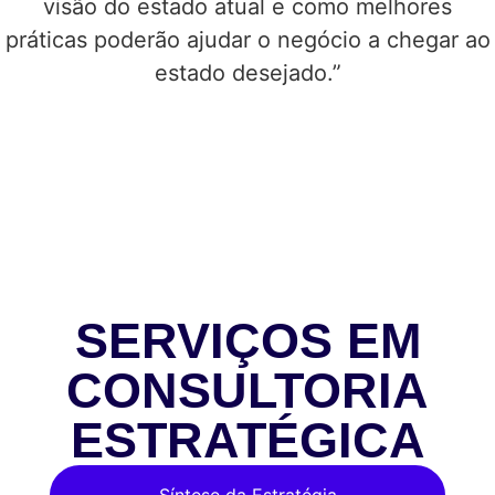
visão do estado atual e como melhores
práticas poderão ajudar o negócio a chegar ao
estado desejado.”
SERVIÇOS EM
CONSULTORIA
ESTRATÉGICA