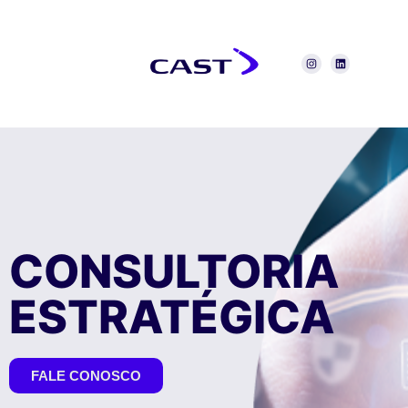
CONSULTORIA
ESTRATÉGICA
FALE CONOSCO