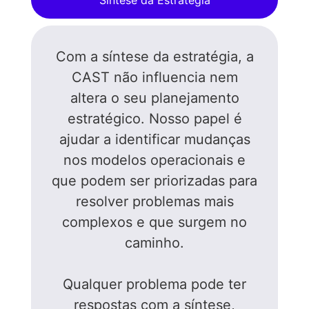
Síntese da Estratégia
Com a síntese da estratégia, a
CAST não influencia nem
altera o seu planejamento
estratégico. Nosso papel é
ajudar a identificar mudanças
nos modelos operacionais e
que podem ser priorizadas para
resolver problemas mais
complexos e que surgem no
caminho.
Qualquer problema pode ter
respostas com a síntese,