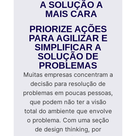
A SOLUÇÃO A
MAIS CARA
PRIORIZE AÇÕES
PARA AGILIZAR E
SIMPLIFICAR A
SOLUÇÃO DE
PROBLEMAS
Muitas empresas concentram a
decisão para resolução de
problemas em poucas pessoas,
que podem não ter a visão
total do ambiente que envolve
o problema. Com uma seção
de design thinking, por