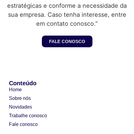
estratégicas e conforme a necessidade da
sua empresa. Caso tenha interesse, entre
em contato conosco.”
FALE CONOSCO
Conteúdo
Home
Sobre nós
Novidades
Trabalhe conosco
Fale conosco