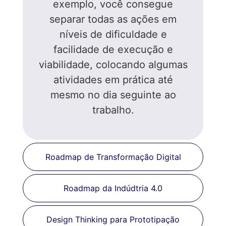
exemplo, você consegue
separar todas as ações em
níveis de dificuldade e
facilidade de execução e
viabilidade, colocando algumas
atividades em prática até
mesmo no dia seguinte ao
trabalho.
Roadmap de Transformação Digital
Roadmap da Indúdtria 4.0
Design Thinking para Prototipação