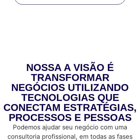
NOSSA A VISÃO É
TRANSFORMAR
NEGÓCIOS UTILIZANDO
TECNOLOGIAS QUE
CONECTAM ESTRATÉGIAS,
PROCESSOS E PESSOAS
Podemos ajudar seu negócio com uma
consultoria profissional, em todas as fases