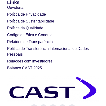
Links
Ouvidoria
Política de Privacidade
Política de Sustentabilidade
Política da Qualidade
Código de Ética e Conduta
Relatório de Transparência
Política de Transferência Internacional de Dados
Pessoais
Relações com Investidores
Balanço CAST 2025