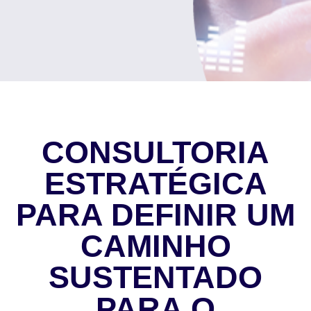
CONSULTORIA
ESTRATÉGICA
PARA DEFINIR UM
CAMINHO
SUSTENTADO
PARA O