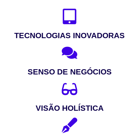
TECNOLOGIAS INOVADORAS
SENSO DE NEGÓCIOS
VISÃO HOLÍSTICA