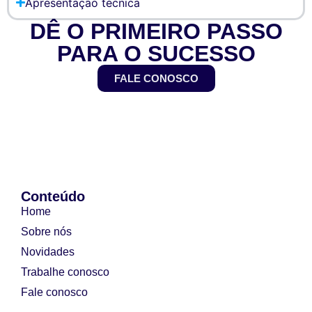
Apresentação técnica
DÊ O PRIMEIRO PASSO
PARA O SUCESSO
FALE CONOSCO
Conteúdo
Home
Sobre nós
Novidades
Trabalhe conosco
Fale conosco