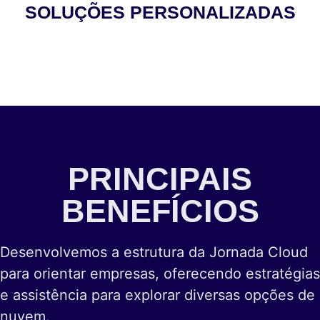
SOLUÇÕES PERSONALIZADAS
PRINCIPAIS
BENEFÍCIOS
Desenvolvemos a estrutura da Jornada Cloud
para orientar empresas, oferecendo estratégias
e assistência para explorar diversas opções de
nuvem.