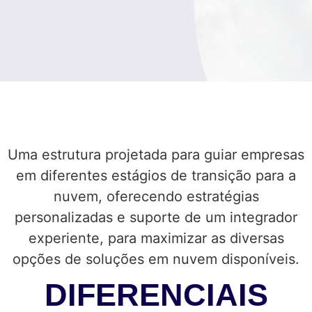
Uma estrutura projetada para guiar empresas
em diferentes estágios de transição para a
nuvem, oferecendo estratégias
personalizadas e suporte de um integrador
experiente, para maximizar as diversas
opções de soluções em nuvem disponíveis.
DIFERENCIAIS