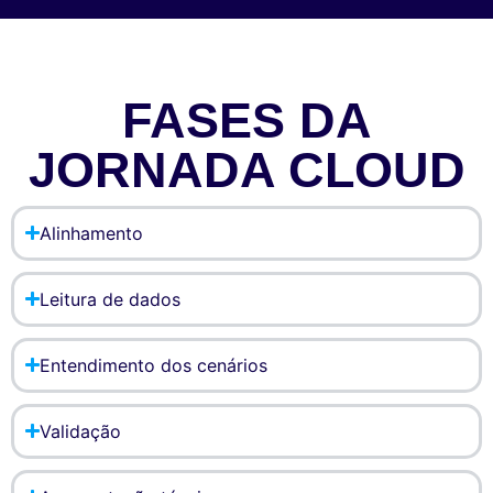
FASES DA
JORNADA CLOUD
Alinhamento
Leitura de dados
Entendimento dos cenários
Validação