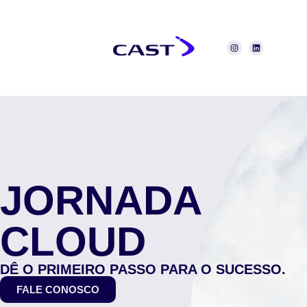
JORNADA
CLOUD
DÊ O PRIMEIRO PASSO PARA O SUCESSO.
FALE CONOSCO