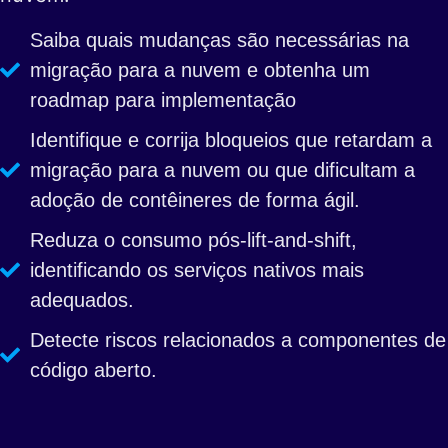
Saiba quais mudanças são necessárias na
migração para a nuvem e obtenha um
roadmap para implementação
Identifique e corrija bloqueios que retardam a
migração para a nuvem ou que dificultam a
adoção de contêineres de forma ágil.
Reduza o consumo pós-lift-and-shift,
identificando os serviços nativos mais
adequados.
Detecte riscos relacionados a componentes de
código aberto.