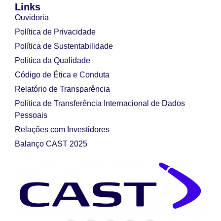
Links
Ouvidoria
Política de Privacidade
Política de Sustentabilidade
Política da Qualidade
Código de Ética e Conduta
Relatório de Transparência
Política de Transferência Internacional de Dados
Pessoais
Relações com Investidores
Balanço CAST 2025