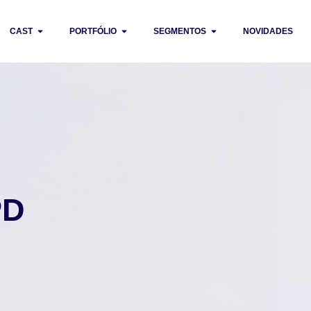
CAST
PORTFÓLIO
SEGMENTOS
NOVIDADES
PD