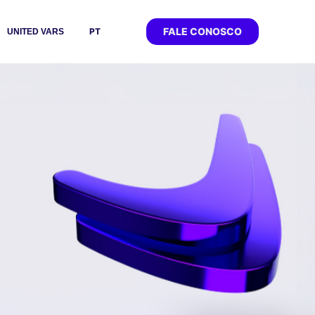
FALE CONOSCO
PT
UNITED VARS