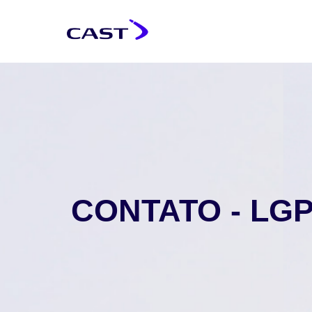
CONTATO - LG