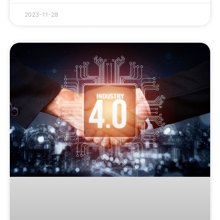
2023-11-28