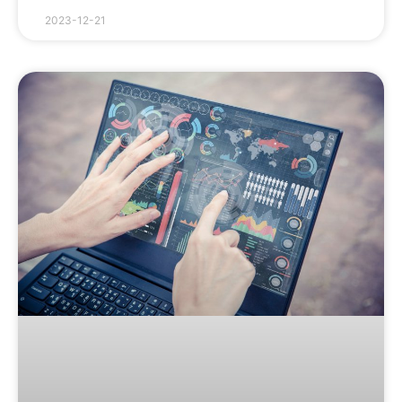
2023-12-21