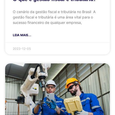
O cenário da gestão fiscal e tributária no Brasil A
gestão fiscal e tributária é uma área vital para o
sucesso financeiro de qualquer empresa,
LEIA MAIS...
2023-12-05