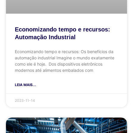
Economizando tempo e recursos:
Automação Industrial
Economizando tempo e recursos: Os benefícios da
automação industrial Imagine o mundo exatamente
como ele é hoje. Dos dispositivos eletrônicos
modernos até alimentos embalados com
LEIA MAIS...
2023-11-14