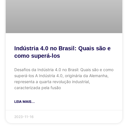
Indústria 4.0 no Brasil: Quais são e
como superá-los
Desafios da Indústria 4.0 no Brasil: Quais são e como
superá-los A Indústria 4.0, originária da Alemanha,
representa a quarta revolução industrial,
caracterizada pela fusão
LEIA MAIS...
2023-11-16