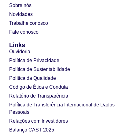
Sobre nós
Novidades
Trabalhe conosco
Fale conosco
Links
Ouvidoria
Política de Privacidade
Política de Sustentabilidade
Política da Qualidade
Código de Ética e Conduta
Relatório de Transparência
Política de Transferência Internacional de Dados
Pessoais
Relações com Investidores
Balanço CAST 2025