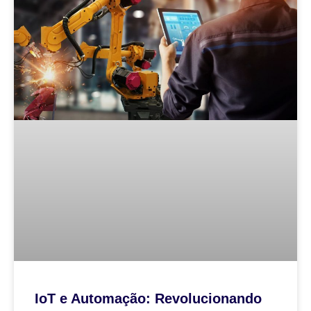
IoT e Automação: Revolucionando