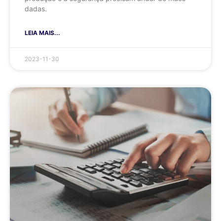
dadas.
LEIA MAIS...
2023-11-30