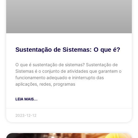
Sustentação de Sistemas: O que é?
O que é sustentação de sistemas? Sustentação de
Sistemas é o conjunto de atividades que garantem o
funcionamento adequado e ininterrupto das
aplicações, redes, programas
LEIA MAIS...
2023-12-12