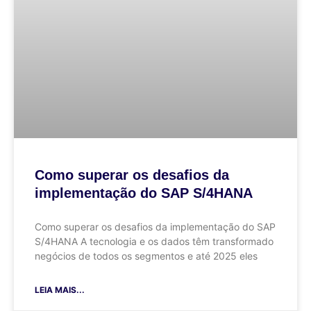
Como superar os desafios da
implementação do SAP S/4HANA
Como superar os desafios da implementação do SAP
S/4HANA A tecnologia e os dados têm transformado
negócios de todos os segmentos e até 2025 eles
LEIA MAIS...