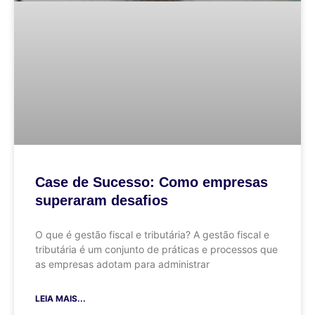
Case de Sucesso: Como empresas
superaram desafios
O que é gestão fiscal e tributária? A gestão fiscal e
tributária é um conjunto de práticas e processos que
as empresas adotam para administrar
LEIA MAIS...