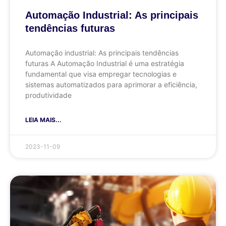
Automação Industrial: As principais
tendências futuras
Automação industrial: As principais tendências
futuras A Automação Industrial é uma estratégia
fundamental que visa empregar tecnologias e
sistemas automatizados para aprimorar a eficiência,
produtividade
LEIA MAIS...
2023-11-09