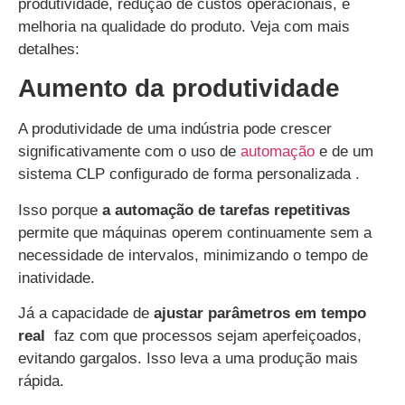
produtividade, redução de custos operacionais, e
melhoria na qualidade do produto. Veja com mais
detalhes:
Aumento da produtividade
A produtividade de uma indústria pode crescer
significativamente com o uso de
automação
e de um
sistema CLP configurado de forma personalizada .
Isso porque
a automação de tarefas repetitivas
permite que máquinas operem continuamente sem a
necessidade de intervalos, minimizando o tempo de
inatividade.
Já a capacidade de
ajustar parâmetros em tempo
real
faz com que processos sejam aperfeiçoados,
evitando gargalos. Isso leva a uma produção mais
rápida.