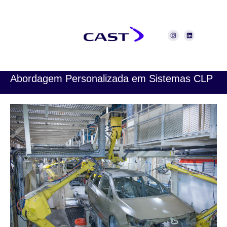
Abordagem Personalizada em Sistemas CLP