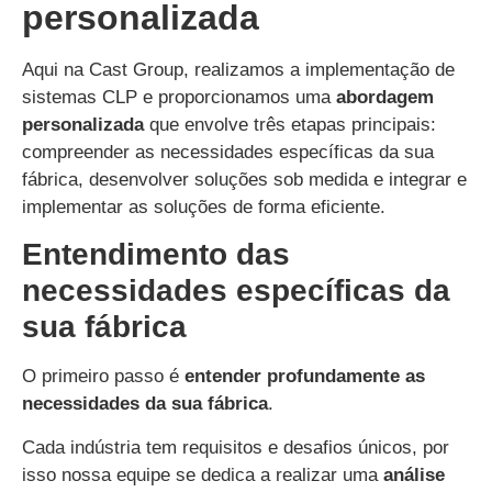
personalizada
Aqui na Cast Group, realizamos a implementação de
sistemas CLP e proporcionamos uma
abordagem
personalizada
que envolve três etapas principais:
compreender as necessidades específicas da sua
fábrica, desenvolver soluções sob medida e integrar e
implementar as soluções de forma eficiente.
Entendimento das
necessidades específicas da
sua fábrica
O primeiro passo é
entender profundamente as
necessidades da sua fábrica
.
Cada indústria tem requisitos e desafios únicos, por
isso nossa equipe se dedica a realizar uma
análise