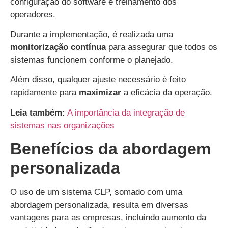
configuração do software e treinamento dos
operadores.
Durante a implementação, é realizada uma
monitorização contínua
para assegurar que todos os
sistemas funcionem conforme o planejado.
Além disso, qualquer ajuste necessário é feito
rapidamente para
maximizar
a eficácia da operação.
Leia também:
A importância da integração de
sistemas nas organizações
Benefícios da abordagem
personalizada
O uso de um sistema CLP, somado com uma
abordagem personalizada, resulta em diversas
vantagens para as empresas, incluindo aumento da