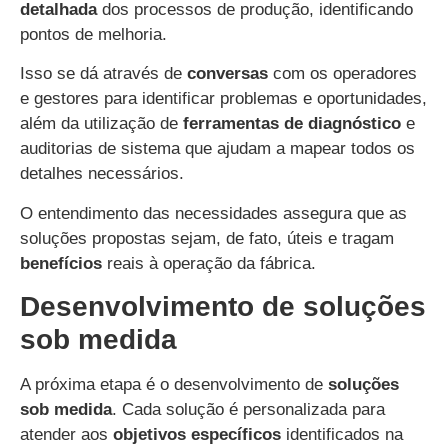
detalhada
dos processos de produção, identificando
pontos de melhoria.
Isso se dá através de
conversas
com os operadores
e gestores para identificar problemas e oportunidades,
além da utilização de
ferramentas de diagnóstico
e
auditorias de sistema que ajudam a mapear todos os
detalhes necessários.
O entendimento das necessidades assegura que as
soluções propostas sejam, de fato, úteis e tragam
benefícios
reais à operação da fábrica.
Desenvolvimento de soluções
sob medida
A próxima etapa é o desenvolvimento de
soluções
sob medida
. Cada solução é personalizada para
atender aos
objetivos específicos
identificados na