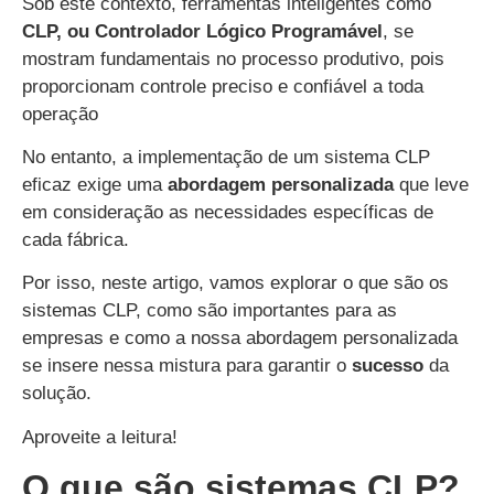
Sob este contexto, ferramentas inteligentes como
CLP, ou Controlador Lógico Programável
, se
mostram fundamentais no processo produtivo, pois
proporcionam controle preciso e confiável a toda
operação
No entanto, a implementação de um sistema CLP
eficaz exige uma
abordagem
personalizada
que leve
em consideração as necessidades específicas de
cada fábrica.
Por isso, neste artigo, vamos explorar o que são os
sistemas CLP, como são importantes para as
empresas e como a nossa abordagem personalizada
se insere nessa mistura para garantir o
sucesso
da
solução.
Aproveite a leitura!
O que são sistemas CLP?