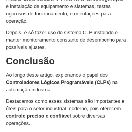
e instalação de equipamento e sistemas, testes
rigorosos de funcionamento, e orientações para
operação.
Depois, é só fazer uso do sistema CLP instalado e
manter monitoramento constante de desempenho para
possíveis ajustes.
Conclusão
Ao longo deste artigo, exploramos o papel dos
Controladores Lógicos Programáveis (CLPs)
na
automação industrial.
Destacamos como esses sistemas são importantes e
úteis para o setor industrial moderno, pois oferecem
controle preciso e confiável
sobre diversas
operações.