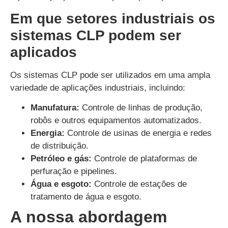
Em que setores industriais os
sistemas CLP podem ser
aplicados
Os sistemas CLP pode ser utilizados em uma ampla
variedade de aplicações industriais, incluindo:
Manufatura:
Controle de linhas de produção,
robôs e outros equipamentos automatizados.
Energia:
Controle de usinas de energia e redes
de distribuição.
Petróleo e gás:
Controle de plataformas de
perfuração e pipelines.
Água e esgoto:
Controle de estações de
tratamento de água e esgoto.
A nossa abordagem