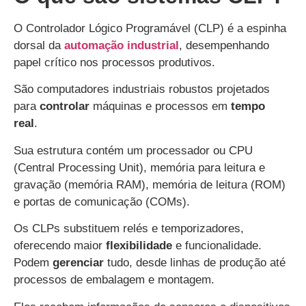
O Controlador Lógico Programável (CLP) é a espinha
dorsal da
automação industrial
, desempenhando
papel crítico nos processos produtivos.
São computadores industriais robustos projetados
para
controlar
máquinas e processos em
tempo
real
.
Sua estrutura contém um processador ou CPU
(Central Processing Unit), memória para leitura e
gravação (memória RAM), memória de leitura (ROM)
e portas de comunicação (COMs).
Os CLPs substituem relés e temporizadores,
oferecendo maior
flexibilidade
e funcionalidade.
Podem
gerenciar
tudo, desde linhas de produção até
processos de embalagem e montagem.