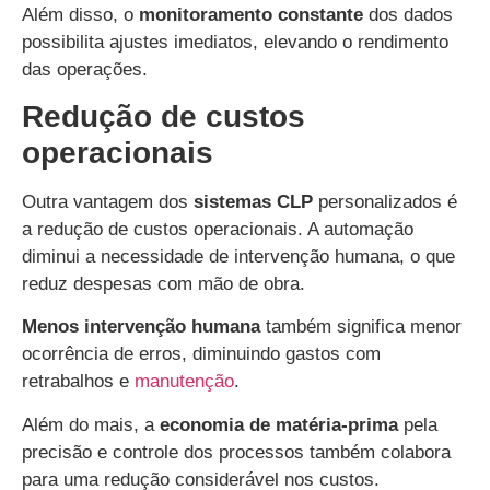
Além disso, o
monitoramento constante
dos dados
possibilita ajustes imediatos, elevando o rendimento
das operações.
Redução de custos
operacionais
Outra vantagem dos
sistemas CLP
personalizados é
a redução de custos operacionais. A automação
diminui a necessidade de intervenção humana, o que
reduz despesas com mão de obra.
Menos intervenção humana
também significa menor
ocorrência de erros, diminuindo gastos com
retrabalhos e
manutenção
.
Além do mais, a
economia de matéria-prima
pela
precisão e controle dos processos também colabora
para uma redução considerável nos custos.