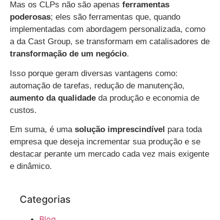
Mas os CLPs não são apenas
ferramentas
poderosas
; eles são ferramentas que, quando
implementadas com abordagem personalizada, como
a da Cast Group, se transformam em catalisadores de
transformação de um negócio
.
Isso porque geram diversas vantagens como:
automação de tarefas, redução de manutenção,
aumento da qualidade
da produção e economia de
custos.
Em suma, é uma
solução imprescindível
para toda
empresa que deseja incrementar sua produção e se
destacar perante um mercado cada vez mais exigente
e dinâmico.
Categorias
Blog