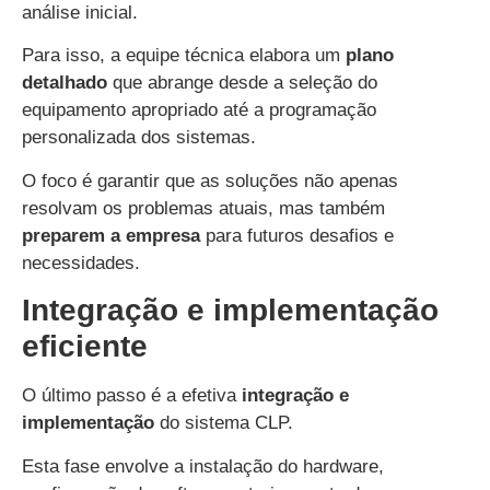
análise inicial.
Para isso, a equipe técnica elabora um
plano
detalhado
que abrange desde a seleção do
equipamento apropriado até a programação
personalizada dos sistemas.
O foco é garantir que as soluções não apenas
resolvam os problemas atuais, mas também
preparem a empresa
para futuros desafios e
necessidades.
Integração e implementação
eficiente
O último passo é a efetiva
integração e
implementação
do sistema CLP.
Esta fase envolve a instalação do hardware,