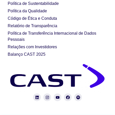
Política de Sustentabilidade
Política da Qualidade
Código de Ética e Conduta
Relatório de Transparência
Política de Transferência Internacional de Dados
Pessoais
Relações com Investidores
Balanço CAST 2025