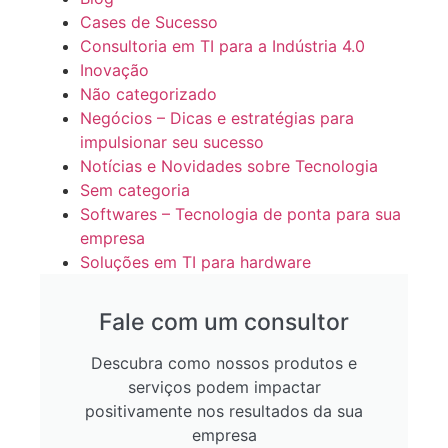
Cases de Sucesso
Consultoria em TI para a Indústria 4.0
Inovação
Não categorizado
Negócios – Dicas e estratégias para
impulsionar seu sucesso
Notícias e Novidades sobre Tecnologia
Sem categoria
Softwares – Tecnologia de ponta para sua
empresa
Soluções em TI para hardware
Fale com um consultor
Descubra como nossos produtos e
serviços podem impactar
positivamente nos resultados da sua
empresa