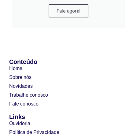
Fale agora!
Conteúdo
Home
Sobre nós
Novidades
Trabalhe conosco
Fale conosco
Links
Ouvidoria
Política de Privacidade