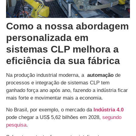
Como a nossa abordagem
personalizada em
sistemas CLP melhora a
eficiência da sua fábrica
Na produção industrial moderna, a
automação
de
processos e integração de sistemas CLP tem
ganhado força ano após ano, fazendo a indústria ficar
mais forte e movimentar mais a economia.
No Brasil, por exemplo, o mercado da
Indústria 4.0
pode chegar a US$ 5,62 bilhões em 2028,
segundo
pesquisa
.