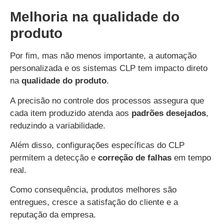
Melhoria na qualidade do
produto
Por fim, mas não menos importante, a automação
personalizada e os sistemas CLP tem impacto direto
na
qualidade do produto
.
A precisão no controle dos processos assegura que
cada item produzido atenda aos
padrões desejados
,
reduzindo a variabilidade.
Além disso, configurações específicas do CLP
permitem a detecção e
correção de falhas
em tempo
real.
Como consequência, produtos melhores são
entregues, cresce a satisfação do cliente e a
reputação da empresa.