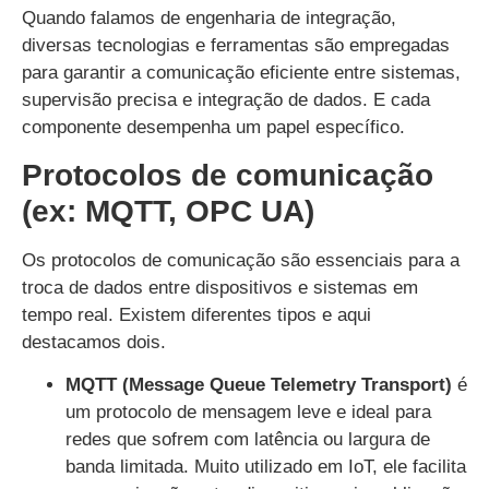
Quando falamos de engenharia de integração,
diversas tecnologias e ferramentas são empregadas
para garantir a comunicação eficiente entre sistemas,
supervisão precisa e integração de dados. E cada
componente desempenha um papel específico.
Protocolos de comunicação
(ex: MQTT, OPC UA)
Os protocolos de comunicação são essenciais para a
troca de dados entre dispositivos e sistemas em
tempo real. Existem diferentes tipos e aqui
destacamos dois.
MQTT (Message Queue Telemetry Transport)
é
um protocolo de mensagem leve e ideal para
redes que sofrem com latência ou largura de
banda limitada. Muito utilizado em IoT, ele facilita