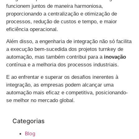
funcionem juntos de maneira harmoniosa,
proporcionando a centralização e otimização de
processos, redução de custos e tempo, e maior
eficiência operacional.
Além disso, a engenharia de integração não só facilita
a execução bem-sucedida dos projetos turnkey de
automação, mas também contribui para a
inovação
contínua e a melhoria dos processos industriais.
E ao enfrentar e superar os desafios inerentes à
integração, as empresas podem alcançar uma
automação mais eficaz e competitiva, posicionando-
se melhor no mercado global.
Categorias
Blog