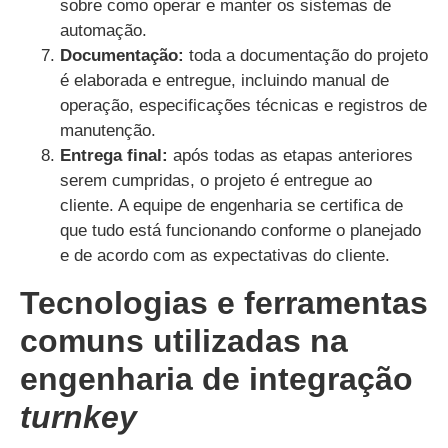
sobre como operar e manter os sistemas de
automação.
Documentação:
toda a documentação do projeto
é elaborada e entregue, incluindo manual de
operação, especificações técnicas e registros de
manutenção.
Entrega final:
após todas as etapas anteriores
serem cumpridas, o projeto é entregue ao
cliente. A equipe de engenharia se certifica de
que tudo está funcionando conforme o planejado
e de acordo com as expectativas do cliente.
Tecnologias e ferramentas
comuns utilizadas na
engenharia de integração
turnkey