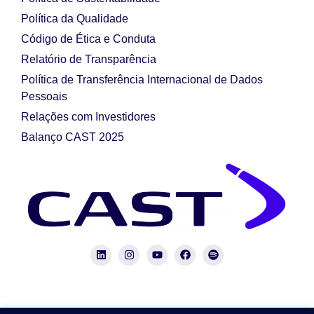
Política da Qualidade
Código de Ética e Conduta
Relatório de Transparência
Política de Transferência Internacional de Dados
Pessoais
Relações com Investidores
Balanço CAST 2025