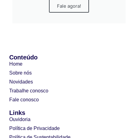
Fale agora!
Conteúdo
Home
Sobre nós
Novidades
Trabalhe conosco
Fale conosco
Links
Ouvidoria
Política de Privacidade
Política de Sustentabilidade