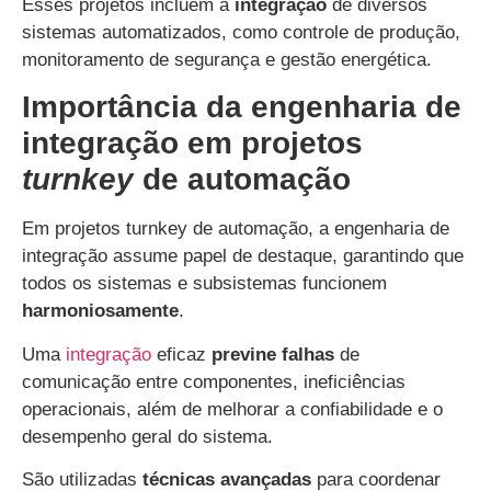
Esses projetos incluem a
integração
de diversos
sistemas automatizados, como controle de produção,
monitoramento de segurança e gestão energética.
Importância da engenharia de
integração em projetos
turnkey
de automação
Em projetos turnkey de automação, a engenharia de
integração assume papel de destaque, garantindo que
todos os sistemas e subsistemas funcionem
harmoniosamente
.
Uma
integração
eficaz
previne
falhas
de
comunicação entre componentes, ineficiências
operacionais, além de melhorar a confiabilidade e o
desempenho geral do sistema.
São utilizadas
técnicas avançadas
para coordenar