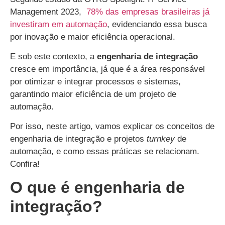
Management 2023,
78% das empresas brasileiras já
investiram em automação
, evidenciando essa busca
por inovação e maior eficiência operacional.
E sob este contexto, a
engenharia de integração
cresce em importância, já que é a área responsável
por otimizar e integrar processos e sistemas,
garantindo maior eficiência de um projeto de
automação.
Por isso, neste artigo, vamos explicar os conceitos de
engenharia de integração e projetos
turnkey
de
automação, e como essas práticas se relacionam.
Confira!
O que é engenharia de
integração?