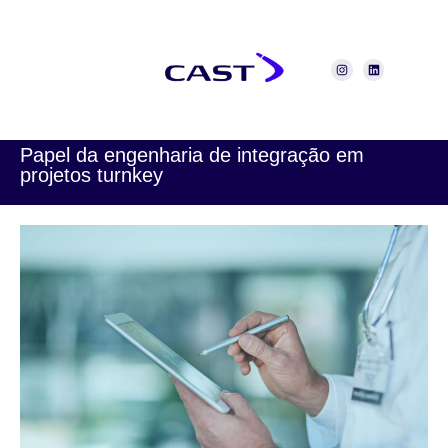
Papel da engenharia de integração em
projetos turnkey