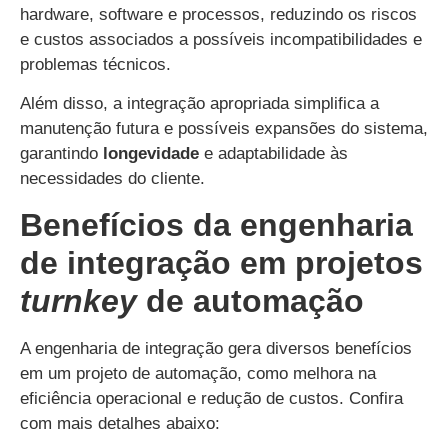
hardware, software e processos, reduzindo os riscos
e custos associados a possíveis incompatibilidades e
problemas técnicos.
Além disso, a integração apropriada simplifica a
manutenção futura e possíveis expansões do sistema,
garantindo
longevidade
e adaptabilidade às
necessidades do cliente.
Benefícios da engenharia
de integração em projetos
turnkey
de automação
A engenharia de integração gera diversos benefícios
em um projeto de automação, como melhora na
eficiência operacional e redução de custos. Confira
com mais detalhes abaixo: