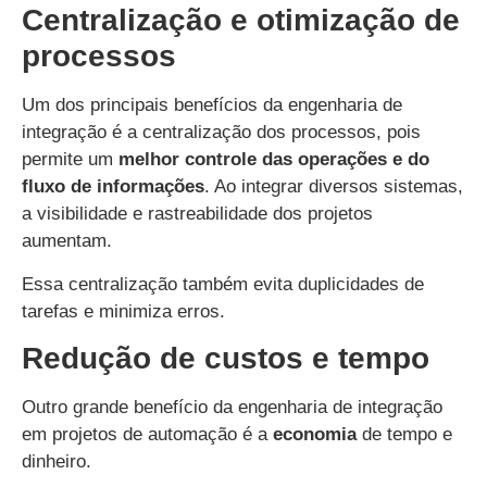
Centralização e otimização de
processos
Um dos principais benefícios da engenharia de
integração é a centralização dos processos, pois
permite um
melhor controle das operações e do
fluxo de informações
. Ao integrar diversos sistemas,
a visibilidade e rastreabilidade dos projetos
aumentam.
Essa centralização também evita duplicidades de
tarefas e minimiza erros.
Redução de custos e tempo
Outro grande benefício da engenharia de integração
em projetos de automação é a
economia
de tempo e
dinheiro.