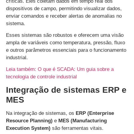
críticas. Eles coletam dados em tempo real dos
dispositivos de campo, permitindo visualizar dados,
enviar comandos e receber alertas de anomalias no
sistema.
Esses sistemas são robustos e oferecem uma visão
ampla de variáveis como temperatura, pressão, fluxo
e outros parâmetros essenciais para o funcionamento
industrial.
Leia também: O que é SCADA: Um guia sobre a
tecnologia de controle industrial
Integração de sistemas ERP e
MES
Na integração de sistemas, os
ERP (Enterprise
Resource Planning)
e
MES (Manufacturing
Execution System)
são ferramentas vitais.