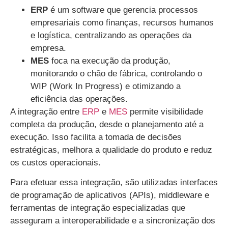
ERP
é um software que gerencia processos
empresariais como finanças, recursos humanos
e logística, centralizando as operações da
empresa.
MES
foca na execução da produção,
monitorando o chão de fábrica, controlando o
WIP (Work In Progress) e otimizando a
eficiência das operações.
A integração entre
ERP
e
MES
permite visibilidade
completa da produção, desde o planejamento até a
execução. Isso facilita a tomada de decisões
estratégicas, melhora a qualidade do produto e reduz
os custos operacionais.
Para efetuar essa integração, são utilizadas interfaces
de programação de aplicativos (APIs), middleware e
ferramentas de integração especializadas que
asseguram a interoperabilidade e a sincronização dos