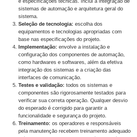
e especificações técnicas. Inclui a integração de
sistemas de automação e arquitetura geral do
sistema.
Seleção de tecnologia:
escolha dos
equipamentos e tecnologias apropriadas com
base nas especificações do projeto.
Implementação:
envolve a instalação e
configuração dos componentes de automação,
como hardwares e softwares, além da efetiva
integração dos sistemas e a criação das
interfaces de comunicação.
Testes e validação:
todos os sistemas e
componentes são rigorosamente testados para
verificar sua correta operação. Qualquer desvio
do esperado é corrigido para garantir a
funcionalidade e segurança do projeto.
Treinamento:
os operadores e responsáveis
pela manutenção recebem treinamento adequado