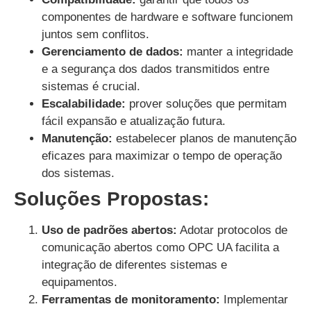
componentes de hardware e software funcionem
juntos sem conflitos.
Gerenciamento de dados:
manter a integridade
e a segurança dos dados transmitidos entre
sistemas é crucial.
Escalabilidade:
prover soluções que permitam
fácil expansão e atualização futura.
Manutenção:
estabelecer planos de manutenção
eficazes para maximizar o tempo de operação
dos sistemas.
Soluções Propostas:
Uso de padrões abertos:
Adotar protocolos de
comunicação abertos como OPC UA facilita a
integração de diferentes sistemas e
equipamentos.
Ferramentas de monitoramento:
Implementar