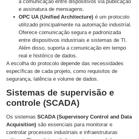
a comunicação entre dispositivos via publicação
e assinatura de mensagens.
OPC UA (Unified Architecture)
é um protocolo
utilizado principalmente na automação industrial.
Oferece comunicação segura e padronizada
entre dispositivos industriais e sistemas de TI.
Além disso, suporta a comunicação em tempo
real e histórico de dados.
A escolha do protocolo depende das necessidades
específicas de cada projeto, como requisitos de
segurança, latência e volume de dados.
Sistemas de supervisão e
controle (SCADA)
Os sistemas
SCADA (Supervisory Control and Data
Acquisition)
são essenciais para monitorar e
controlar processos industriais e infraestruturas