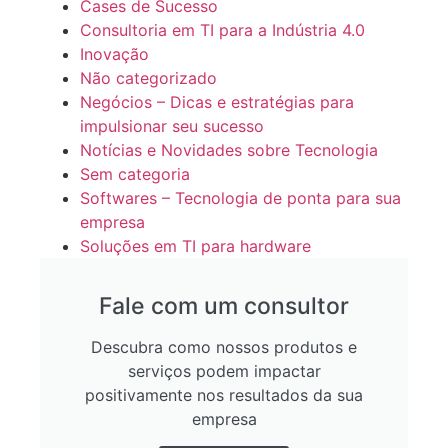
Cases de Sucesso
Consultoria em TI para a Indústria 4.0
Inovação
Não categorizado
Negócios – Dicas e estratégias para
impulsionar seu sucesso
Notícias e Novidades sobre Tecnologia
Sem categoria
Softwares – Tecnologia de ponta para sua
empresa
Soluções em TI para hardware
Fale com um consultor
Descubra como nossos produtos e
serviços podem impactar
positivamente nos resultados da sua
empresa