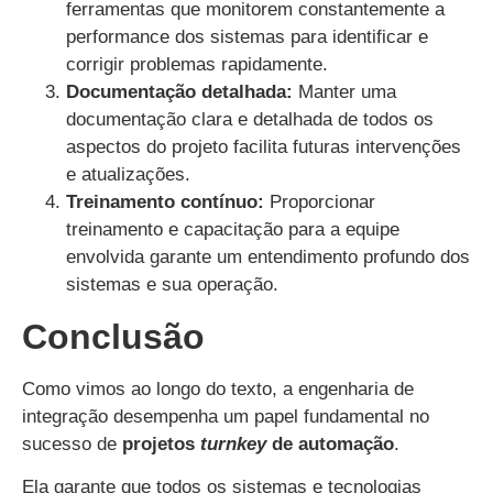
ferramentas que monitorem constantemente a
performance dos sistemas para identificar e
corrigir problemas rapidamente.
Documentação detalhada:
Manter uma
documentação clara e detalhada de todos os
aspectos do projeto facilita futuras intervenções
e atualizações.
Treinamento contínuo:
Proporcionar
treinamento e capacitação para a equipe
envolvida garante um entendimento profundo dos
sistemas e sua operação.
Conclusão
Como vimos ao longo do texto, a engenharia de
integração desempenha um papel fundamental no
sucesso de
projetos
turnkey
de automação
.
Ela garante que todos os sistemas e tecnologias