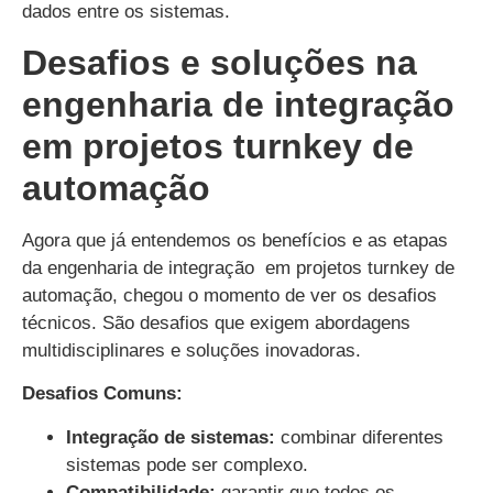
dados entre os sistemas.
Desafios e soluções na
engenharia de integração
em projetos turnkey de
automação
Agora que já entendemos os benefícios e as etapas
da engenharia de integração em projetos turnkey de
automação, chegou o momento de ver os desafios
técnicos. São desafios que exigem abordagens
multidisciplinares e soluções inovadoras.
Desafios Comuns:
Integração de sistemas:
combinar diferentes
sistemas pode ser complexo.
Compatibilidade:
garantir que todos os