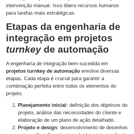
intervenção manual. Isso libera recursos humanos
para tarefas mais estratégicas.
Etapas da engenharia de
integração em projetos
turnkey
de automação
A engenharia de integração bem-sucedida em
projetos turnkey de automação
envolve diversas
etapas. Cada etapa é crucial para garantir a
combinação perfeita entre todos os elementos do
projeto.
Planejamento inicial:
definição dos objetivos do
projeto, análise das necessidades do cliente e
elaboração de um plano de ação detalhado.
Projeto e design:
desenvolvimento de desenhos