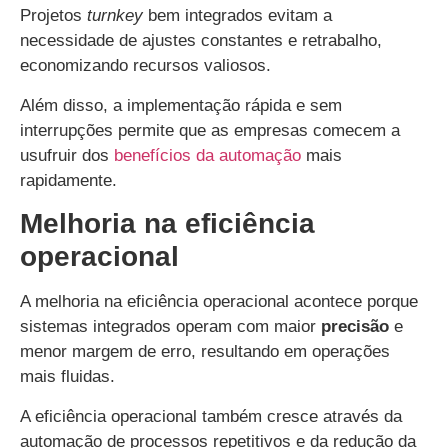
Projetos
turnkey
bem integrados evitam a
necessidade de ajustes constantes e retrabalho,
economizando recursos valiosos.
Além disso, a implementação rápida e sem
interrupções permite que as empresas comecem a
usufruir dos
benefícios da automação
mais
rapidamente.
Melhoria na eficiência
operacional
A melhoria na eficiência operacional acontece porque
sistemas integrados operam com maior
precisão
e
menor margem de erro, resultando em operações
mais fluidas.
A eficiência operacional também cresce através da
automação de processos repetitivos e da redução da