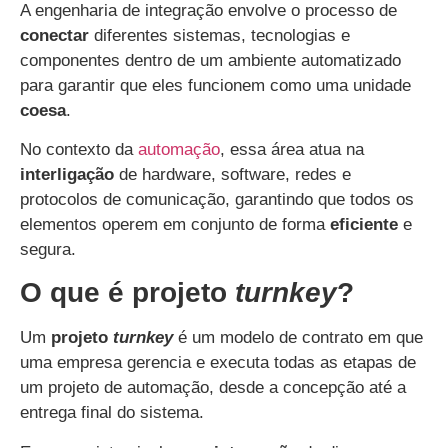
A engenharia de integração envolve o processo de
conectar
diferentes sistemas, tecnologias e
componentes dentro de um ambiente automatizado
para garantir que eles funcionem como uma unidade
coesa
.
No contexto da
automação
, essa área atua na
interligação
de hardware, software, redes e
protocolos de comunicação, garantindo que todos os
elementos operem em conjunto de forma
eficiente
e
segura.
O que é projeto
turnkey
?
Um
projeto
turnkey
é um modelo de contrato em que
uma empresa gerencia e executa
todas as etapas de
um projeto de automação, desde a concepção até a
entrega final do sistema.