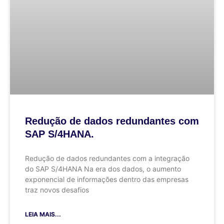
Redução de dados redundantes com
SAP S/4HANA.
Redução de dados redundantes com a integração
do SAP S/4HANA Na era dos dados, o aumento
exponencial de informações dentro das empresas
traz novos desafios
LEIA MAIS...