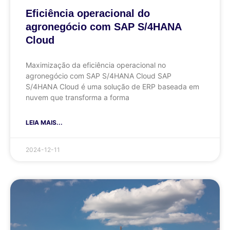
Eficiência operacional do
agronegócio com SAP S/4HANA
Cloud
Maximização da eficiência operacional no
agronegócio com SAP S/4HANA Cloud SAP
S/4HANA Cloud é uma solução de ERP baseada em
nuvem que transforma a forma
LEIA MAIS...
2024-12-11