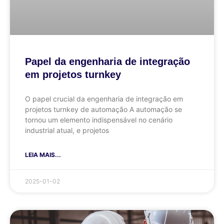
Papel da engenharia de integração
em projetos turnkey
O papel crucial da engenharia de integração em
projetos turnkey de automação A automação se
tornou um elemento indispensável no cenário
industrial atual, e projetos
LEIA MAIS...
2025-01-02