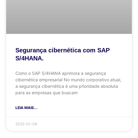
Segurança cibernética com SAP
S/4HANA.
Como o SAP S/4HANA aprimora a segurança
cibernética empresarial No mundo corporativo atual,
a segurança cibernética é uma prioridade absoluta
para as empresas que buscam
LEIA MAIS...
2025-01-08