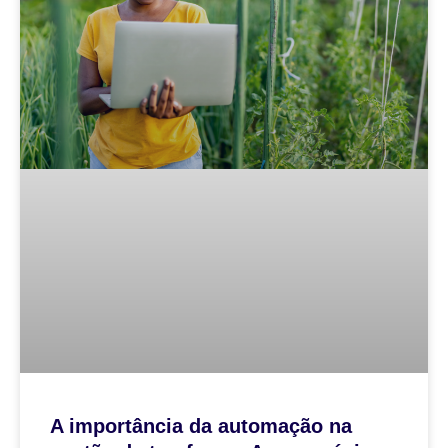
A importância da automação na