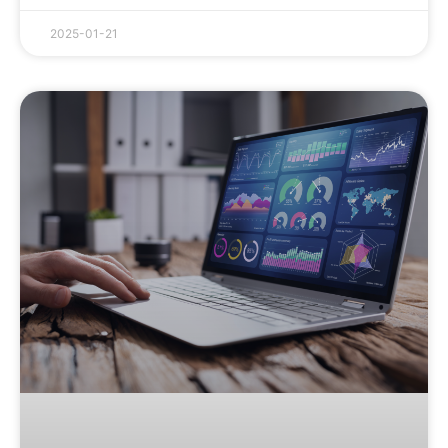
2025-01-21