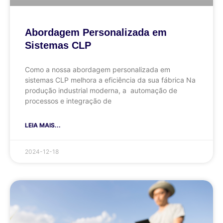
Abordagem Personalizada em
Sistemas CLP
Como a nossa abordagem personalizada em
sistemas CLP melhora a eficiência da sua fábrica Na
produção industrial moderna, a automação de
processos e integração de
LEIA MAIS...
2024-12-18