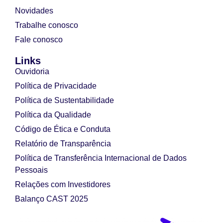
Novidades
Trabalhe conosco
Fale conosco
Links
Ouvidoria
Política de Privacidade
Política de Sustentabilidade
Política da Qualidade
Código de Ética e Conduta
Relatório de Transparência
Política de Transferência Internacional de Dados
Pessoais
Relações com Investidores
Balanço CAST 2025