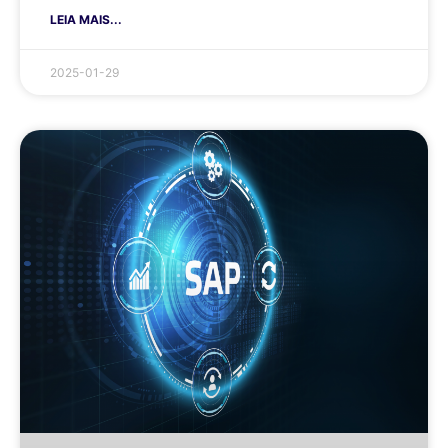
LEIA MAIS...
2025-01-29