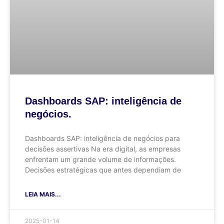
Dashboards SAP: inteligência de
negócios.
Dashboards SAP: inteligência de negócios para
decisões assertivas Na era digital, as empresas
enfrentam um grande volume de informações.
Decisões estratégicas que antes dependiam de
LEIA MAIS...
2025-01-14