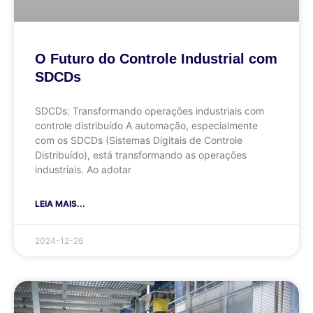
O Futuro do Controle Industrial com
SDCDs
SDCDs: Transformando operações industriais com
controle distribuído A automação, especialmente
com os SDCDs (Sistemas Digitais de Controle
Distribuído), está transformando as operações
industriais. Ao adotar
LEIA MAIS...
2024-12-26