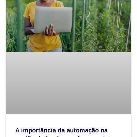
A importância da automação na