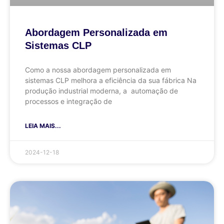
Abordagem Personalizada em
Sistemas CLP
Como a nossa abordagem personalizada em
sistemas CLP melhora a eficiência da sua fábrica Na
produção industrial moderna, a automação de
processos e integração de
LEIA MAIS...
2024-12-18