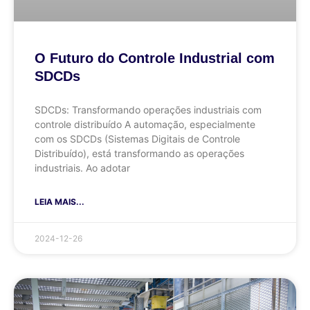
O Futuro do Controle Industrial com
SDCDs
SDCDs: Transformando operações industriais com
controle distribuído A automação, especialmente
com os SDCDs (Sistemas Digitais de Controle
Distribuído), está transformando as operações
industriais. Ao adotar
LEIA MAIS...
2024-12-26