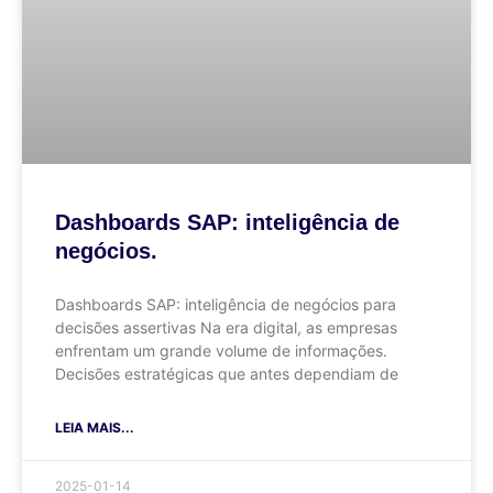
Dashboards SAP: inteligência de
negócios.
Dashboards SAP: inteligência de negócios para
decisões assertivas Na era digital, as empresas
enfrentam um grande volume de informações.
Decisões estratégicas que antes dependiam de
LEIA MAIS...
2025-01-14