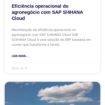
Eficiência operacional do
agronegócio com SAP S/4HANA
Cloud
Maximização da eficiência operacional no
agronegócio com SAP S/4HANA Cloud SAP
S/4HANA Cloud é uma solução de ERP baseada em
nuvem que transforma a forma
LEIA MAIS...
2024-12-11