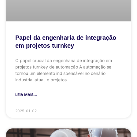
Papel da engenharia de integração
em projetos turnkey
O papel crucial da engenharia de integração em
projetos turnkey de automação A automação se
tornou um elemento indispensável no cenário
industrial atual, e projetos
LEIA MAIS...
2025-01-02