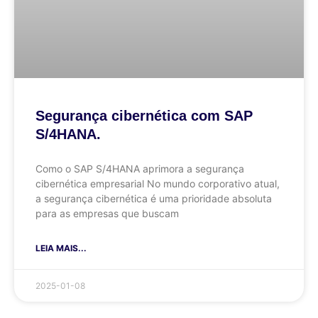
Segurança cibernética com SAP
S/4HANA.
Como o SAP S/4HANA aprimora a segurança
cibernética empresarial No mundo corporativo atual,
a segurança cibernética é uma prioridade absoluta
para as empresas que buscam
LEIA MAIS...
2025-01-08