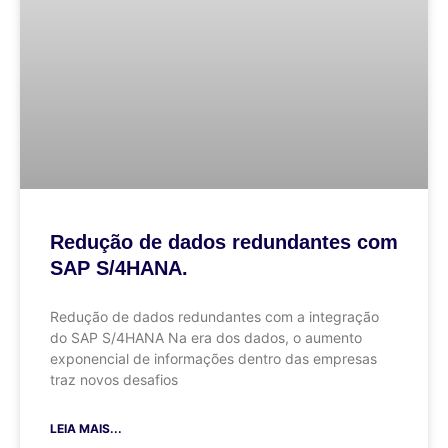
Redução de dados redundantes com
SAP S/4HANA.
Redução de dados redundantes com a integração
do SAP S/4HANA Na era dos dados, o aumento
exponencial de informações dentro das empresas
traz novos desafios
LEIA MAIS...