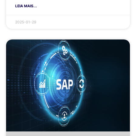
LEIA MAIS...
2025-01-29