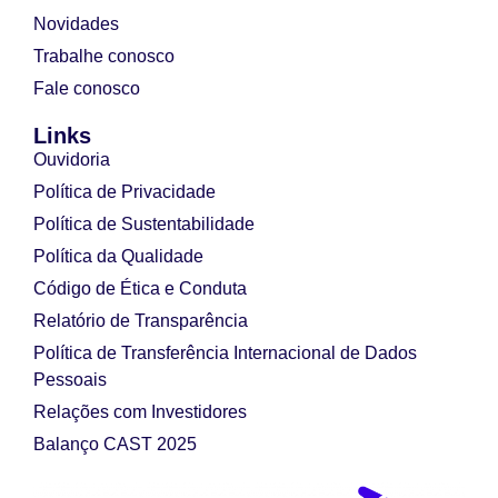
Novidades
Trabalhe conosco
Fale conosco
Links
Ouvidoria
Política de Privacidade
Política de Sustentabilidade
Política da Qualidade
Código de Ética e Conduta
Relatório de Transparência
Política de Transferência Internacional de Dados
Pessoais
Relações com Investidores
Balanço CAST 2025