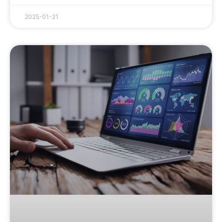
2025-01-21