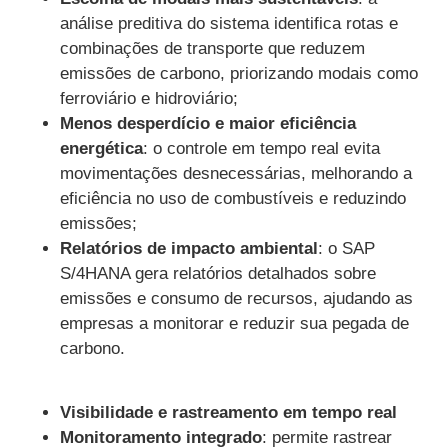
análise preditiva do sistema identifica rotas e
combinações de transporte que reduzem
emissões de carbono, priorizando modais como
ferroviário e hidroviário;
Menos desperdício e maior eficiência
energética
: o controle em tempo real evita
movimentações desnecessárias, melhorando a
eficiência no uso de combustíveis e reduzindo
emissões;
Relatórios de impacto ambiental
: o SAP
S/4HANA gera relatórios detalhados sobre
emissões e consumo de recursos, ajudando as
empresas a monitorar e reduzir sua pegada de
carbono.
Visibilidade e rastreamento em tempo real
Monitoramento integrado
: permite rastrear