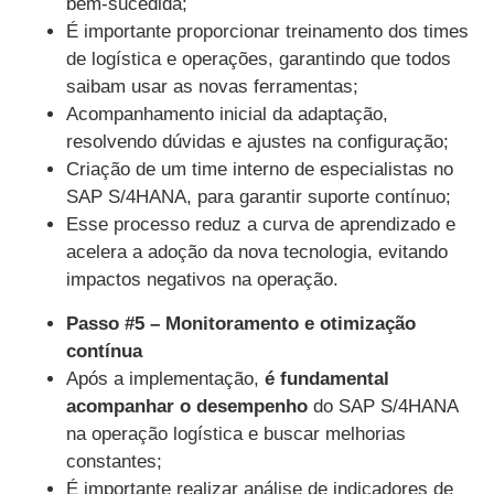
bem-sucedida;
É importante proporcionar treinamento dos times
de logística e operações, garantindo que todos
saibam usar as novas ferramentas;
Acompanhamento inicial da adaptação,
resolvendo dúvidas e ajustes na configuração;
Criação de um time interno de especialistas no
SAP S/4HANA, para garantir suporte contínuo;
Esse processo reduz a curva de aprendizado e
acelera a adoção da nova tecnologia, evitando
impactos negativos na operação.
Passo #5 – Monitoramento e otimização
contínua
Após a implementação,
é fundamental
acompanhar o desempenho
do SAP S/4HANA
na operação logística e buscar melhorias
constantes;
É importante realizar análise de indicadores de