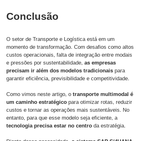
Conclusão
O setor de Transporte e Logística está em um
momento de transformação. Com desafios como altos
custos operacionais, falta de integração entre modais
e pressões por sustentabilidade,
as empresas
precisam ir além dos modelos tradicionais
para
garantir eficiência, previsibilidade e competitividade.
Como vimos neste artigo, o
transporte multimodal é
um caminho estratégico
para otimizar rotas, reduzir
custos e tornar as operações mais sustentáveis. No
entanto, para que esse modelo seja eficiente, a
tecnologia precisa estar no centro
da estratégia.