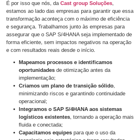
É por isso que nós, da
Cast group Soluções
,
estamos ao lado das empresas para garantir que essa
transformação aconteça com o máximo de eficiência
e segurança. Trabalhamos junto às empresas para
assegurar que o SAP S/4HANA seja implementado de
forma eficiente, sem impactos negativos na operação
e com resultados reais desde o início.
Mapeamos processos e identificamos
oportunidades
de otimização antes da
implementação;
Criamos um plano de transição sólido
,
minimizando riscos e garantindo continuidade
operacional;
Integramos o SAP S/4HANA aos sistemas
logísticos existentes
, tornando a operação mais
fluida e conectada;
Capacitamos equipes
para que o uso da