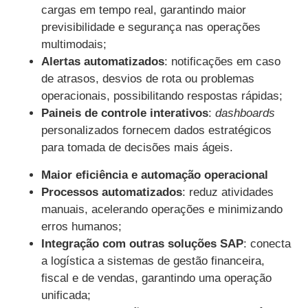
cargas em tempo real, garantindo maior
previsibilidade e segurança nas operações
multimodais;
Alertas automatizados
: notificações em caso
de atrasos, desvios de rota ou problemas
operacionais, possibilitando respostas rápidas;
Paineis de controle interativos
:
dashboards
personalizados fornecem dados estratégicos
para tomada de decisões mais ágeis.
Maior eficiência e automação operacional
Processos automatizados
: reduz atividades
manuais, acelerando operações e minimizando
erros humanos;
Integração com outras soluções SAP
: conecta
a logística a sistemas de gestão financeira,
fiscal e de vendas, garantindo uma operação
unificada;