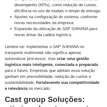
desempenho (KPIs), como redução de custos,
eficiência no uso de modais e tempo de entrega;
Ajustes na configuração do sistema, conforme
novas necessidades da empresa;
Expansão da utilização do SAP S/4HANA para
novas áreas da cadeia logística.
Lembre-se: implementar o SAP S/4HANA no
transporte multimodal não significa apenas
automatizar processos, mas
criar uma gestão
logística mais inteligente, conectada e preparada
para o futuro. Empresas que adotam essa solução
ganham em previsibilidade, redução de custos e
sustentabilidade,
fortalecendo sua competitividade
e relevância
no mercado.
Cast group Soluções: