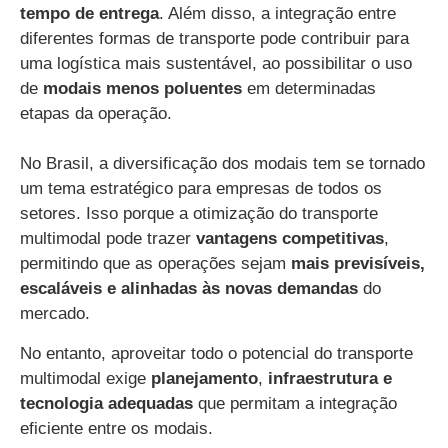
tempo de entrega
. Além disso, a integração entre
diferentes formas de transporte pode contribuir para
uma logística mais sustentável, ao possibilitar o uso
de
modais menos poluentes
em determinadas
etapas da operação.
No Brasil, a diversificação dos modais tem se tornado
um tema estratégico para empresas de todos os
setores. Isso porque a otimização do transporte
multimodal pode trazer
vantagens competitivas
,
permitindo que as operações sejam
mais previsíveis,
escaláveis e alinhadas às novas demandas
do
mercado.
No entanto, aproveitar todo o potencial do transporte
multimodal exige
planejamento
,
infraestrutura e
tecnologia adequadas
que permitam a integração
eficiente entre os modais.