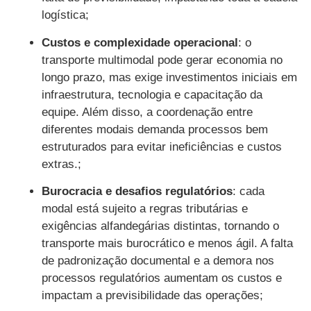
logística;
Custos e complexidade operacional
: o
transporte multimodal pode gerar economia no
longo prazo, mas exige investimentos iniciais em
infraestrutura, tecnologia e capacitação da
equipe. Além disso, a coordenação entre
diferentes modais demanda processos bem
estruturados para evitar ineficiências e custos
extras.;
Burocracia e desafios regulatórios
: cada
modal está sujeito a regras tributárias e
exigências alfandegárias distintas, tornando o
transporte mais burocrático e menos ágil. A falta
de padronização documental e a demora nos
processos regulatórios aumentam os custos e
impactam a previsibilidade das operações;