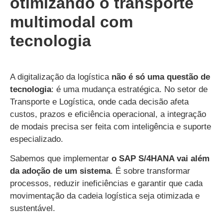
otimizando o transporte
multimodal com
tecnologia
A digitalização da logística
não é só uma questão de
tecnologia
: é uma mudança estratégica. No setor de
Transporte e Logística, onde cada decisão afeta
custos, prazos e eficiência operacional, a integração
de modais precisa ser feita com inteligência e suporte
especializado.
Sabemos que implementar
o SAP S/4HANA vai além
da adoção de um sistema
. É sobre transformar
processos, reduzir ineficiências e garantir que cada
movimentação da cadeia logística seja otimizada e
sustentável.