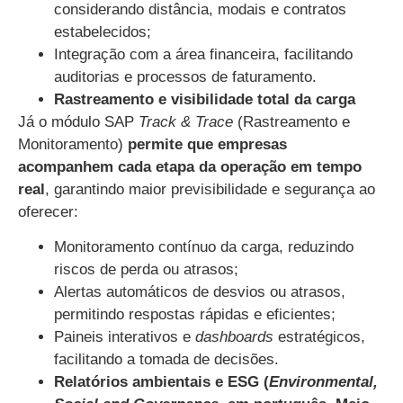
considerando distância, modais e contratos
estabelecidos;
Integração com a área financeira, facilitando
auditorias e processos de faturamento.
Rastreamento e visibilidade total da carga
Já o módulo SAP
Track & Trace
(Rastreamento e
Monitoramento)
permite que empresas
acompanhem cada etapa da operação em tempo
real
, garantindo maior previsibilidade e segurança ao
oferecer:
Monitoramento contínuo da carga, reduzindo
riscos de perda ou atrasos;
Alertas automáticos de desvios ou atrasos,
permitindo respostas rápidas e eficientes;
Paineis interativos e
dashboards
estratégicos,
facilitando a tomada de decisões.
Relatórios ambientais e ESG (
Environmental,