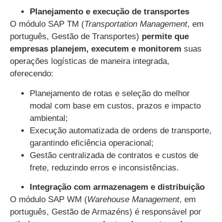
Planejamento e execução de transportes
O módulo SAP TM (
Transportation Management
, em
português, Gestão de Transportes)
permite que
empresas planejem, executem e monitorem
suas
operações logísticas de maneira integrada,
oferecendo:
Planejamento de rotas e seleção do melhor
modal com base em custos, prazos e impacto
ambiental;
Execução automatizada de ordens de transporte,
garantindo eficiência operacional;
Gestão centralizada de contratos e custos de
frete, reduzindo erros e inconsistências.
Integração com armazenagem e distribuição
O módulo SAP WM (
Warehouse Management
, em
português, Gestão de Armazéns) é responsável por