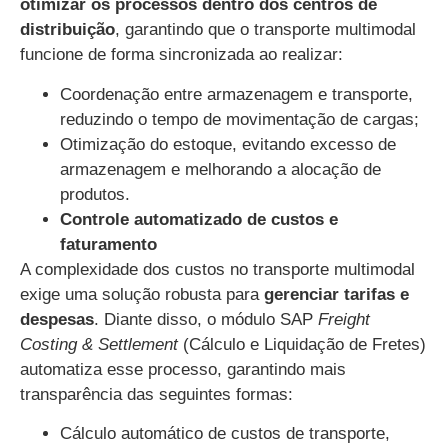
otimizar os processos dentro dos centros de
distribuição
, garantindo que o transporte multimodal
funcione de forma sincronizada ao realizar:
Coordenação entre armazenagem e transporte,
reduzindo o tempo de movimentação de cargas;
Otimização do estoque, evitando excesso de
armazenagem e melhorando a alocação de
produtos.
Controle automatizado de custos e
faturamento
A complexidade dos custos no transporte multimodal
exige uma solução robusta para
gerenciar tarifas e
despesas
. Diante disso, o módulo SAP
Freight
Costing & Settlement
(Cálculo e Liquidação de Fretes)
automatiza esse processo, garantindo mais
transparência das seguintes formas:
Cálculo automático de custos de transporte,