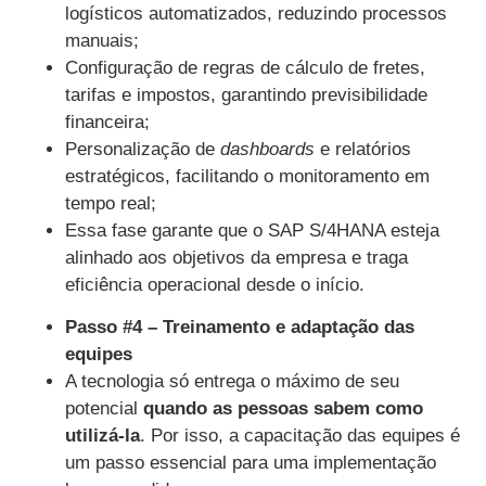
logísticos automatizados, reduzindo processos
manuais;
Configuração de regras de cálculo de fretes,
tarifas e impostos, garantindo previsibilidade
financeira;
Personalização de
dashboards
e relatórios
estratégicos, facilitando o monitoramento em
tempo real;
Essa fase garante que o SAP S/4HANA esteja
alinhado aos objetivos da empresa e traga
eficiência operacional desde o início.
Passo #4 – Treinamento e adaptação das
equipes
A tecnologia só entrega o máximo de seu
potencial
quando as pessoas sabem como
utilizá-la
. Por isso, a capacitação das equipes é
um passo essencial para uma implementação