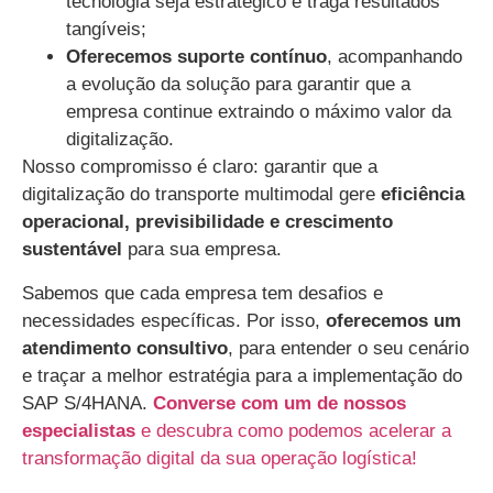
tecnologia seja estratégico e traga resultados
tangíveis;
Oferecemos suporte contínuo
, acompanhando
a evolução da solução para garantir que a
empresa continue extraindo o máximo valor da
digitalização.
Nosso compromisso é claro: garantir que a
digitalização do transporte multimodal gere
eficiência
operacional, previsibilidade e crescimento
sustentável
para sua empresa.
Sabemos que cada empresa tem desafios e
necessidades específicas. Por isso,
oferecemos um
atendimento consultivo
, para entender o seu cenário
e traçar a melhor estratégia para a implementação do
SAP S/4HANA.
Converse com um de nossos
especialistas
e descubra como podemos acelerar a
transformação digital da sua operação logística!