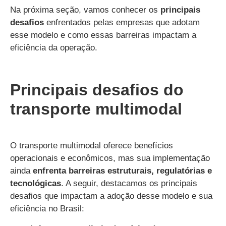
Na próxima seção, vamos conhecer os
principais
desafios
enfrentados pelas empresas que adotam
esse modelo e como essas barreiras impactam a
eficiência da operação.
Principais desafios do
transporte multimodal
O transporte multimodal oferece benefícios
operacionais e econômicos, mas sua implementação
ainda
enfrenta barreiras estruturais, regulatórias e
tecnológicas
. A seguir, destacamos os principais
desafios que impactam a adoção desse modelo e sua
eficiência no Brasil: