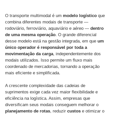
O transporte multimodal é um
modelo logístico
que
combina diferentes modais de transporte —
rodoviário, ferroviário, aquaviário e aéreo —
dentro
de uma mesma operação
. O grande diferencial
desse modelo está na gestão integrada, em que
um
único operador é responsável por toda a
movimentação da carga
, independentemente dos
modais utilizados. Isso permite um fluxo mais
coordenado de mercadorias, tornando a operação
mais eficiente e simplificada.
A crescente complexidade das cadeias de
suprimentos exige cada vez maior flexibilidade e
eficiência na logística. Assim, empresas que
diversificam seus modais conseguem melhorar o
planejamento de rotas
, reduzir
custos
e otimizar o