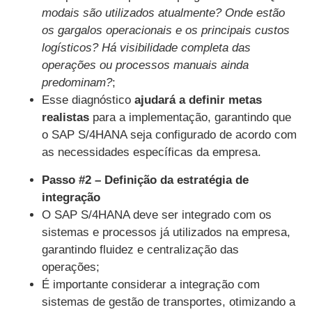
modais são utilizados atualmente? Onde estão
os gargalos operacionais e os principais custos
logísticos? Há visibilidade completa das
operações ou processos manuais ainda
predominam?
;
Esse diagnóstico
ajudará a definir metas
realistas
para a implementação, garantindo que
o SAP S/4HANA seja configurado de acordo com
as necessidades específicas da empresa.
Passo #2 – Definição da estratégia de
integração
O SAP S/4HANA deve ser integrado com os
sistemas e processos já utilizados na empresa,
garantindo fluidez e centralização das
operações;
É importante considerar a integração com
sistemas de gestão de transportes, otimizando a