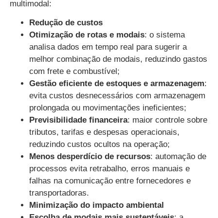
multimodal:
Redução de custos
Otimização de rotas e modais
: o sistema
analisa dados em tempo real para sugerir a
melhor combinação de modais, reduzindo gastos
com frete e combustível;
Gestão eficiente de estoques e armazenagem
:
evita custos desnecessários com armazenagem
prolongada ou movimentações ineficientes;
Previsibilidade financeira
: maior controle sobre
tributos, tarifas e despesas operacionais,
reduzindo custos ocultos na operação;
Menos desperdício de recursos
: automação de
processos evita retrabalho, erros manuais e
falhas na comunicação entre fornecedores e
transportadoras.
Minimização do impacto ambiental
Escolha de modais mais sustentáveis
: a