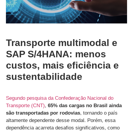
Transporte multimodal e
SAP S/4HANA: menos
custos, mais eficiência e
sustentabilidade
Segundo pesquisa da Confederação Nacional do
Transporte (CNT)
,
65% das cargas no Brasil ainda
são transportadas por rodovias
, tornando o país
altamente dependente desse modal. Porém, essa
dependência acarreta desafios significativos, como