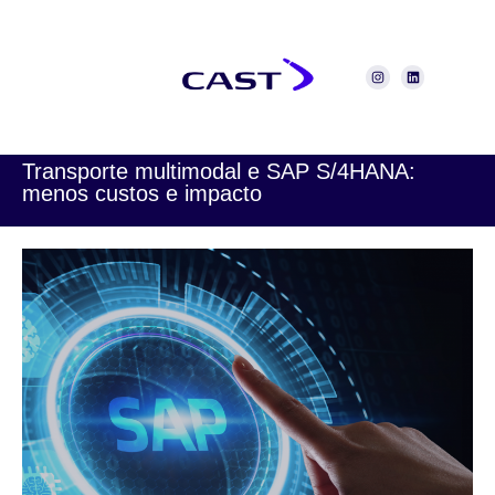
Transporte multimodal e SAP S/4HANA:
menos custos e impacto