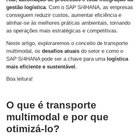
gestão logística
. Com o SAP S/4HANA, as empresas
conseguem reduzir custos, aumentar eficiência e
alinhar-se às melhores práticas ambientais, tornando
as operações mais estratégicas e competitivas.
Neste artigo, exploraremos o conceito de transporte
multimodal, os
desafios atuais
do setor e como o
SAP S/4HANA pode ser a chave para uma
logística
mais eficiente e sustentável
.
Boa leitura!
O que é transporte
multimodal e por que
otimizá-lo?