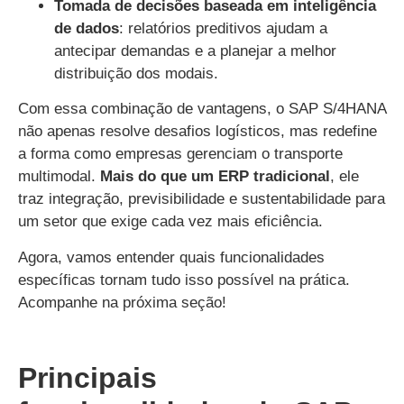
Tomada de decisões baseada em inteligência
de dados
: relatórios preditivos ajudam a
antecipar demandas e a planejar a melhor
distribuição dos modais.
Com essa combinação de vantagens, o SAP S/4HANA
não apenas resolve desafios logísticos, mas redefine
a forma como empresas gerenciam o transporte
multimodal.
Mais do que um ERP tradicional
, ele
traz integração, previsibilidade e sustentabilidade para
um setor que exige cada vez mais eficiência.
Agora, vamos entender quais funcionalidades
específicas tornam tudo isso possível na prática.
Acompanhe na próxima seção!
Principais