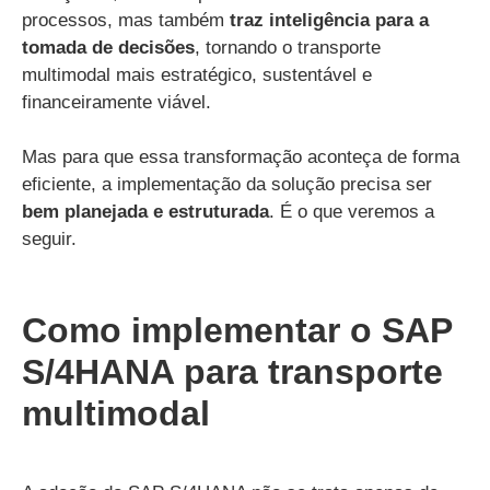
processos, mas também
traz inteligência para a
tomada de decisões
, tornando o transporte
multimodal mais estratégico, sustentável e
financeiramente viável.
Mas para que essa transformação aconteça de forma
eficiente, a implementação da solução precisa ser
bem planejada e estruturada
. É o que veremos a
seguir.
Como implementar o SAP
S/4HANA para transporte
multimodal