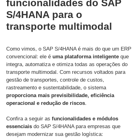
funcionalidades do SAP
S/4HANA para o
transporte multimodal
Como vimos, o SAP S/4HANA é mais do que um ERP
convencional: ele é
uma plataforma inteligente
que
integra, automatiza e otimiza todas as operações do
transporte multimodal. Com recursos voltados para
gestão de transportes, controle de custos,
rastreamento e sustentabilidade, o sistema
proporciona mais previsibilidade, eficiência
operacional e redução de riscos
.
Confira a seguir as
funcionalidades e módulos
essenciais
do SAP S/4HANA para empresas que
desejam modernizar sua gestão logística: