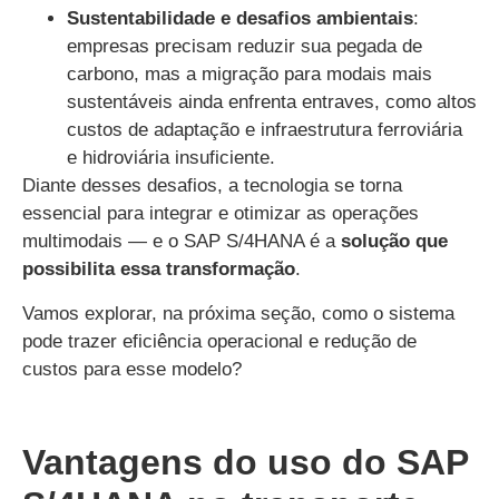
Sustentabilidade e desafios ambientais
:
empresas precisam reduzir sua pegada de
carbono, mas a migração para modais mais
sustentáveis ainda enfrenta entraves, como altos
custos de adaptação e infraestrutura ferroviária
e hidroviária insuficiente.
Diante desses desafios, a tecnologia se torna
essencial para integrar e otimizar as operações
multimodais — e o SAP S/4HANA é a
solução que
possibilita essa transformação
.
Vamos explorar, na próxima seção, como o sistema
pode trazer eficiência operacional e redução de
custos para esse modelo?
Vantagens do uso do SAP