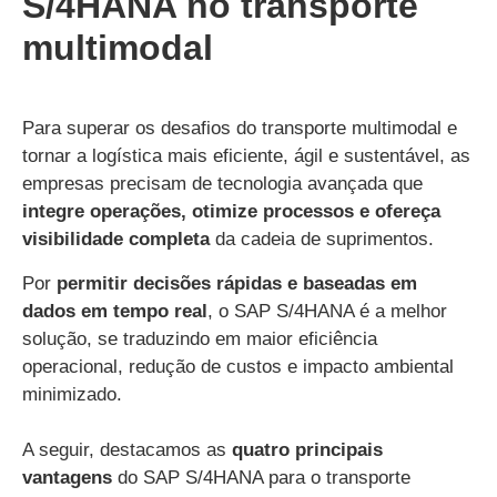
S/4HANA no transporte
multimodal
Para superar os desafios do transporte multimodal e
tornar a logística mais eficiente, ágil e sustentável, as
empresas precisam de tecnologia avançada que
integre operações, otimize processos e ofereça
visibilidade completa
da cadeia de suprimentos.
Por
permitir decisões rápidas e baseadas em
dados em tempo real
, o SAP S/4HANA é a melhor
solução, se traduzindo em maior eficiência
operacional, redução de custos e impacto ambiental
minimizado.
A seguir, destacamos as
quatro principais
vantagens
do SAP S/4HANA para o transporte