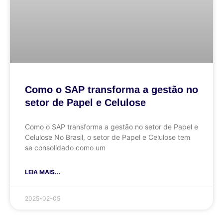
Como o SAP transforma a gestão no
setor de Papel e Celulose
Como o SAP transforma a gestão no setor de Papel e
Celulose No Brasil, o setor de Papel e Celulose tem
se consolidado como um
LEIA MAIS...
2025-02-05