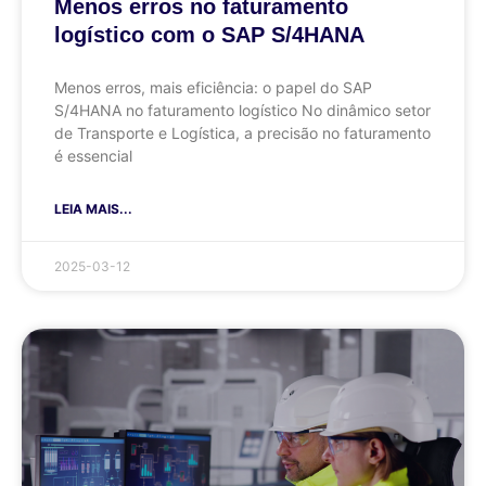
Menos erros no faturamento
logístico com o SAP S/4HANA
Menos erros, mais eficiência: o papel do SAP
S/4HANA no faturamento logístico No dinâmico setor
de Transporte e Logística, a precisão no faturamento
é essencial
LEIA MAIS...
2025-03-12