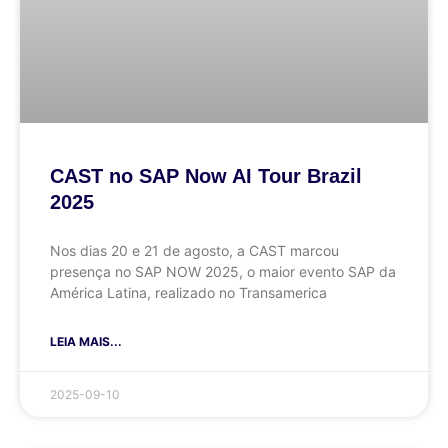
CAST no SAP Now AI Tour Brazil
2025
Nos dias 20 e 21 de agosto, a CAST marcou
presença no SAP NOW 2025, o maior evento SAP da
América Latina, realizado no Transamerica
LEIA MAIS...
2025-09-10