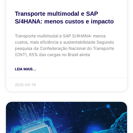
Transporte multimodal e SAP
S/4HANA: menos custos e impacto
Transporte multimodal e SAP S/4HANA: menos
custos, mais eficiência e sustentabilidade Segundo
pesquisa da Confederação Nacional do Transporte
(CNT), 65% das cargas no Brasil ainda
LEIA MAIS...
2025-03-19