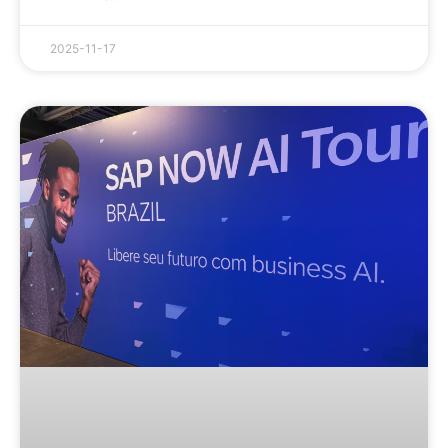
2025-11-17