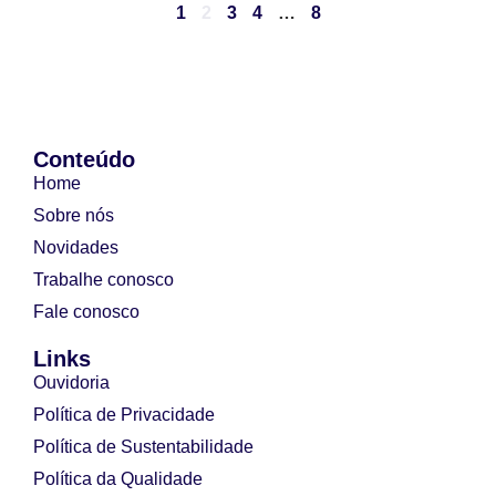
1
2
3
4
…
8
Conteúdo
Home
Sobre nós
Novidades
Trabalhe conosco
Fale conosco
Links
Ouvidoria
Política de Privacidade
Política de Sustentabilidade
Política da Qualidade