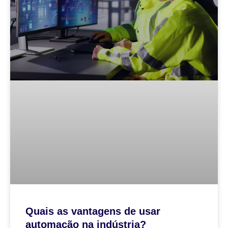
Quais as vantagens de usar
automação na indústria?