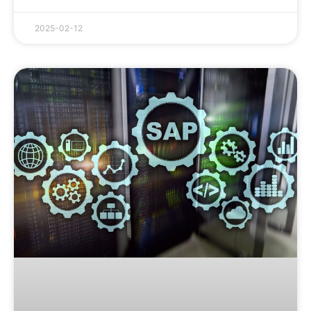
2025-02-12