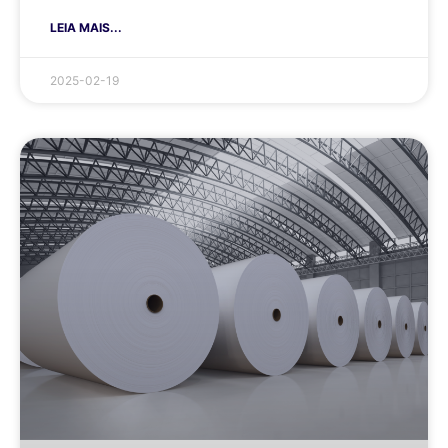
LEIA MAIS...
2025-02-19