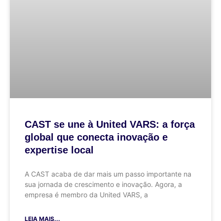
CAST se une à United VARS: a força
global que conecta inovação e
expertise local
A CAST acaba de dar mais um passo importante na
sua jornada de crescimento e inovação. Agora, a
empresa é membro da United VARS, a
LEIA MAIS...