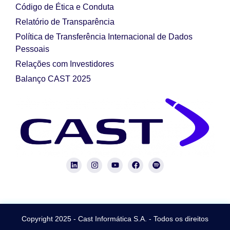
Código de Ética e Conduta
Relatório de Transparência
Política de Transferência Internacional de Dados
Pessoais
Relações com Investidores
Balanço CAST 2025
Copyright 2025 - Cast Informática S.A. - Todos os direitos