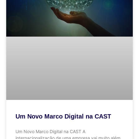
Um Novo Marco Digital na CAST
Um Novo Marco Digital na CAST A
internacionalização de uma empresa vai muito além