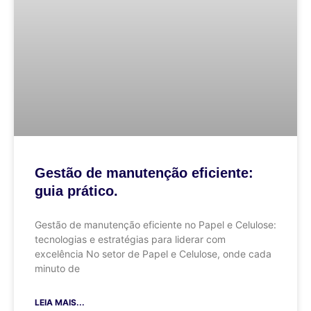
Gestão de manutenção eficiente:
guia prático.
Gestão de manutenção eficiente no Papel e Celulose:
tecnologias e estratégias para liderar com
excelência No setor de Papel e Celulose, onde cada
minuto de
LEIA MAIS...