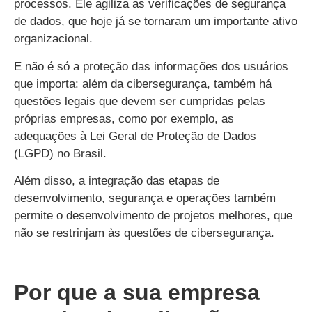
processos. Ele agiliza as verificações de segurança
de dados, que hoje já se tornaram um importante ativo
organizacional.
E não é só a proteção das informações dos usuários
que importa: além da cibersegurança, também há
questões legais que devem ser cumpridas pelas
próprias empresas, como por exemplo, as
adequações à Lei Geral de Proteção de Dados
(LGPD) no Brasil.
Além disso, a integração das etapas de
desenvolvimento, segurança e operações também
permite o desenvolvimento de projetos melhores, que
não se restrinjam às questões de cibersegurança.
Por que a sua empresa