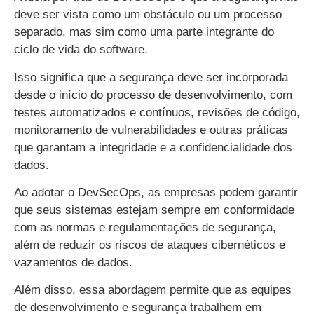
deve ser vista como um obstáculo ou um processo
separado, mas sim como uma parte integrante do
ciclo de vida do software.
Isso significa que a segurança deve ser incorporada
desde o início do processo de desenvolvimento, com
testes automatizados e contínuos, revisões de código,
monitoramento de vulnerabilidades e outras práticas
que garantam a integridade e a confidencialidade dos
dados.
Ao adotar o DevSecOps, as empresas podem garantir
que seus sistemas estejam sempre em conformidade
com as normas e regulamentações de segurança,
além de reduzir os riscos de ataques cibernéticos e
vazamentos de dados.
Além disso, essa abordagem permite que as equipes
de desenvolvimento e segurança trabalhem em