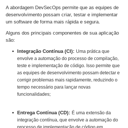
A abordagem DevSecOps permite que as equipes de
desenvolvimento possam criar, testar e implementar
um software de forma mais rápida e segura.
Alguns dos principais componentes de sua aplicação
são:
Integração Contínua (CI):
Uma prática que
envolve a automação do processo de compilação,
teste e implementação de código. Isso permite que
as equipes de desenvolvimento possam detectar e
corrigir problemas mais rapidamente, reduzindo o
tempo necessário para lançar novas
funcionalidades;
Entrega Contínua (CD):
É uma extensão da
integração contínua, que envolve a automação do
processo de implementação de código em