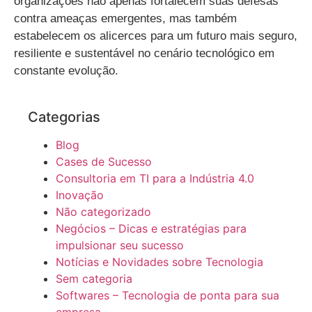
organizações não apenas fortalecem suas defesas
contra ameaças emergentes, mas também
estabelecem os alicerces para um futuro mais seguro,
resiliente e sustentável no cenário tecnológico em
constante evolução.
Categorias
Blog
Cases de Sucesso
Consultoria em TI para a Indústria 4.0
Inovação
Não categorizado
Negócios – Dicas e estratégias para
impulsionar seu sucesso
Notícias e Novidades sobre Tecnologia
Sem categoria
Softwares – Tecnologia de ponta para sua