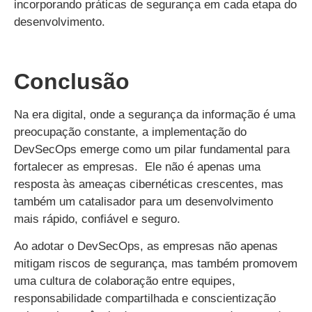
incorporando práticas de segurança em cada etapa do
desenvolvimento.
Conclusão
Na era digital, onde a segurança da informação é uma
preocupação constante, a implementação do
DevSecOps emerge como um pilar fundamental para
fortalecer as empresas. Ele não é apenas uma
resposta às ameaças cibernéticas crescentes, mas
também um catalisador para um desenvolvimento
mais rápido, confiável e seguro.
Ao adotar o DevSecOps, as empresas não apenas
mitigam riscos de segurança, mas também promovem
uma cultura de colaboração entre equipes,
responsabilidade compartilhada e conscientização