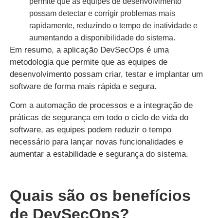
permite que as equipes de desenvolvimento
possam detectar e corrigir problemas mais
rapidamente, reduzindo o tempo de inatividade e
aumentando a disponibilidade do sistema.
Em resumo, a aplicação DevSecOps é uma
metodologia que permite que as equipes de
desenvolvimento possam criar, testar e implantar um
software de forma mais rápida e segura.
Com a automação de processos e a integração de
práticas de segurança em todo o ciclo de vida do
software, as equipes podem reduzir o tempo
necessário para lançar novas funcionalidades e
aumentar a estabilidade e segurança do sistema.
Quais são os benefícios
de DevSecOps?