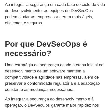
Ao integrar a segurança em cada fase do ciclo de vida
do desenvolvimento, as equipes de DevSecOps
podem ajudar as empresas a serem mais ágeis,
eficientes e seguras.
Por que DevSecOps é
necessário?
Uma estratégia de segurança desde a etapa inicial no
desenvolvimento de um software mantém a
competitividade e agilidade nas empresas, além de
preservar a conformidade regulatória e a adaptação
constante às mudanças necessárias.
Ao integrar a segurança ao desenvolvimento e à
operação, o DevSecOps garante maior rapidez nos