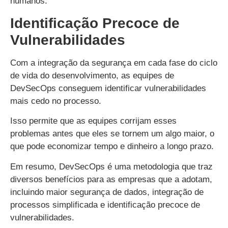
humanos.
Identificação Precoce de
Vulnerabilidades
Com a integração da segurança em cada fase do ciclo
de vida do desenvolvimento, as equipes de
DevSecOps conseguem identificar vulnerabilidades
mais cedo no processo.
Isso permite que as equipes corrijam esses
problemas antes que eles se tornem um algo maior, o
que pode economizar tempo e dinheiro a longo prazo.
Em resumo, DevSecOps é uma metodologia que traz
diversos benefícios para as empresas que a adotam,
incluindo maior segurança de dados, integração de
processos simplificada e identificação precoce de
vulnerabilidades.