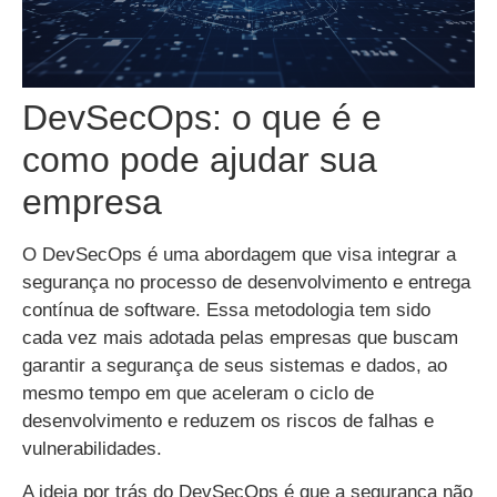
DevSecOps: o que é e
como pode ajudar sua
empresa
O DevSecOps é uma abordagem que visa integrar a
segurança no processo de desenvolvimento e entrega
contínua de software. Essa metodologia tem sido
cada vez mais adotada pelas empresas que buscam
garantir a segurança de seus sistemas e dados, ao
mesmo tempo em que aceleram o ciclo de
desenvolvimento e reduzem os riscos de falhas e
vulnerabilidades.
A ideia por trás do DevSecOps é que a segurança não