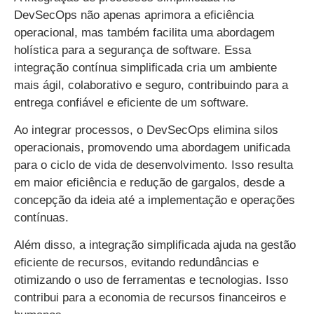
DevSecOps não apenas aprimora a eficiência
operacional, mas também facilita uma abordagem
holística para a segurança de software. Essa
integração contínua simplificada cria um ambiente
mais ágil, colaborativo e seguro, contribuindo para a
entrega confiável e eficiente de um software.
Ao integrar processos, o DevSecOps elimina silos
operacionais, promovendo uma abordagem unificada
para o ciclo de vida de desenvolvimento. Isso resulta
em maior eficiência e redução de gargalos, desde a
concepção da ideia até a implementação e operações
contínuas.
Além disso, a integração simplificada ajuda na gestão
eficiente de recursos, evitando redundâncias e
otimizando o uso de ferramentas e tecnologias. Isso
contribui para a economia de recursos financeiros e