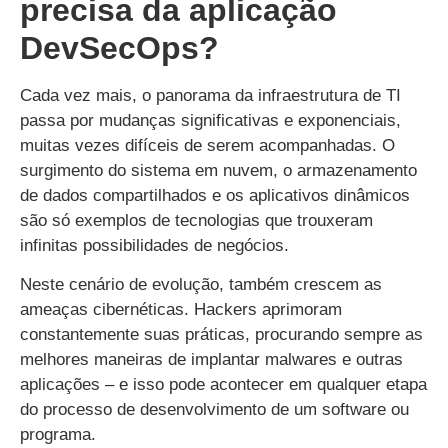
precisa da aplicação
DevSecOps?
Cada vez mais, o panorama da infraestrutura de TI
passa por mudanças significativas e exponenciais,
muitas vezes difíceis de serem acompanhadas. O
surgimento do sistema em nuvem, o armazenamento
de dados compartilhados e os aplicativos dinâmicos
são só exemplos de tecnologias que trouxeram
infinitas possibilidades de negócios.
Neste cenário de evolução, também crescem as
ameaças cibernéticas. Hackers aprimoram
constantemente suas práticas, procurando sempre as
melhores maneiras de implantar malwares e outras
aplicações – e isso pode acontecer em qualquer etapa
do processo de desenvolvimento de um software ou
programa.