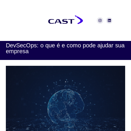
DevSecOps: o que é e como pode ajudar sua
empresa