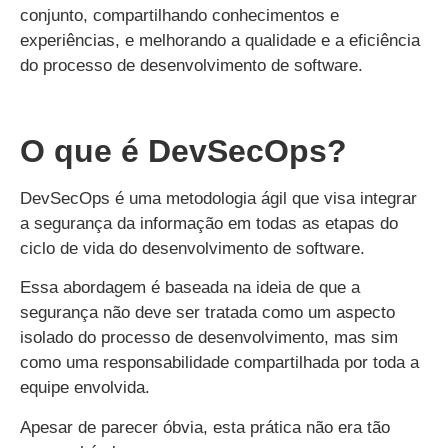
conjunto, compartilhando conhecimentos e
experiências, e melhorando a qualidade e a eficiência
do processo de desenvolvimento de software.
O que é DevSecOps?
DevSecOps é uma metodologia ágil que visa integrar
a segurança da informação em todas as etapas do
ciclo de vida do desenvolvimento de software.
Essa abordagem é baseada na ideia de que a
segurança não deve ser tratada como um aspecto
isolado do processo de desenvolvimento, mas sim
como uma responsabilidade compartilhada por toda a
equipe envolvida.
Apesar de parecer óbvia, esta prática não era tão