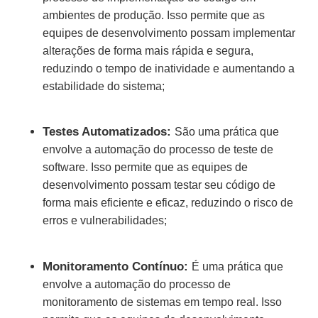
ambientes de produção. Isso permite que as
equipes de desenvolvimento possam implementar
alterações de forma mais rápida e segura,
reduzindo o tempo de inatividade e aumentando a
estabilidade do sistema;
Testes Automatizados:
São uma prática que
envolve a automação do processo de teste de
software. Isso permite que as equipes de
desenvolvimento possam testar seu código de
forma mais eficiente e eficaz, reduzindo o risco de
erros e vulnerabilidades;
Monitoramento Contínuo:
É uma prática que
envolve a automação do processo de
monitoramento de sistemas em tempo real. Isso