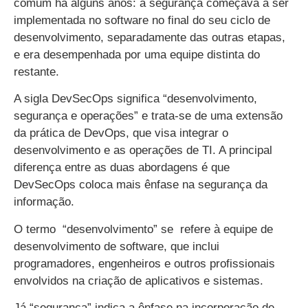
comum há alguns anos: a segurança começava a ser
implementada no software no final do seu ciclo de
desenvolvimento, separadamente das outras etapas,
e era desempenhada por uma equipe distinta do
restante.
A sigla DevSecOps significa “desenvolvimento,
segurança e operações” e trata-se de uma extensão
da prática de DevOps, que visa integrar o
desenvolvimento e as operações de TI. A principal
diferença entre as duas abordagens é que
DevSecOps coloca mais ênfase na segurança da
informação.
O termo “desenvolvimento” se refere à equipe de
desenvolvimento de software, que inclui
programadores, engenheiros e outros profissionais
envolvidos na criação de aplicativos e sistemas.
Já “segurança” indica a ênfase na incorporação de