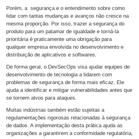
Porém, a segurança e o entendimento sobre como
lidar com tantas mudanças e avanços não cresce na
mesma proporção. Por isso, trazer a segurança do
produto para um patamar de igualdade e torná-la
prioritária é praticamente uma obrigação para
qualquer empresa envolvida no desenvolvimento e
distribuição de aplicativos e softwares.
De forma geral, o DevSecOps visa ajudar equipes de
desenvolvimento de tecnologia a lidarem com
problemas de segurança de forma mais eficaz. Ele
ajuda a identificar e mitigar vulnerabilidades antes que
se tornem alvos para ataques.
Muitas indústrias também estão sujeitas a
regulamentações rigorosas relacionadas à segurança
de dados. A implementação desta prática ajuda as
organizações a garantirem a conformidade regulatória,