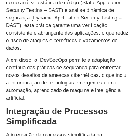
como análise estática de código (Static Application
Security Testins – SAST) e análise dinâmica de
segurança (Dynamic Application Security Testing –
DAST), esta prática garante uma verificação
consistente e abrangente das aplicações, o que reduz
o risco de ataques cibernéticos e vazamentos de
dados.
Além disso, o DevSecOps permite a adaptação
contínua das práticas de segurança para enfrentar
novos desafios de ameaças cibernéticas, o que inclui
a incorporação de tecnologias emergentes como
automação, aprendizado de máquina e inteligência
artificial.
Integração de Processos
Simplificada
A integração de processos simplificada no