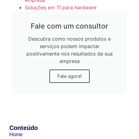
empresa
Soluções em TI para hardware
Fale com um consultor
Descubra como nossos produtos e
serviços podem impactar
positivamente nos resultados da sua
empresa
Fale agora!
Conteúdo
Home