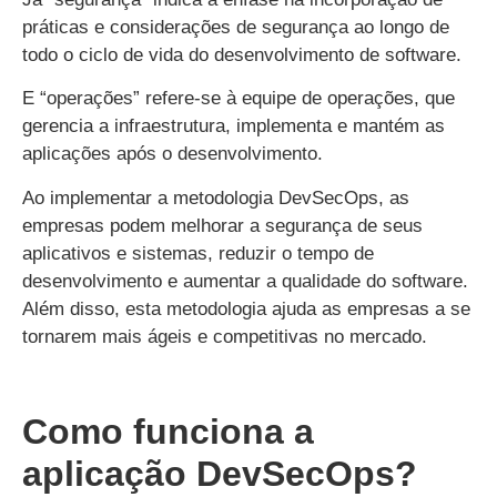
práticas e considerações de segurança ao longo de
todo o ciclo de vida do desenvolvimento de software.
E “operações” refere-se à equipe de operações, que
gerencia a infraestrutura, implementa e mantém as
aplicações após o desenvolvimento.
Ao implementar a metodologia DevSecOps, as
empresas podem melhorar a segurança de seus
aplicativos e sistemas, reduzir o tempo de
desenvolvimento e aumentar a qualidade do software.
Além disso, esta metodologia ajuda as empresas a se
tornarem mais ágeis e competitivas no mercado.
Como funciona a
aplicação DevSecOps?