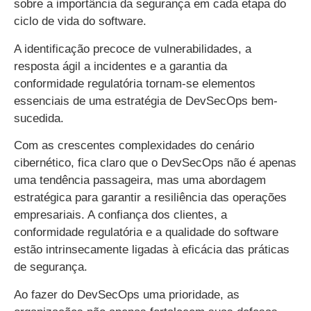
sobre a importância da segurança em cada etapa do
ciclo de vida do software.
A identificação precoce de vulnerabilidades, a
resposta ágil a incidentes e a garantia da
conformidade regulatória tornam-se elementos
essenciais de uma estratégia de DevSecOps bem-
sucedida.
Com as crescentes complexidades do cenário
cibernético, fica claro que o DevSecOps não é apenas
uma tendência passageira, mas uma abordagem
estratégica para garantir a resiliência das operações
empresariais. A confiança dos clientes, a
conformidade regulatória e a qualidade do software
estão intrinsecamente ligadas à eficácia das práticas
de segurança.
Ao fazer do DevSecOps uma prioridade, as