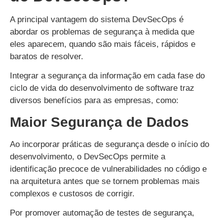
A principal vantagem do sistema DevSecOps é
abordar os problemas de segurança à medida que
eles aparecem, quando são mais fáceis, rápidos e
baratos de resolver.
Integrar a segurança da informação em cada fase do
ciclo de vida do desenvolvimento de software traz
diversos benefícios para as empresas, como:
Maior Segurança de Dados
Ao incorporar práticas de segurança desde o início do
desenvolvimento, o DevSecOps permite a
identificação precoce de vulnerabilidades no código e
na arquitetura antes que se tornem problemas mais
complexos e custosos de corrigir.
Por promover automação de testes de segurança,