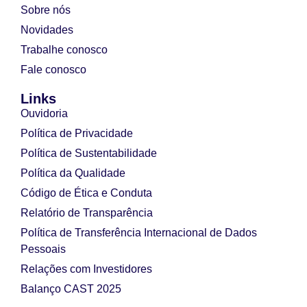
Sobre nós
Novidades
Trabalhe conosco
Fale conosco
Links
Ouvidoria
Política de Privacidade
Política de Sustentabilidade
Política da Qualidade
Código de Ética e Conduta
Relatório de Transparência
Política de Transferência Internacional de Dados
Pessoais
Relações com Investidores
Balanço CAST 2025