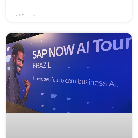
2025-11-17