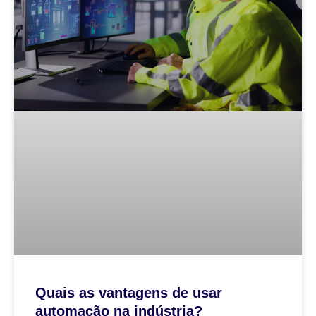
Quais as vantagens de usar
automação na indústria?