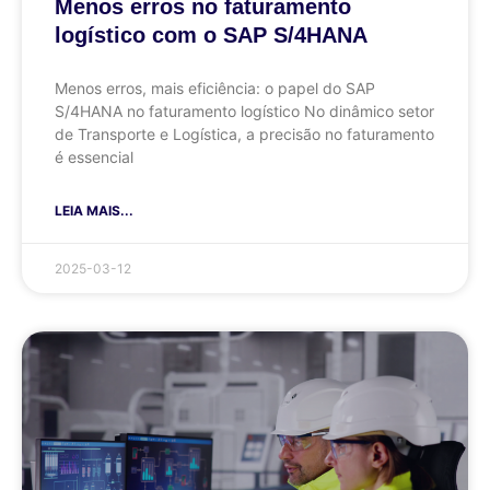
Menos erros no faturamento
logístico com o SAP S/4HANA
Menos erros, mais eficiência: o papel do SAP
S/4HANA no faturamento logístico No dinâmico setor
de Transporte e Logística, a precisão no faturamento
é essencial
LEIA MAIS...
2025-03-12