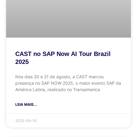
CAST no SAP Now AI Tour Brazil
2025
Nos dias 20 e 21 de agosto, a CAST marcou
presença no SAP NOW 2025, o maior evento SAP da
América Latina, realizado no Transamerica
LEIA MAIS...
2025-09-10