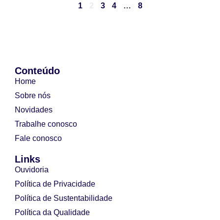
1
2
3
4
…
8
Conteúdo
Home
Sobre nós
Novidades
Trabalhe conosco
Fale conosco
Links
Ouvidoria
Política de Privacidade
Política de Sustentabilidade
Política da Qualidade