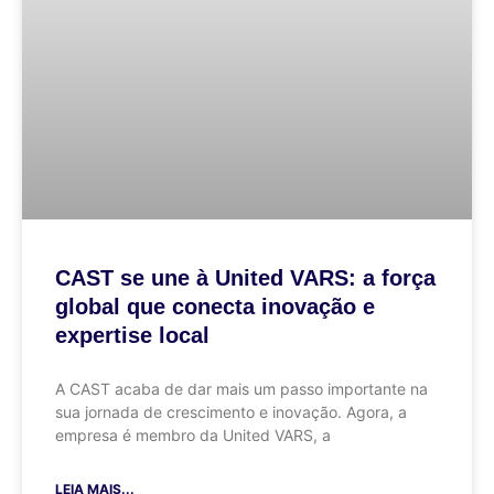
CAST se une à United VARS: a força
global que conecta inovação e
expertise local
A CAST acaba de dar mais um passo importante na
sua jornada de crescimento e inovação. Agora, a
empresa é membro da United VARS, a
LEIA MAIS...