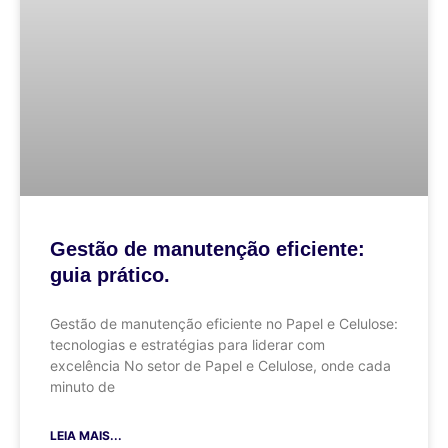
Gestão de manutenção eficiente:
guia prático.
Gestão de manutenção eficiente no Papel e Celulose:
tecnologias e estratégias para liderar com
excelência No setor de Papel e Celulose, onde cada
minuto de
LEIA MAIS...