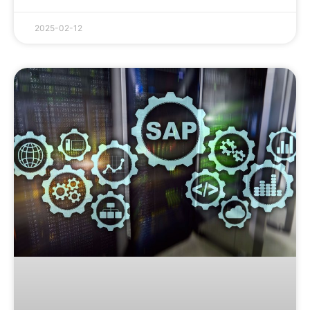
2025-02-12