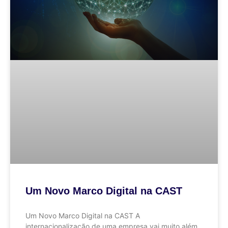
Um Novo Marco Digital na CAST
Um Novo Marco Digital na CAST A
internacionalização de uma empresa vai muito além