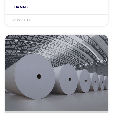
LEIA MAIS...
2025-02-19