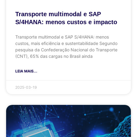
Transporte multimodal e SAP
S/4HANA: menos custos e impacto
Transporte multimodal e SAP S/4HANA: menos
custos, mais eficiência e sustentabilidade Segundo
pesquisa da Confederação Nacional do Transporte
(CNT), 65% das cargas no Brasil ainda
LEIA MAIS...
2025-03-19