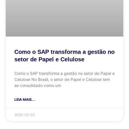
Como o SAP transforma a gestão no
setor de Papel e Celulose
Como o SAP transforma a gestão no setor de Papel e
Celulose No Brasil, o setor de Papel e Celulose tem
se consolidado como um
LEIA MAIS...
2025-02-05