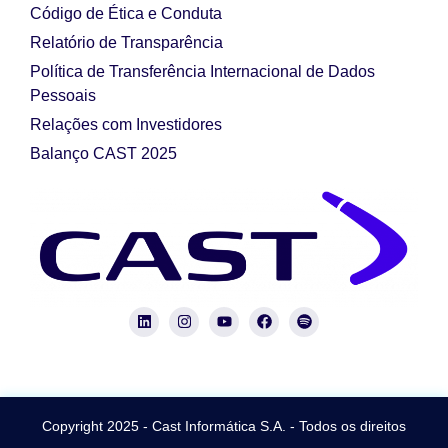
Código de Ética e Conduta
Relatório de Transparência
Política de Transferência Internacional de Dados
Pessoais
Relações com Investidores
Balanço CAST 2025
Copyright 2025 - Cast Informática S.A. - Todos os direitos