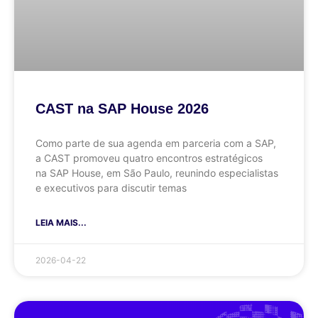
CAST na SAP House 2026
Como parte de sua agenda em parceria com a SAP,
a CAST promoveu quatro encontros estratégicos
na SAP House, em São Paulo, reunindo especialistas
e executivos para discutir temas
LEIA MAIS...
2026-04-22