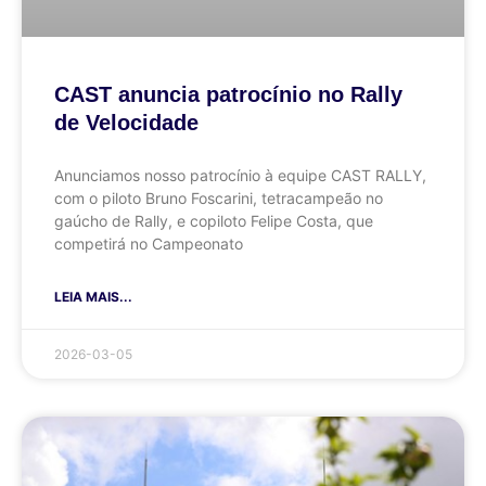
CAST anuncia patrocínio no Rally
de Velocidade
Anunciamos nosso patrocínio à equipe CAST RALLY,
com o piloto Bruno Foscarini, tetracampeão no
gaúcho de Rally, e copiloto Felipe Costa, que
competirá no Campeonato
LEIA MAIS...
2026-03-05