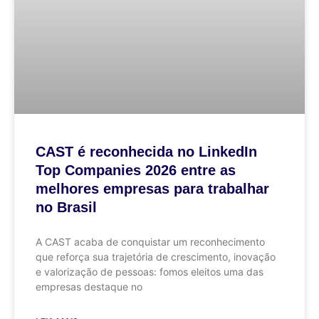
CAST é reconhecida no LinkedIn
Top Companies 2026 entre as
melhores empresas para trabalhar
no Brasil
A CAST acaba de conquistar um reconhecimento
que reforça sua trajetória de crescimento, inovação
e valorização de pessoas: fomos eleitos uma das
empresas destaque no