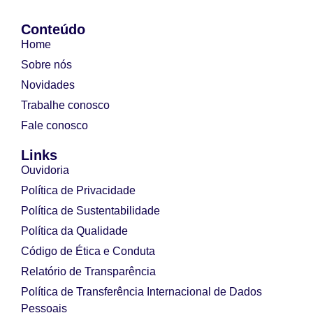
Conteúdo
Home
Sobre nós
Novidades
Trabalhe conosco
Fale conosco
Links
Ouvidoria
Política de Privacidade
Política de Sustentabilidade
Política da Qualidade
Código de Ética e Conduta
Relatório de Transparência
Política de Transferência Internacional de Dados
Pessoais