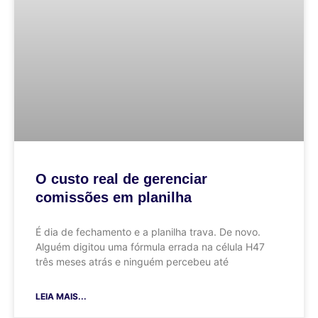
O custo real de gerenciar
comissões em planilha
É dia de fechamento e a planilha trava. De novo.
Alguém digitou uma fórmula errada na célula H47
três meses atrás e ninguém percebeu até
LEIA MAIS...