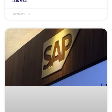
LEIA MAIS...
2026-05-07