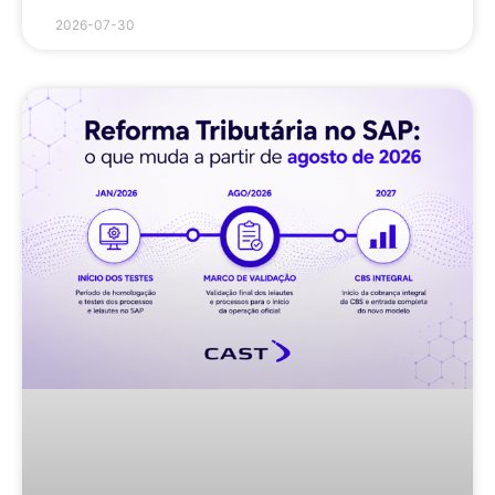
2026-07-30