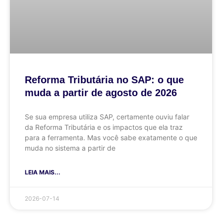
Reforma Tributária no SAP: o que
muda a partir de agosto de 2026
Se sua empresa utiliza SAP, certamente ouviu falar
da Reforma Tributária e os impactos que ela traz
para a ferramenta. Mas você sabe exatamente o que
muda no sistema a partir de
LEIA MAIS...
2026-07-14