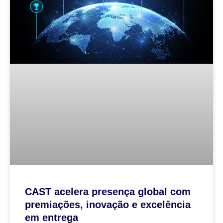
CAST acelera presença global com
premiações, inovação e excelência
em entrega