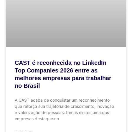
CAST é reconhecida no LinkedIn
Top Companies 2026 entre as
melhores empresas para trabalhar
no Brasil
A CAST acaba de conquistar um reconhecimento
que reforça sua trajetória de crescimento, inovação
e valorização de pessoas: fomos eleitos uma das
empresas destaque no