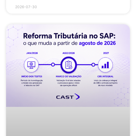
2026-07-30