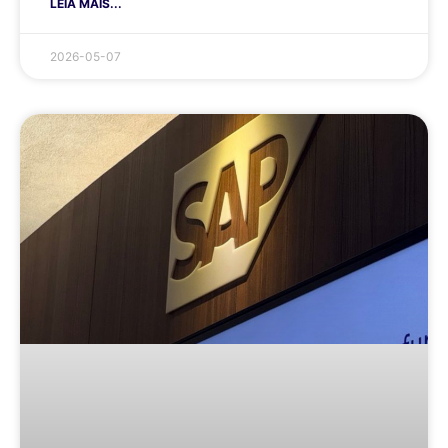
LEIA MAIS...
2026-05-07