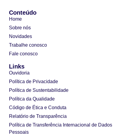
Conteúdo
Home
Sobre nós
Novidades
Trabalhe conosco
Fale conosco
Links
Ouvidoria
Política de Privacidade
Política de Sustentabilidade
Política da Qualidade
Código de Ética e Conduta
Relatório de Transparência
Política de Transferência Internacional de Dados
Pessoais