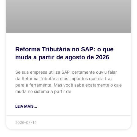
Reforma Tributária no SAP: o que
muda a partir de agosto de 2026
Se sua empresa utiliza SAP, certamente ouviu falar
da Reforma Tributária e os impactos que ela traz
para a ferramenta. Mas você sabe exatamente o que
muda no sistema a partir de
LEIA MAIS...
2026-07-14