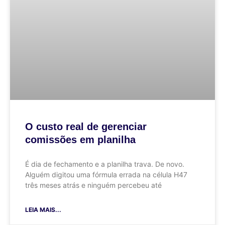
O custo real de gerenciar
comissões em planilha
É dia de fechamento e a planilha trava. De novo.
Alguém digitou uma fórmula errada na célula H47
três meses atrás e ninguém percebeu até
LEIA MAIS...