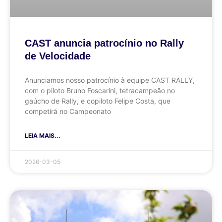
CAST anuncia patrocínio no Rally
de Velocidade
Anunciamos nosso patrocínio à equipe CAST RALLY,
com o piloto Bruno Foscarini, tetracampeão no
gaúcho de Rally, e copiloto Felipe Costa, que
competirá no Campeonato
LEIA MAIS...
2026-03-05