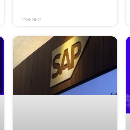
2026-05-21