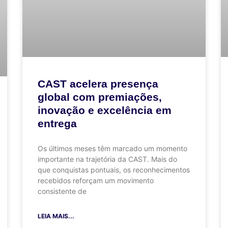
CAST acelera presença
global com premiações,
inovação e excelência em
entrega
Os últimos meses têm marcado um momento
importante na trajetória da CAST. Mais do
que conquistas pontuais, os reconhecimentos
recebidos reforçam um movimento
consistente de
LEIA MAIS...