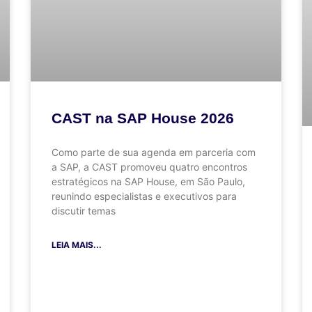
CAST na SAP House 2026
Como parte de sua agenda em parceria com
a SAP, a CAST promoveu quatro encontros
estratégicos na SAP House, em São Paulo,
reunindo especialistas e executivos para
discutir temas
LEIA MAIS...