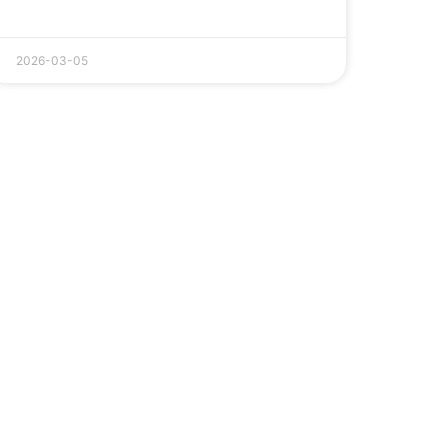
2026-03-05