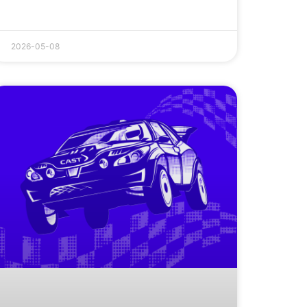
2026-05-08