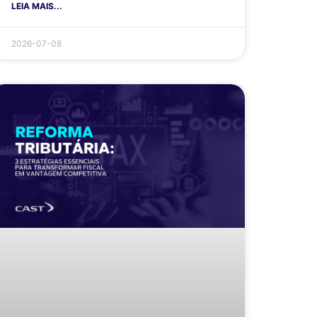
LEIA MAIS...
2026-07-08