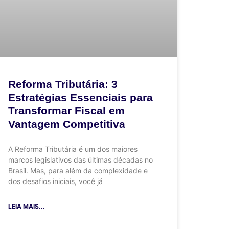
Reforma Tributária: 3
Estratégias Essenciais para
Transformar Fiscal em
Vantagem Competitiva
A Reforma Tributária é um dos maiores
marcos legislativos das últimas décadas no
Brasil. Mas, para além da complexidade e
dos desafios iniciais, você já
LEIA MAIS...