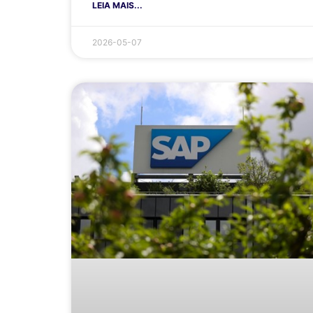
LEIA MAIS...
2026-05-07