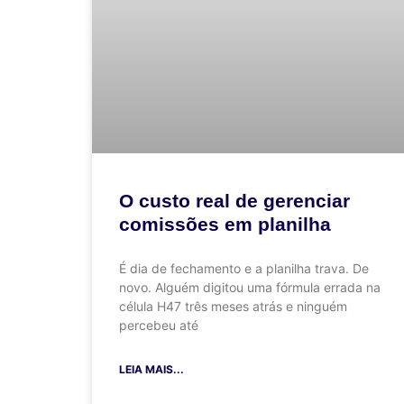
O custo real de gerenciar
comissões em planilha
É dia de fechamento e a planilha trava. De
novo. Alguém digitou uma fórmula errada na
célula H47 três meses atrás e ninguém
percebeu até
LEIA MAIS...