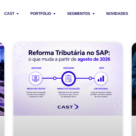
CAST
PORTFÓLIO
SEGMENTOS
NOVIDADES