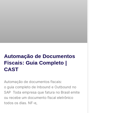
Automação de Documentos
Fiscais: Guia Completo |
CAST
Automação de documentos fiscais:
o guia completo de Inbound e Outbound no
SAP Toda empresa que fatura no Brasil emite
ou recebe um documento fiscal eletrônico
todos os dias. NF-e,