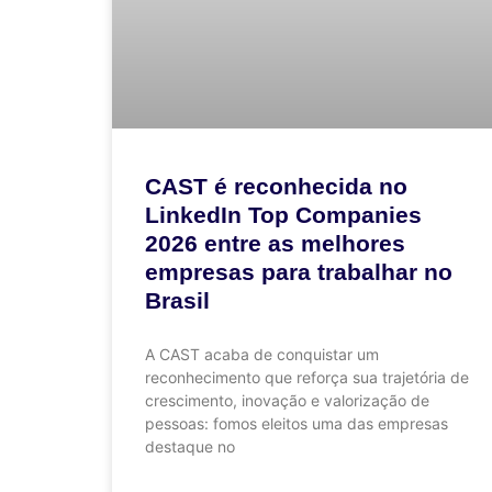
CAST é reconhecida no
LinkedIn Top Companies
2026 entre as melhores
empresas para trabalhar no
Brasil
A CAST acaba de conquistar um
reconhecimento que reforça sua trajetória de
crescimento, inovação e valorização de
pessoas: fomos eleitos uma das empresas
destaque no