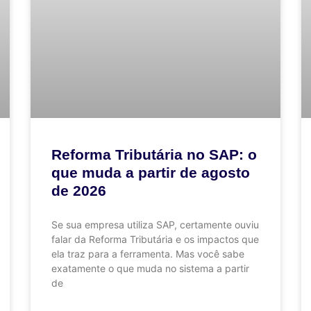
Reforma Tributária no SAP: o
que muda a partir de agosto
de 2026
Se sua empresa utiliza SAP, certamente ouviu
falar da Reforma Tributária e os impactos que
ela traz para a ferramenta. Mas você sabe
exatamente o que muda no sistema a partir
de