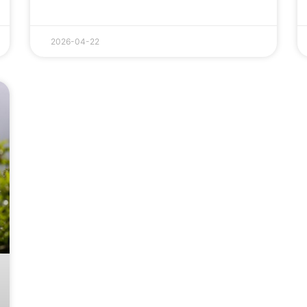
2026-04-22