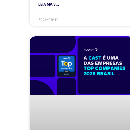
LEIA MAIS...
2026-06-10