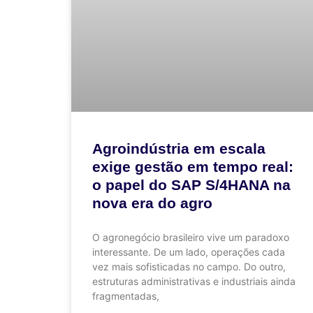
Agroindústria em escala
exige gestão em tempo real:
o papel do SAP S/4HANA na
nova era do agro
O agronegócio brasileiro vive um paradoxo
interessante. De um lado, operações cada
vez mais sofisticadas no campo. Do outro,
estruturas administrativas e industriais ainda
fragmentadas,