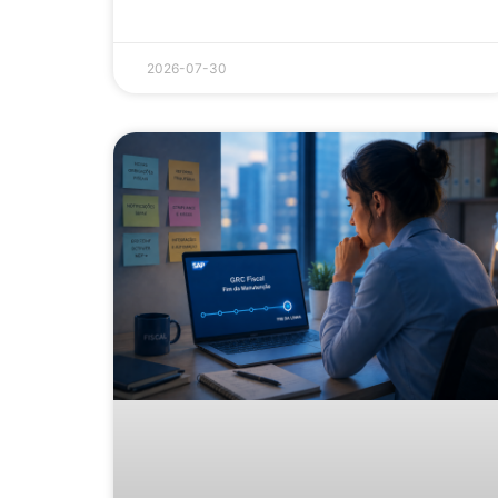
2026-07-30