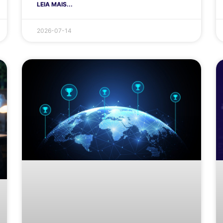
LEIA MAIS...
2026-07-14