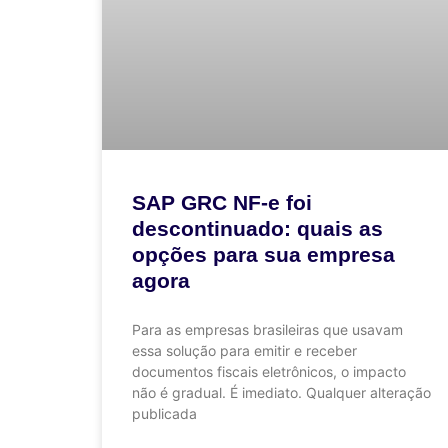
SAP GRC NF-e foi
descontinuado: quais as
opções para sua empresa
agora
Para as empresas brasileiras que usavam
essa solução para emitir e receber
documentos fiscais eletrônicos, o impacto
não é gradual. É imediato. Qualquer alteração
publicada