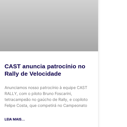
CAST anuncia patrocínio no
Rally de Velocidade
Anunciamos nosso patrocínio à equipe CAST
RALLY, com o piloto Bruno Foscarini,
tetracampeão no gaúcho de Rally, e copiloto
Felipe Costa, que competirá no Campeonato
LEIA MAIS...