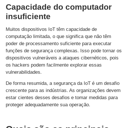
Capacidade do computador
insuficiente
Muitos dispositivos IoT têm capacidade de
computação limitada, o que significa que não têm
poder de processamento suficiente para executar
funções de segurança complexas. Isso pode tornar os
dispositivos vulneráveis a ataques cibernéticos, pois
os hackers podem facilmente explorar essas
vulnerabilidades.
De forma resumida, a segurança da IoT é um desafio
crescente para as indústrias. As organizações devem
estar cientes desses desafios e tomar medidas para
proteger adequadamente sua operação.