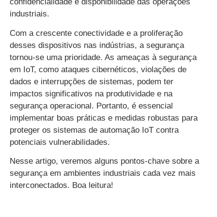
confidencialidade e disponibilidade das operações
industriais.
Com a crescente conectividade e a proliferação
desses dispositivos nas indústrias, a segurança
tornou-se uma prioridade. As ameaças à segurança
em IoT, como ataques cibernéticos, violações de
dados e interrupções de sistemas, podem ter
impactos significativos na produtividade e na
segurança operacional. Portanto, é essencial
implementar boas práticas e medidas robustas para
proteger os sistemas de automação IoT contra
potenciais vulnerabilidades.
Nesse artigo, veremos alguns pontos-chave sobre a
segurança em ambientes industriais cada vez mais
interconectados. Boa leitura!