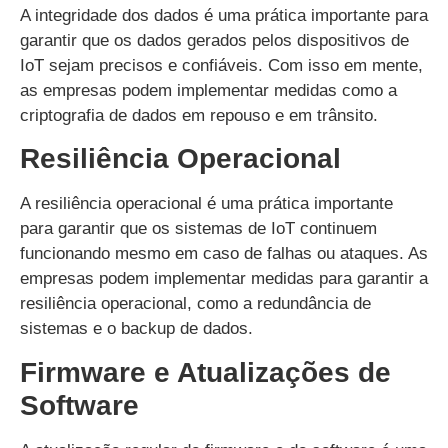
A integridade dos dados é uma prática importante para
garantir que os dados gerados pelos dispositivos de
IoT sejam precisos e confiáveis. Com isso em mente,
as empresas podem implementar medidas como a
criptografia de dados em repouso e em trânsito.
Resiliência Operacional
A resiliência operacional é uma prática importante
para garantir que os sistemas de IoT continuem
funcionando mesmo em caso de falhas ou ataques. As
empresas podem implementar medidas para garantir a
resiliência operacional, como a redundância de
sistemas e o backup de dados.
Firmware e Atualizações de
Software