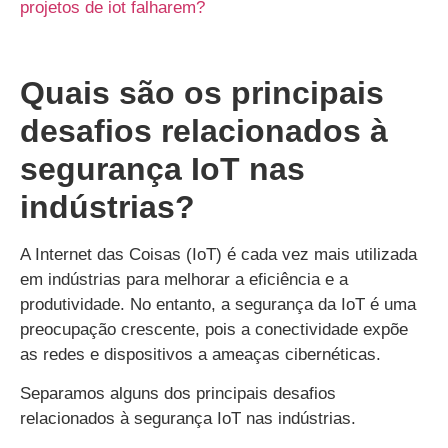
projetos de iot falharem?
Quais são os principais
desafios relacionados à
segurança IoT nas
indústrias?
A Internet das Coisas (IoT) é cada vez mais utilizada
em indústrias para melhorar a eficiência e a
produtividade. No entanto, a segurança da IoT é uma
preocupação crescente, pois a conectividade expõe
as redes e dispositivos a ameaças cibernéticas.
Separamos alguns dos principais desafios
relacionados à segurança IoT nas indústrias.