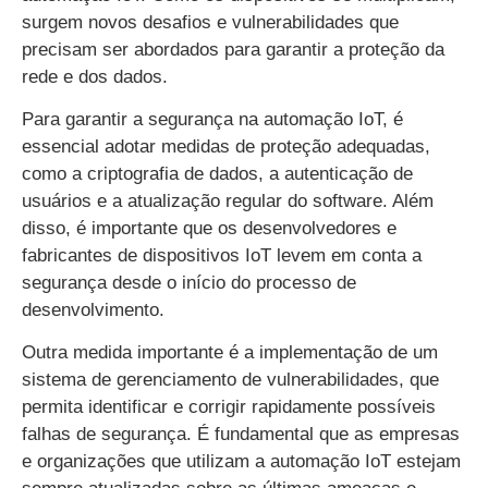
surgem novos desafios e vulnerabilidades que
precisam ser abordados para garantir a proteção da
rede e dos dados.
Para garantir a segurança na automação IoT, é
essencial adotar medidas de proteção adequadas,
como a criptografia de dados, a autenticação de
usuários e a atualização regular do software. Além
disso, é importante que os desenvolvedores e
fabricantes de dispositivos IoT levem em conta a
segurança desde o início do processo de
desenvolvimento.
Outra medida importante é a implementação de um
sistema de gerenciamento de vulnerabilidades, que
permita identificar e corrigir rapidamente possíveis
falhas de segurança. É fundamental que as empresas
e organizações que utilizam a automação IoT estejam