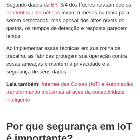
Segundo dados da
EY
, 3/4 dos líderes relatam que os
incidentes cibernéticos
levam 6 meses ou mais para
serem detectados, mas apesar dos altos níveis de
gastos, os tempos de detecção e resposta parecem
lentos.
Ao implementar essas técnicas em sua rotina de
trabalho, as fábricas protegem sua operação contra
essas ameaças e mantém a privacidade e a
segurança de seus dados.
Leia também:
Internet das Coisas (IoT) e Automação:
transformando indústrias através da conectividade
inteligente
Por que segurança em IoT
é importante?