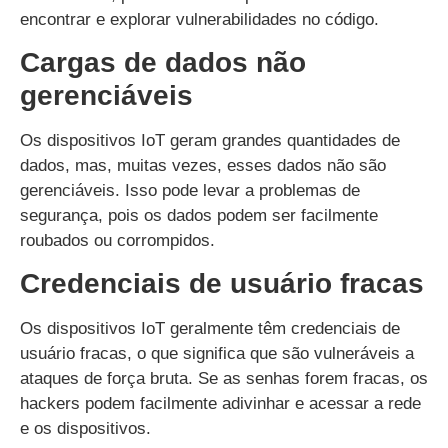
encontrar e explorar vulnerabilidades no código.
Cargas de dados não
gerenciáveis
Os dispositivos IoT geram grandes quantidades de
dados, mas, muitas vezes, esses dados não são
gerenciáveis. Isso pode levar a problemas de
segurança, pois os dados podem ser facilmente
roubados ou corrompidos.
Credenciais de usuário fracas
Os dispositivos IoT geralmente têm credenciais de
usuário fracas, o que significa que são vulneráveis a
ataques de força bruta. Se as senhas forem fracas, os
hackers podem facilmente adivinhar e acessar a rede
e os dispositivos.