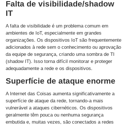
Falta de visibilidade/shadow
IT
A falta de visibilidade é um problema comum em
ambientes de IoT, especialmente em grandes
organizações. Os dispositivos IoT são frequentemente
adicionados à rede sem o conhecimento ou aprovação
da equipe de segurança, criando uma sombra de TI
(shadow IT). Isso torna difícil monitorar e proteger
adequadamente a rede e os dispositivos.
Superfície de ataque enorme
A Internet das Coisas aumenta significativamente a
superfície de ataque da rede, tornando-a mais
vulnerável a ataques cibernéticos. Os dispositivos
geralmente têm pouca ou nenhuma segurança
embutida e, muitas vezes, são conectados a redes