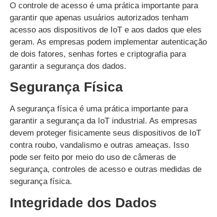
O controle de acesso é uma prática importante para
garantir que apenas usuários autorizados tenham
acesso aos dispositivos de IoT e aos dados que eles
geram. As empresas podem implementar autenticação
de dois fatores, senhas fortes e criptografia para
garantir a segurança dos dados.
Segurança Física
A segurança física é uma prática importante para
garantir a segurança da IoT industrial. As empresas
devem proteger fisicamente seus dispositivos de IoT
contra roubo, vandalismo e outras ameaças. Isso
pode ser feito por meio do uso de câmeras de
segurança, controles de acesso e outras medidas de
segurança física.
Integridade dos Dados