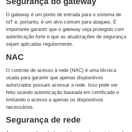
Segurança do gateway
O gateway é um ponto de entrada para o sistema de
IoT e, portanto, é um alvo comum para ataques. É
importante garantir que o gateway seja protegido com
autenticação forte e que as atualizações de segurança
sejam aplicadas regularmente.
NAC
O controle de acesso à rede (NAC) é uma técnica
usada para garantir que apenas dispositivos
autorizados possam acessar a rede. Isso pode ser
feito usando autenticação baseada em certificado e
limitando o acesso a apenas os dispositivos
necessários.
Segurança de rede