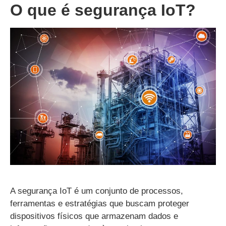
O que é segurança IoT?
A segurança IoT é um conjunto de processos,
ferramentas e estratégias que buscam proteger
dispositivos físicos que armazenam dados e