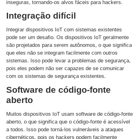
inseguras, tornando-os alvos fáceis para hackers.
Integração difícil
Integrar dispositivos IoT com sistemas existentes
pode ser um desafio. Os dispositivos IoT geralmente
são projetados para serem autônomos, o que significa
que eles não se integram facilmente com outros
sistemas. Isso pode levar a problemas de segurança,
pois eles podem não ser capazes de se comunicar
com os sistemas de segurança existentes.
Software de código-fonte
aberto
Muitos dispositivos IoT usam software de código-fonte
aberto, o que significa que o código-fonte é acessível
a todos. Isso pode torná-los vulneráveis a ataques
cibernéticos, pois os hackers podem facilmente