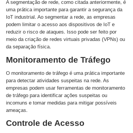
A segmentação de rede, como citada anteriormente, é
uma prática importante para garantir a segurança da
IoT industrial. Ao segmentar a rede, as empresas
podem limitar o acesso aos dispositivos de IoT e
reduzir o risco de ataques. Isso pode ser feito por
meio da criação de redes virtuais privadas (VPNs) ou
da separação física.
Monitoramento de Tráfego
O monitoramento de tráfego é uma prática importante
para detectar atividades suspeitas na rede. As
empresas podem usar ferramentas de monitoramento
de tráfego para identificar ações suspeitas ou
incomuns e tomar medidas para mitigar possíveis
ameaças.
Controle de Acesso