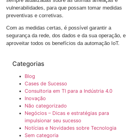
sempre atualizadas sobre as últimas ameaças e
vulnerabilidades, para que possam tomar medidas
preventivas e corretivas.
Com as medidas certas, é possível garantir a
segurança da rede, dos dados e da sua operação, e
aproveitar todos os benefícios da automação IoT.
Categorias
Blog
Cases de Sucesso
Consultoria em TI para a Indústria 4.0
Inovação
Não categorizado
Negócios – Dicas e estratégias para
impulsionar seu sucesso
Notícias e Novidades sobre Tecnologia
Sem categoria