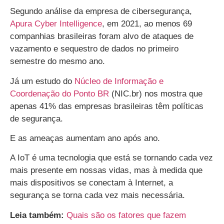
Segundo análise da empresa de cibersegurança,
Apura Cyber Intelligence
, em 2021, ao menos 69
companhias brasileiras foram alvo de ataques de
vazamento e sequestro de dados no primeiro
semestre do mesmo ano.
Já um estudo do
Núcleo de Informação e
Coordenação do Ponto BR
(NIC.br) nos mostra que
apenas 41% das empresas brasileiras têm políticas
de segurança.
E as ameaças aumentam ano após ano.
A IoT é uma tecnologia que está se tornando cada vez
mais presente em nossas vidas, mas à medida que
mais dispositivos se conectam à Internet, a
segurança se torna cada vez mais necessária.
Leia também:
Quais são os fatores que fazem