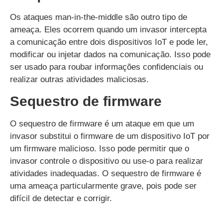
Os ataques man-in-the-middle são outro tipo de
ameaça. Eles ocorrem quando um invasor intercepta
a comunicação entre dois dispositivos IoT e pode ler,
modificar ou injetar dados na comunicação. Isso pode
ser usado para roubar informações confidenciais ou
realizar outras atividades maliciosas.
Sequestro de firmware
O sequestro de firmware é um ataque em que um
invasor substitui o firmware de um dispositivo IoT por
um firmware malicioso. Isso pode permitir que o
invasor controle o dispositivo ou use-o para realizar
atividades inadequadas. O sequestro de firmware é
uma ameaça particularmente grave, pois pode ser
difícil de detectar e corrigir.