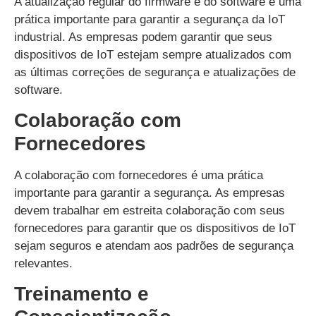
A atualização regular do firmware e do software é uma
prática importante para garantir a segurança da IoT
industrial. As empresas podem garantir que seus
dispositivos de IoT estejam sempre atualizados com
as últimas correções de segurança e atualizações de
software.
Colaboração com
Fornecedores
A colaboração com fornecedores é uma prática
importante para garantir a segurança. As empresas
devem trabalhar em estreita colaboração com seus
fornecedores para garantir que os dispositivos de IoT
sejam seguros e atendam aos padrões de segurança
relevantes.
Treinamento e