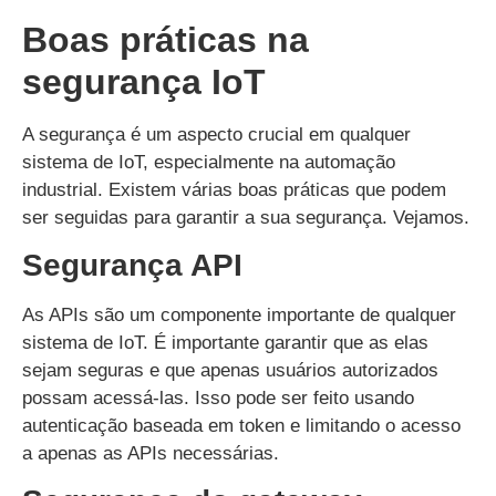
Boas práticas na
segurança IoT
A segurança é um aspecto crucial em qualquer
sistema de IoT, especialmente na automação
industrial. Existem várias boas práticas que podem
ser seguidas para garantir a sua segurança. Vejamos.
Segurança API
As APIs são um componente importante de qualquer
sistema de IoT. É importante garantir que as elas
sejam seguras e que apenas usuários autorizados
possam acessá-las. Isso pode ser feito usando
autenticação baseada em token e limitando o acesso
a apenas as APIs necessárias.