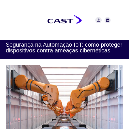
Segurança na Automação IoT: como proteger
dispositivos contra ameaças cibernéticas