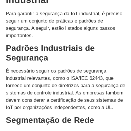
Para garantir a segurança da IoT industrial, é preciso
seguir um conjunto de práticas e padrões de
segurança. A seguir, estão listados alguns passos
importantes.
Padrões Industriais de
Segurança
É necessário seguir os padrões de segurança
industrial relevantes, como o ISA/IEC 62443, que
fornece um conjunto de diretrizes para a segurança de
sistemas de controle industrial. As empresas também
devem considerar a certificação de seus sistemas de
IoT por organizações independentes, como a UL.
Segmentação de Rede