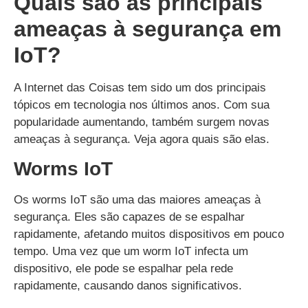
Quais são as principais
ameaças à segurança em
IoT?
A Internet das Coisas tem sido um dos principais
tópicos em tecnologia nos últimos anos. Com sua
popularidade aumentando, também surgem novas
ameaças à segurança. Veja agora quais são elas.
Worms IoT
Os worms IoT são uma das maiores ameaças à
segurança. Eles são capazes de se espalhar
rapidamente, afetando muitos dispositivos em pouco
tempo. Uma vez que um worm IoT infecta um
dispositivo, ele pode se espalhar pela rede
rapidamente, causando danos significativos.