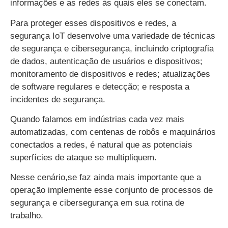
informações e as redes às quais eles se conectam.
Para proteger esses dispositivos e redes, a
segurança IoT desenvolve uma variedade de técnicas
de segurança e cibersegurança, incluindo criptografia
de dados, autenticação de usuários e dispositivos;
monitoramento de dispositivos e redes; atualizações
de software regulares e detecção; e resposta a
incidentes de segurança.
Quando falamos em indústrias cada vez mais
automatizadas, com centenas de robôs e maquinários
conectados a redes, é natural que as potenciais
superfícies de ataque se multipliquem.
Nesse cenário,se faz ainda mais importante que a
operação implemente esse conjunto de processos de
segurança e cibersegurança em sua rotina de
trabalho.