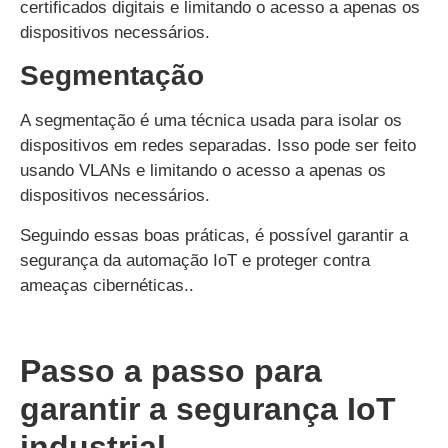
certificados digitais e limitando o acesso a apenas os
dispositivos necessários.
Segmentação
A segmentação é uma técnica usada para isolar os
dispositivos em redes separadas. Isso pode ser feito
usando VLANs e limitando o acesso a apenas os
dispositivos necessários.
Seguindo essas boas práticas, é possível garantir a
segurança da automação IoT e proteger contra
ameaças cibernéticas.
.
Passo a passo para
garantir a segurança IoT
industrial