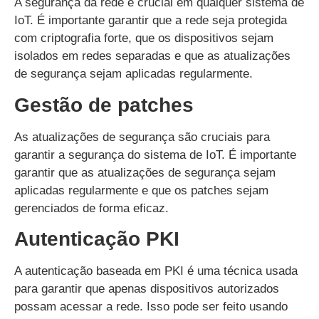
A segurança da rede é crucial em qualquer sistema de
IoT. É importante garantir que a rede seja protegida
com criptografia forte, que os dispositivos sejam
isolados em redes separadas e que as atualizações
de segurança sejam aplicadas regularmente.
Gestão de patches
As atualizações de segurança são cruciais para
garantir a segurança do sistema de IoT. É importante
garantir que as atualizações de segurança sejam
aplicadas regularmente e que os patches sejam
gerenciados de forma eficaz.
Autenticação PKI
A autenticação baseada em PKI é uma técnica usada
para garantir que apenas dispositivos autorizados
possam acessar a rede. Isso pode ser feito usando