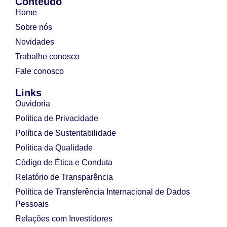
Conteúdo
Home
Sobre nós
Novidades
Trabalhe conosco
Fale conosco
Links
Ouvidoria
Política de Privacidade
Política de Sustentabilidade
Política da Qualidade
Código de Ética e Conduta
Relatório de Transparência
Política de Transferência Internacional de Dados
Pessoais
Relações com Investidores