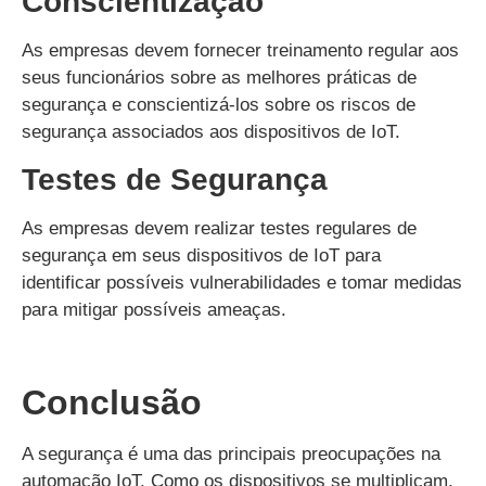
Conscientização
As empresas devem fornecer treinamento regular aos
seus funcionários sobre as melhores práticas de
segurança e conscientizá-los sobre os riscos de
segurança associados aos dispositivos de IoT.
Testes de Segurança
As empresas devem realizar testes regulares de
segurança em seus dispositivos de IoT para
identificar possíveis vulnerabilidades e tomar medidas
para mitigar possíveis ameaças.
Conclusão
A segurança é uma das principais preocupações na
automação IoT. Como os dispositivos se multiplicam,