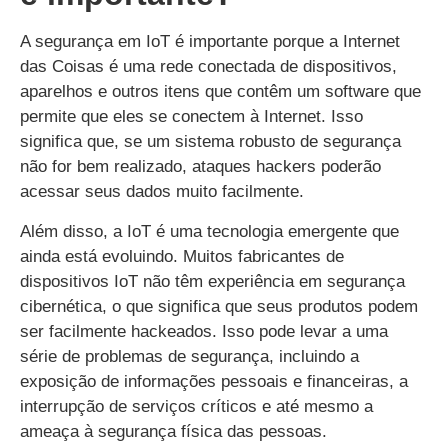
A segurança em IoT é importante porque a Internet
das Coisas é uma rede conectada de dispositivos,
aparelhos e outros itens que contêm um software que
permite que eles se conectem à Internet. Isso
significa que, se um sistema robusto de segurança
não for bem realizado, ataques hackers poderão
acessar seus dados muito facilmente.
Além disso, a IoT é uma tecnologia emergente que
ainda está evoluindo. Muitos fabricantes de
dispositivos IoT não têm experiência em segurança
cibernética, o que significa que seus produtos podem
ser facilmente hackeados. Isso pode levar a uma
série de problemas de segurança, incluindo a
exposição de informações pessoais e financeiras, a
interrupção de serviços críticos e até mesmo a
ameaça à segurança física das pessoas.