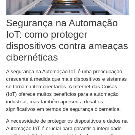
Segurança na Automação
IoT: como proteger
dispositivos contra ameaças
cibernéticas
A segurança na Automação IoT é uma preocupação
crescente à medida que mais dispositivos e sistemas
se tornam interconectados. A Internet das Coisas
(IoT) oferece muitos benefícios para a automação
industrial, mas também apresenta desafios
significativos em termos de segurança cibernética.
A necessidade de proteger os dispositivos e dados na
Automação IoT é crucial para garantir a integridade,