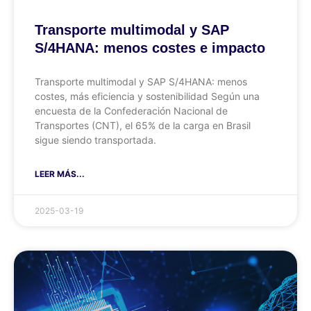
Transporte multimodal y SAP
S/4HANA: menos costes e impacto
Transporte multimodal y SAP S/4HANA: menos
costes, más eficiencia y sostenibilidad Según una
encuesta de la Confederación Nacional de
Transportes (CNT), el 65% de la carga en Brasil
sigue siendo transportada.
LEER MÁS...
2025-03-19