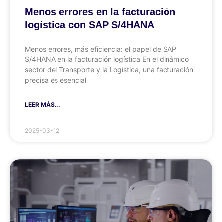
Menos errores en la facturación
logística con SAP S/4HANA
Menos errores, más eficiencia: el papel de SAP
S/4HANA en la facturación logística En el dinámico
sector del Transporte y la Logística, una facturación
precisa es esencial
LEER MÁS...
2025-03-12