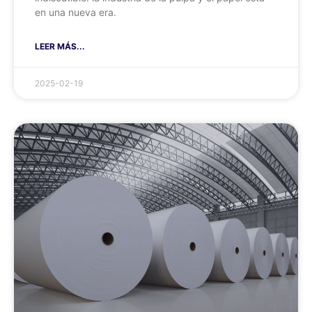
en una nueva era.
LEER MÁS...
2025-02-19