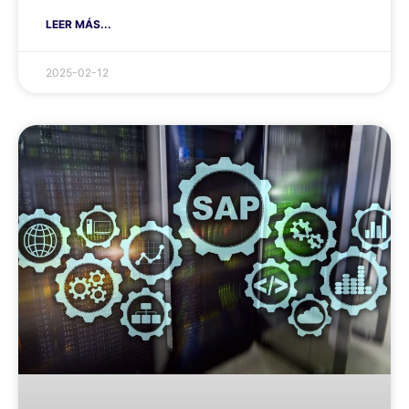
LEER MÁS...
2025-02-12