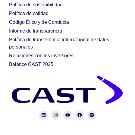
Política de sostenibilidad
Política de calidad
Código Ético y de Conducta
Informe de transparencia
Política de transferencia internacional de datos
personales
Relaciones con los inversores
Balance CAST 2025