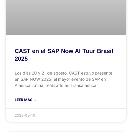
CAST en el SAP Now AI Tour Brasil
2025
Los días 20 y 21 de agosto, CAST estuvo presente
en SAP NOW 2025, el mayor evento de SAP en
América Latina, realizado en Transamerica
LEER MÁS...
2025-09-10