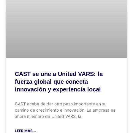
CAST se une a United VARS: la
fuerza global que conecta
innovación y experiencia local
CAST acaba de dar otro paso importante en su
camino de crecimiento e innovación. La empresa es
ahora miembro de United VARS, la
LEER MÁS...