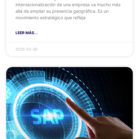
internacionalización de una empresa va mucho más
allá de ampliar su presencia geográfica. Es un
movimiento estratégico que refleja
LEER MÁS...
2025-02-26