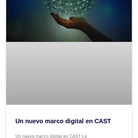
Un nuevo marco digital en CAST
Un nuevo marco digital en CAST La