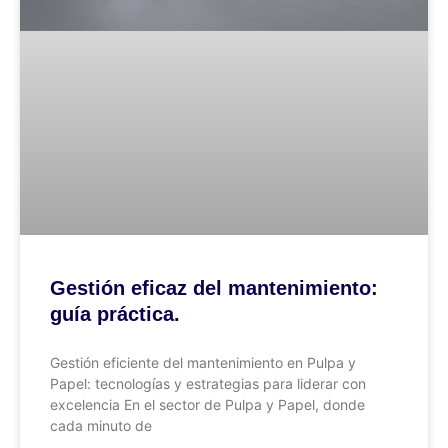
Gestión eficaz del mantenimiento:
guía práctica.
Gestión eficiente del mantenimiento en Pulpa y
Papel: tecnologías y estrategias para liderar con
excelencia En el sector de Pulpa y Papel, donde
cada minuto de