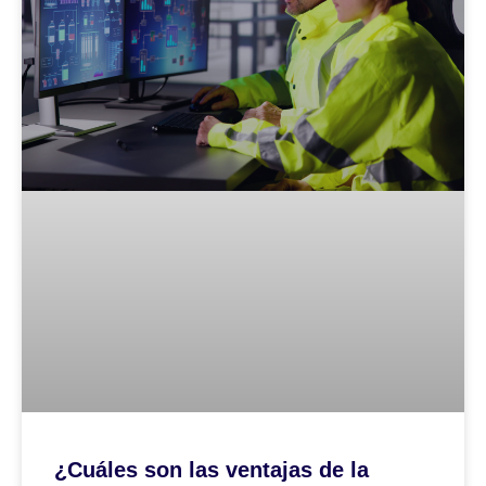
¿Cuáles son las ventajas de la