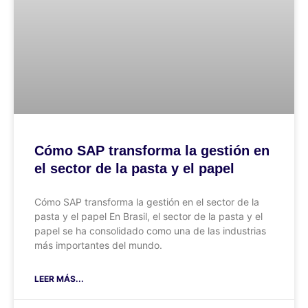
Cómo SAP transforma la gestión en
el sector de la pasta y el papel
Cómo SAP transforma la gestión en el sector de la
pasta y el papel En Brasil, el sector de la pasta y el
papel se ha consolidado como una de las industrias
más importantes del mundo.
LEER MÁS...