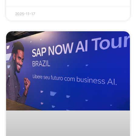
2025-11-17