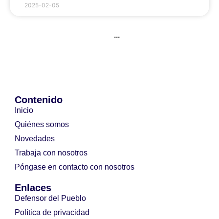
2025-02-05
...
Contenido
Inicio
Quiénes somos
Novedades
Trabaja con nosotros
Póngase en contacto con nosotros
Enlaces
Defensor del Pueblo
Política de privacidad