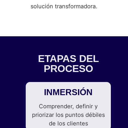
solución transformadora.
ETAPAS DEL
PROCESO
INMERSIÓN
Comprender, definir y
priorizar los puntos débiles
de los clientes