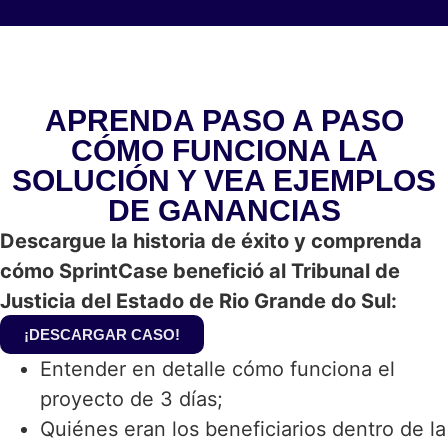
APRENDA PASO A PASO
CÓMO FUNCIONA LA
SOLUCIÓN Y VEA EJEMPLOS
DE GANANCIAS
Descargue la historia de éxito y comprenda
cómo SprintCase benefició al Tribunal de
Justicia del Estado de Rio Grande do Sul:
¡DESCARGAR CASO!
Entender en detalle cómo funciona el
proyecto de 3 días;
Quiénes eran los beneficiarios dentro de la