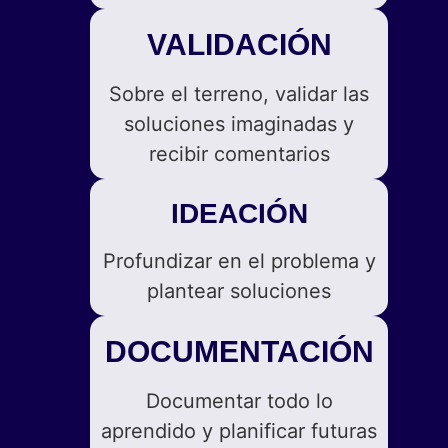
VALIDACIÓN
Sobre el terreno, validar las
soluciones imaginadas y
recibir comentarios
IDEACIÓN
Profundizar en el problema y
plantear soluciones
DOCUMENTACIÓN
Documentar todo lo
aprendido y planificar futuras