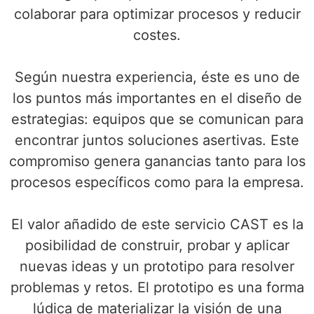
colaborar para optimizar procesos y reducir
costes.
Según nuestra experiencia, éste es uno de
los puntos más importantes en el diseño de
estrategias: equipos que se comunican para
encontrar juntos soluciones asertivas. Este
compromiso genera ganancias tanto para los
procesos específicos como para la empresa.
El valor añadido de este servicio CAST es la
posibilidad de construir, probar y aplicar
nuevas ideas y un prototipo para resolver
problemas y retos. El prototipo es una forma
lúdica de materializar la visión de una