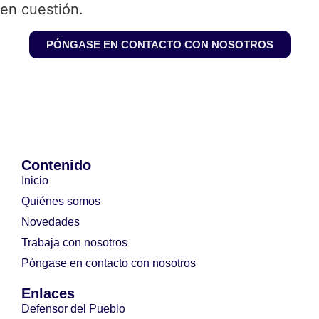
en cuestión.
PÓNGASE EN CONTACTO CON NOSOTROS
Contenido
Inicio
Quiénes somos
Novedades
Trabaja con nosotros
Póngase en contacto con nosotros
Enlaces
Defensor del Pueblo