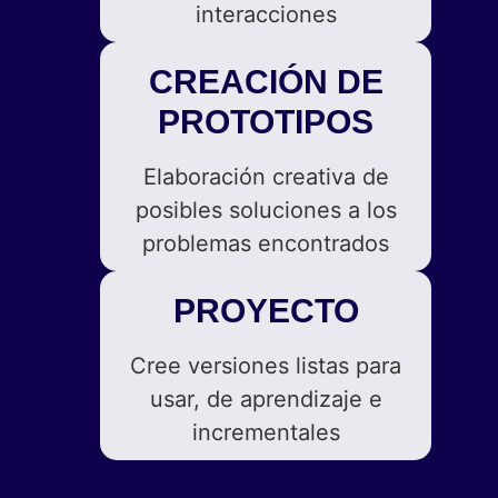
interacciones
CREACIÓN DE
PROTOTIPOS
Elaboración creativa de
posibles soluciones a los
problemas encontrados
PROYECTO
Cree versiones listas para
usar, de aprendizaje e
incrementales