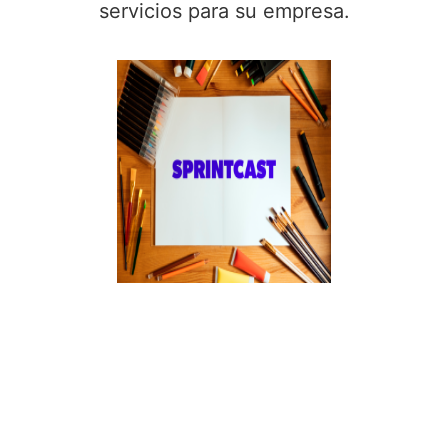
servicios para su empresa.