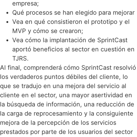
empresa;
Qué procesos se han elegido para mejorar
Vea en qué consistieron el prototipo y el
MVP y cómo se crearon;
Vea cómo la implantación de SprintCast
aportó beneficios al sector en cuestión en
TJRS.
Al final, comprenderá cómo SprintCast resolvió
los verdaderos puntos débiles del cliente, lo
que se tradujo en una mejora del servicio al
cliente en el sector, una mayor asertividad en
la búsqueda de información, una reducción de
la carga de reprocesamiento y la consiguiente
mejora de la percepción de los servicios
prestados por parte de los usuarios del sector