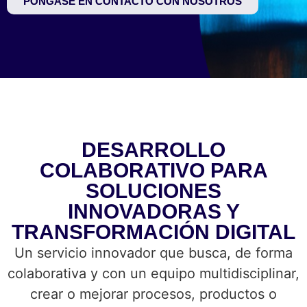
PÓNGASE EN CONTACTO CON NOSOTROS
DESARROLLO
COLABORATIVO PARA
SOLUCIONES
INNOVADORAS Y
TRANSFORMACIÓN DIGITAL
Un servicio innovador que busca, de forma
colaborativa y con un equipo multidisciplinar,
crear o mejorar procesos, productos o