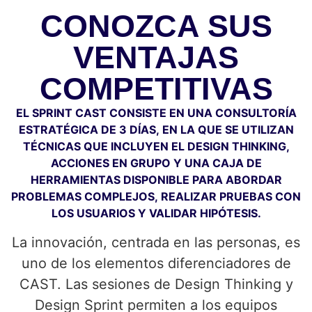
CONOZCA SUS
VENTAJAS
COMPETITIVAS
EL SPRINT CAST CONSISTE EN UNA CONSULTORÍA
ESTRATÉGICA DE 3 DÍAS, EN LA QUE SE UTILIZAN
TÉCNICAS QUE INCLUYEN EL DESIGN THINKING,
ACCIONES EN GRUPO Y UNA CAJA DE
HERRAMIENTAS DISPONIBLE PARA ABORDAR
PROBLEMAS COMPLEJOS, REALIZAR PRUEBAS CON
LOS USUARIOS Y VALIDAR HIPÓTESIS.
La innovación, centrada en las personas, es
uno de los elementos diferenciadores de
CAST. Las sesiones de Design Thinking y
Design Sprint permiten a los equipos