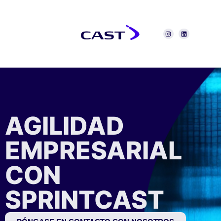
AGILIDAD
EMPRESARIAL
CON
SPRINTCAST