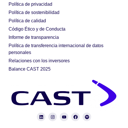
Política de privacidad
Política de sostenibilidad
Política de calidad
Código Ético y de Conducta
Informe de transparencia
Política de transferencia internacional de datos
personales
Relaciones con los inversores
Balance CAST 2025