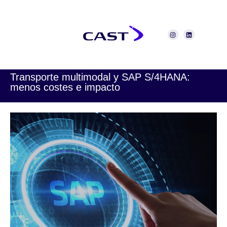
Transporte multimodal y SAP S/4HANA:
menos costes e impacto