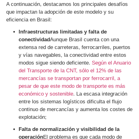
A continuación, destacamos los principales desafíos
que impactan la adopción de este modelo y su
eficiencia en Brasil:
Infraestructuras limitadas y falta de
conectividad
Aunque Brasil cuenta con una
extensa red de carreteras, ferrocarriles, puertos
y vías navegables, la conectividad entre estos
modos sigue siendo deficiente.
Según el Anuario
del Transporte de la CNT, sólo el 12% de las
mercancías se transportan por ferrocarril, a
pesar de que este modo de transporte es más
económico y sostenible
. La escasa integración
entre los sistemas logísticos dificulta el flujo
continuo de mercancías y aumenta los costes de
explotación;
Falta de normalización y visibilidad de la
operación
El problema es que cada modo de