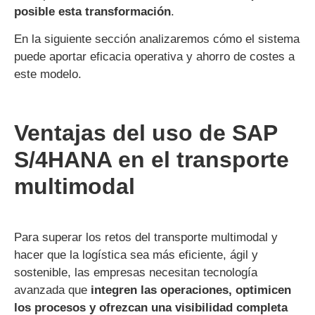
posible esta transformación
.
En la siguiente sección analizaremos cómo el sistema
puede aportar eficacia operativa y ahorro de costes a
este modelo.
Ventajas del uso de SAP
S/4HANA en el transporte
multimodal
Para superar los retos del transporte multimodal y
hacer que la logística sea más eficiente, ágil y
sostenible, las empresas necesitan tecnología
avanzada que
integren las operaciones, optimicen
los procesos y ofrezcan una visibilidad completa