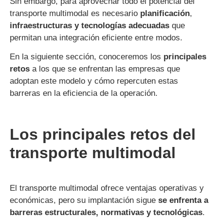
Sin embargo, para aprovechar todo el potencial del
transporte multimodal es necesario
planificación
,
infraestructuras y tecnologías adecuadas
que
permitan una integración eficiente entre modos.
En la siguiente sección, conoceremos los
principales
retos
a los que se enfrentan las empresas que
adoptan este modelo y cómo repercuten estas
barreras en la eficiencia de la operación.
Los principales retos del
transporte multimodal
El transporte multimodal ofrece ventajas operativas y
económicas, pero su implantación sigue
se enfrenta a
barreras estructurales, normativas y tecnológicas
.