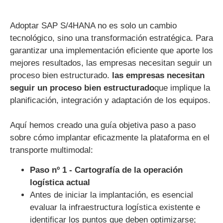
Adoptar SAP S/4HANA no es solo un cambio
tecnológico, sino una transformación estratégica. Para
garantizar una implementación eficiente que aporte los
mejores resultados, las empresas necesitan seguir un
proceso bien estructurado.
las empresas necesitan
seguir un proceso bien estructurado
que implique la
planificación, integración y adaptación de los equipos.
Aquí hemos creado una guía objetiva paso a paso
sobre cómo implantar eficazmente la plataforma en el
transporte multimodal:
Paso nº 1 - Cartografía de la operación
logística actual
Antes de iniciar la implantación, es esencial
evaluar la infraestructura logística existente e
identificar los puntos que deben optimizarse;