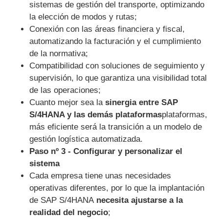
sistemas de gestión del transporte, optimizando
la elección de modos y rutas;
Conexión con las áreas financiera y fiscal,
automatizando la facturación y el cumplimiento
de la normativa;
Compatibilidad con soluciones de seguimiento y
supervisión, lo que garantiza una visibilidad total
de las operaciones;
Cuanto mejor sea la
sinergia entre SAP
S/4HANA y las demás plataformas
plataformas,
más eficiente será la transición a un modelo de
gestión logística automatizada.
Paso nº 3 - Configurar y personalizar el
sistema
Cada empresa tiene unas necesidades
operativas diferentes, por lo que la implantación
de SAP S/4HANA
necesita ajustarse a la
realidad del negocio
;