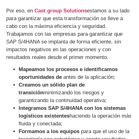
Por eso, en
Cast group Solutions
estamos a su lado
para garantizar que esta transformación se lleve a
cabo con la máxima eficiencia y seguridad.
Trabajamos con las empresas para garantizar que
SAP S/4HANA se implanta de forma eficiente, sin
impactos negativos en las operaciones y con
resultados reales desde el primer momento.
Mapeamos los procesos e identificamos
oportunidades de
antes de la aplicación;
Creamos un sólido plan de
transición
minimizando los riesgos y
garantizando la continuidad operativa;
Integramos SAP S/4HANA con los sistemas
logísticos existentes
haciendo la operación más
fluida y conectada;
Formamos a los equipos
para que el uso de la