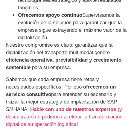
tecnología sea estratégico y aporte resultados
tangibles;
Ofrecemos apoyo continuo
Supervisamos la
evolución de la solución para garantizar que la
empresa sigue extrayendo el máximo valor de la
digitalización.
Nuestro compromiso es claro: garantizar que la
digitalización del transporte multimodal genere
eficiencia operativa, previsibilidad y crecimiento
sostenible
para su empresa.
Sabemos que cada empresa tiene retos y
necesidades específicos. Por eso
ofrecemos un
servicio consultivo
para entender su escenario y
trazar la mejor estrategia de implantación de SAP
S/4HANA.
Hable con uno de nuestros expertos
¡y
descubra cómo podemos acelerar la transformación
digital de su operación logística!