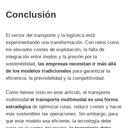
Conclusión
El sector del transporte y la logística está
experimentando una transformación. Con retos como
los elevados costes de explotación, la falta de
integración entre modos y la presión por la
sostenibilidad,
las empresas necesitan ir más allá
de los modelos tradicionales
para garantizar la
eficiencia, la previsibilidad y la competitividad.
Como hemos visto en este artículo, el transporte
multimodal
el transporte multimodal es una forma
estratégica
de optimizar rutas, reducir costes y hacer
más sostenibles las operaciones. Sin embargo, para
que este modelo sea eficiente, la tecnología debe