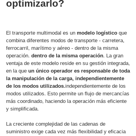
optimizarlo?
El transporte multimodal es un
modelo logístico
que
combina diferentes modos de transporte - carretera,
ferrocarril, marítimo y aéreo - dentro de la misma
operación.
dentro de la misma operación
. La gran
ventaja de este modelo reside en su gestión integrada,
en la que
un único operador es responsable de toda
la manipulación de la carga, independientemente
de los modos utilizados.
independientemente de los
modos utilizados. Esto permite un flujo de mercancías
más coordinado, haciendo la operación más eficiente
y simplificada.
La creciente complejidad de las cadenas de
suministro exige cada vez más flexibilidad y eficacia