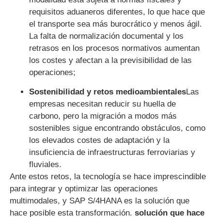
requisitos aduaneros diferentes, lo que hace que
el transporte sea más burocrático y menos ágil.
La falta de normalización documental y los
retrasos en los procesos normativos aumentan
los costes y afectan a la previsibilidad de las
operaciones;
Sostenibilidad y retos medioambientales
Las
empresas necesitan reducir su huella de
carbono, pero la migración a modos más
sostenibles sigue encontrando obstáculos, como
los elevados costes de adaptación y la
insuficiencia de infraestructuras ferroviarias y
fluviales.
Ante estos retos, la tecnología se hace imprescindible
para integrar y optimizar las operaciones
multimodales, y SAP S/4HANA es la solución que
hace posible esta transformación.
solución que hace