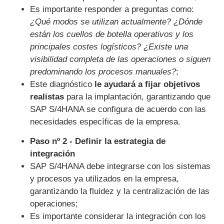
Es importante responder a preguntas como:
¿Qué modos se utilizan actualmente? ¿Dónde
están los cuellos de botella operativos y los
principales costes logísticos? ¿Existe una
visibilidad completa de las operaciones o siguen
predominando los procesos manuales?
;
Este diagnóstico
le ayudará a fijar objetivos
realistas
para la implantación, garantizando que
SAP S/4HANA se configura de acuerdo con las
necesidades específicas de la empresa.
Paso nº 2 - Definir la estrategia de
integración
SAP S/4HANA debe integrarse con los sistemas
y procesos ya utilizados en la empresa,
garantizando la fluidez y la centralización de las
operaciones;
Es importante considerar la integración con los