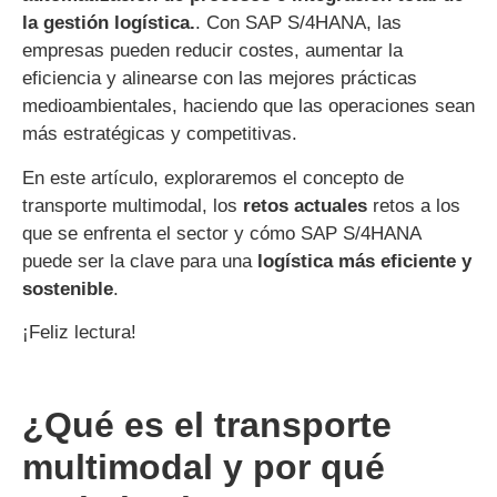
la gestión logística.
. Con SAP S/4HANA, las
empresas pueden reducir costes, aumentar la
eficiencia y alinearse con las mejores prácticas
medioambientales, haciendo que las operaciones sean
más estratégicas y competitivas.
En este artículo, exploraremos el concepto de
transporte multimodal, los
retos actuales
retos a los
que se enfrenta el sector y cómo SAP S/4HANA
puede ser la clave para una
logística más eficiente y
sostenible
.
¡Feliz lectura!
¿Qué es el transporte
multimodal y por qué