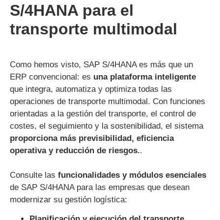
S/4HANA para el
transporte multimodal
Como hemos visto, SAP S/4HANA es más que un
ERP convencional: es
una plataforma inteligente
que integra, automatiza y optimiza todas las
operaciones de transporte multimodal. Con funciones
orientadas a la gestión del transporte, el control de
costes, el seguimiento y la sostenibilidad, el sistema
proporciona más previsibilidad, eficiencia
operativa y reducción de riesgos.
.
Consulte las
funcionalidades y módulos esenciales
de SAP S/4HANA para las empresas que desean
modernizar su gestión logística:
Planificación y ejecución del transporte