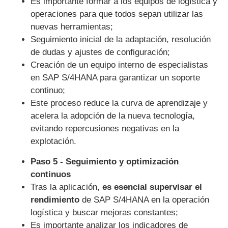
Es importante formar a los equipos de logística y
operaciones para que todos sepan utilizar las
nuevas herramientas;
Seguimiento inicial de la adaptación, resolución
de dudas y ajustes de configuración;
Creación de un equipo interno de especialistas
en SAP S/4HANA para garantizar un soporte
continuo;
Este proceso reduce la curva de aprendizaje y
acelera la adopción de la nueva tecnología,
evitando repercusiones negativas en la
explotación.
Paso 5 - Seguimiento y optimización
continuos
Tras la aplicación,
es esencial supervisar el
rendimiento
de SAP S/4HANA en la operación
logística y buscar mejoras constantes;
Es importante analizar los indicadores de