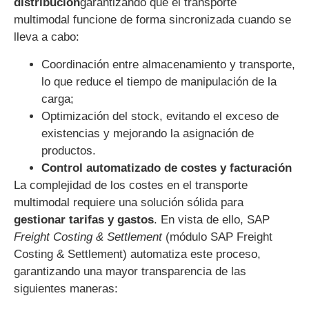
distribución
garantizando que el transporte
multimodal funcione de forma sincronizada cuando se
lleva a cabo:
Coordinación entre almacenamiento y transporte,
lo que reduce el tiempo de manipulación de la
carga;
Optimización del stock, evitando el exceso de
existencias y mejorando la asignación de
productos.
Control automatizado de costes y facturación
La complejidad de los costes en el transporte
multimodal requiere una solución sólida para
gestionar tarifas y gastos
. En vista de ello, SAP
Freight Costing & Settlement
(módulo SAP Freight
Costing & Settlement) automatiza este proceso,
garantizando una mayor transparencia de las
siguientes maneras: