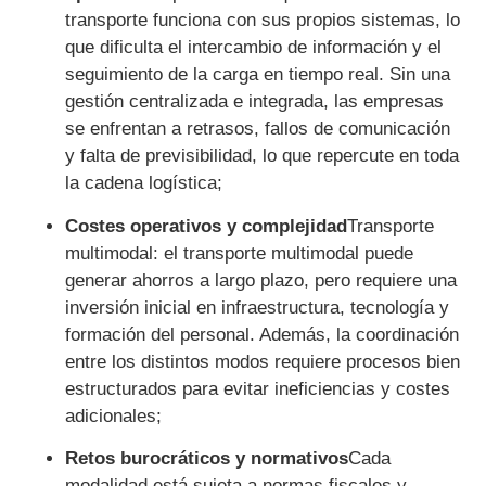
transporte funciona con sus propios sistemas, lo
que dificulta el intercambio de información y el
seguimiento de la carga en tiempo real. Sin una
gestión centralizada e integrada, las empresas
se enfrentan a retrasos, fallos de comunicación
y falta de previsibilidad, lo que repercute en toda
la cadena logística;
Costes operativos y complejidad
Transporte
multimodal: el transporte multimodal puede
generar ahorros a largo plazo, pero requiere una
inversión inicial en infraestructura, tecnología y
formación del personal. Además, la coordinación
entre los distintos modos requiere procesos bien
estructurados para evitar ineficiencias y costes
adicionales;
Retos burocráticos y normativos
Cada
modalidad está sujeta a normas fiscales y