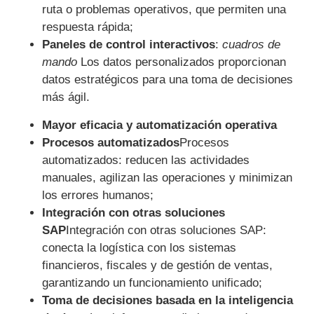
ruta o problemas operativos, que permiten una
respuesta rápida;
Paneles de control interactivos
:
cuadros de
mando
Los datos personalizados proporcionan
datos estratégicos para una toma de decisiones
más ágil.
Mayor eficacia y automatización operativa
Procesos automatizados
Procesos
automatizados: reducen las actividades
manuales, agilizan las operaciones y minimizan
los errores humanos;
Integración con otras soluciones
SAP
Integración con otras soluciones SAP:
conecta la logística con los sistemas
financieros, fiscales y de gestión de ventas,
garantizando un funcionamiento unificado;
Toma de decisiones basada en la inteligencia