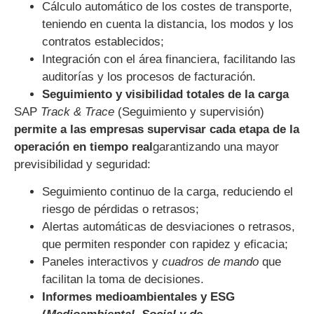
Cálculo automático de los costes de transporte,
teniendo en cuenta la distancia, los modos y los
contratos establecidos;
Integración con el área financiera, facilitando las
auditorías y los procesos de facturación.
Seguimiento y visibilidad totales de la carga
SAP
Track & Trace
(Seguimiento y supervisión)
permite a las empresas supervisar cada etapa de la
operación en tiempo real
garantizando una mayor
previsibilidad y seguridad:
Seguimiento continuo de la carga, reduciendo el
riesgo de pérdidas o retrasos;
Alertas automáticas de desviaciones o retrasos,
que permiten responder con rapidez y eficacia;
Paneles interactivos y
cuadros de mando
que
facilitan la toma de decisiones.
Informes medioambientales y ESG