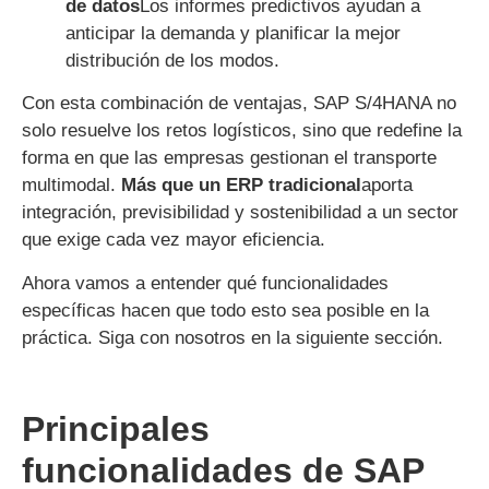
de datos
Los informes predictivos ayudan a
anticipar la demanda y planificar la mejor
distribución de los modos.
Con esta combinación de ventajas, SAP S/4HANA no
solo resuelve los retos logísticos, sino que redefine la
forma en que las empresas gestionan el transporte
multimodal.
Más que un ERP tradicional
aporta
integración, previsibilidad y sostenibilidad a un sector
que exige cada vez mayor eficiencia.
Ahora vamos a entender qué funcionalidades
específicas hacen que todo esto sea posible en la
práctica. Siga con nosotros en la siguiente sección.
Principales
funcionalidades de SAP