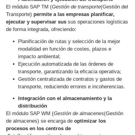
El módulo SAP TM (
Gestión de transporte
(Gestión del
Transporte)
permite a las empresas planificar,
ejecutar y supervisar sus
sus operaciones logísticas
de forma integrada, ofreciendo:
Planificación de rutas y selección de la mejor
modalidad en función de costes, plazos e
impacto ambiental;
Ejecución automatizada de las órdenes de
transporte, garantizando la eficacia operativa;
Gestión centralizada de contratos y gastos de
transporte, reduciendo errores e incoherencias.
Integración con el almacenamiento y la
distribución
El módulo SAP WM (
Gestión de almacenes
(Gestión
de almacenes) se encarga de
optimizar los
procesos en los centros de