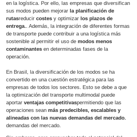
en la logística. Por ello, las empresas que diversifican
sus modos pueden mejorar
la planificación de
rutas
reducir
costes
y optimizar
los plazos de
entrega.
. Además, la integración de diferentes formas
de transporte puede contribuir a una logística más
sostenible al permitir el uso de
modos menos
contaminantes
en determinadas fases de la
operación.
En Brasil, la diversificación de los modos se ha
convertido en una cuestión estratégica para las
empresas de todos los sectores. Esto se debe a que
la optimización del transporte multimodal puede
aportar
ventajas competitivas
permitiendo que las
operaciones sean
más predecibles, escalables y
alineadas con las nuevas demandas del mercado.
demandas del mercado.