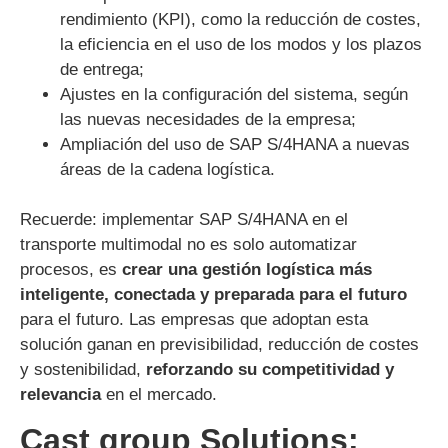
rendimiento (KPI), como la reducción de costes,
la eficiencia en el uso de los modos y los plazos
de entrega;
Ajustes en la configuración del sistema, según
las nuevas necesidades de la empresa;
Ampliación del uso de SAP S/4HANA a nuevas
áreas de la cadena logística.
Recuerde: implementar SAP S/4HANA en el
transporte multimodal no es solo automatizar
procesos, es
crear una gestión logística más
inteligente, conectada y preparada para el futuro
para el futuro. Las empresas que adoptan esta
solución ganan en previsibilidad, reducción de costes
y sostenibilidad,
reforzando su competitividad y
relevancia
en el mercado.
Cast group Solutions: