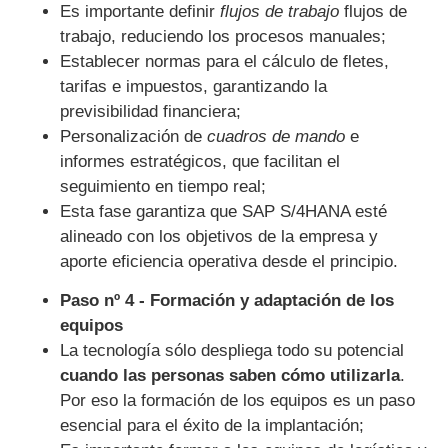
Es importante definir
flujos de trabajo
flujos de
trabajo, reduciendo los procesos manuales;
Establecer normas para el cálculo de fletes,
tarifas e impuestos, garantizando la
previsibilidad financiera;
Personalización de
cuadros de mando
e
informes estratégicos, que facilitan el
seguimiento en tiempo real;
Esta fase garantiza que SAP S/4HANA esté
alineado con los objetivos de la empresa y
aporte eficiencia operativa desde el principio.
Paso nº 4 - Formación y adaptación de los
equipos
La tecnología sólo despliega todo su potencial
cuando las personas saben cómo utilizarla
.
Por eso la formación de los equipos es un paso
esencial para el éxito de la implantación;