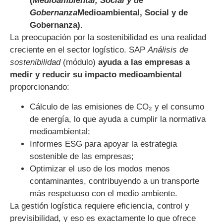
(
Medioambiental, Social y de
Gobernanza
Medioambiental, Social y de
Gobernanza).
La preocupación por la sostenibilidad es una realidad
creciente en el sector logístico. SAP
Análisis de
sostenibilidad
(módulo)
ayuda a las empresas a
medir y reducir su impacto medioambiental
proporcionando:
Cálculo de las emisiones de CO₂ y el consumo
de energía, lo que ayuda a cumplir la normativa
medioambiental;
Informes ESG para apoyar la estrategia
sostenible de las empresas;
Optimizar el uso de los modos menos
contaminantes, contribuyendo a un transporte
más respetuoso con el medio ambiente.
La gestión logística requiere eficiencia, control y
previsibilidad, y eso es exactamente lo que ofrece