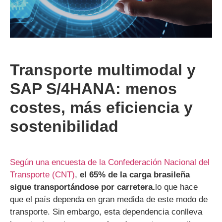
Transporte multimodal y
SAP S/4HANA: menos
costes, más eficiencia y
sostenibilidad
Según una encuesta de la Confederación Nacional del
Transporte (CNT)
,
el 65% de la carga brasileña
sigue transportándose por carretera.
lo que hace
que el país dependa en gran medida de este modo de
transporte. Sin embargo, esta dependencia conlleva