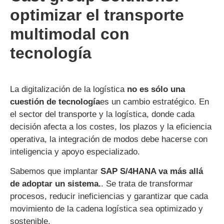
optimizar el transporte
multimodal con
tecnología
La digitalización de la logística
no es sólo una
cuestión de tecnología
es un cambio estratégico. En
el sector del transporte y la logística, donde cada
decisión afecta a los costes, los plazos y la eficiencia
operativa, la integración de modos debe hacerse con
inteligencia y apoyo especializado.
Sabemos que implantar
SAP S/4HANA va más allá
de adoptar un sistema.
. Se trata de transformar
procesos, reducir ineficiencias y garantizar que cada
movimiento de la cadena logística sea optimizado y
sostenible.