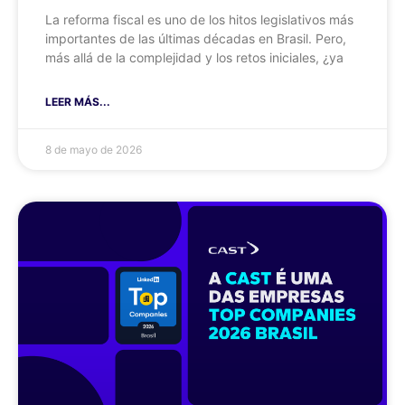
La reforma fiscal es uno de los hitos legislativos más
importantes de las últimas décadas en Brasil. Pero,
más allá de la complejidad y los retos iniciales, ¿ya
LEER MÁS...
8 de mayo de 2026