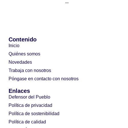
...
Contenido
Inicio
Quiénes somos
Novedades
Trabaja con nosotros
Póngase en contacto con nosotros
Enlaces
Defensor del Pueblo
Política de privacidad
Política de sostenibilidad
Política de calidad