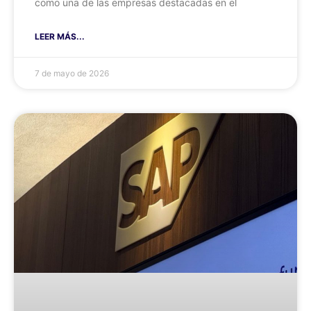
como una de las empresas destacadas en el
LEER MÁS...
7 de mayo de 2026