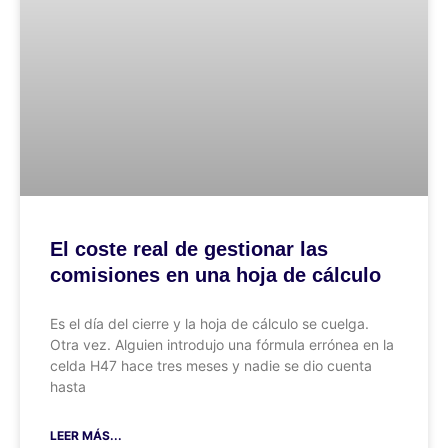
El coste real de gestionar las
comisiones en una hoja de cálculo
Es el día del cierre y la hoja de cálculo se cuelga.
Otra vez. Alguien introdujo una fórmula errónea en la
celda H47 hace tres meses y nadie se dio cuenta
hasta
LEER MÁS...