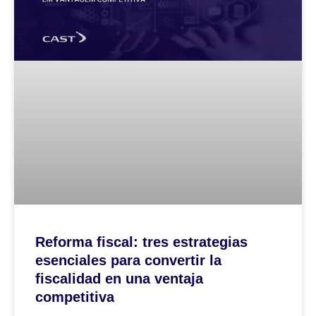
Reforma fiscal: tres estrategias
esenciales para convertir la
fiscalidad en una ventaja
competitiva