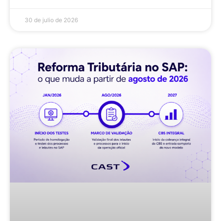
30 de julio de 2026