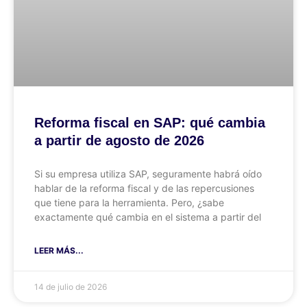
Reforma fiscal en SAP: qué cambia
a partir de agosto de 2026
Si su empresa utiliza SAP, seguramente habrá oído
hablar de la reforma fiscal y de las repercusiones
que tiene para la herramienta. Pero, ¿sabe
exactamente qué cambia en el sistema a partir del
LEER MÁS...
14 de julio de 2026