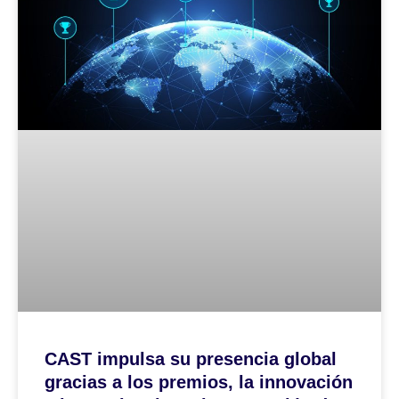
CAST impulsa su presencia global
gracias a los premios, la innovación