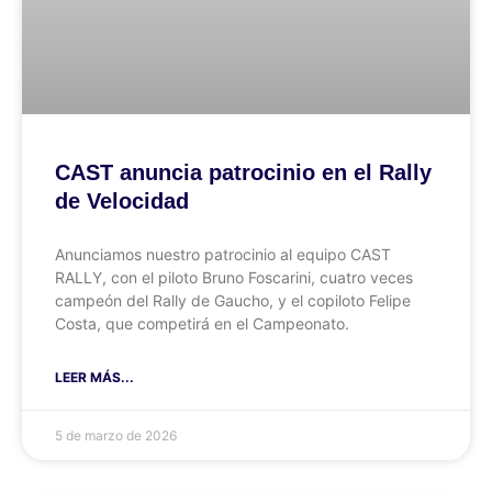
CAST anuncia patrocinio en el Rally
de Velocidad
Anunciamos nuestro patrocinio al equipo CAST
RALLY, con el piloto Bruno Foscarini, cuatro veces
campeón del Rally de Gaucho, y el copiloto Felipe
Costa, que competirá en el Campeonato.
LEER MÁS...
5 de marzo de 2026