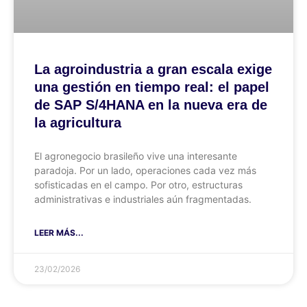
La agroindustria a gran escala exige
una gestión en tiempo real: el papel
de SAP S/4HANA en la nueva era de
la agricultura
El agronegocio brasileño vive una interesante
paradoja. Por un lado, operaciones cada vez más
sofisticadas en el campo. Por otro, estructuras
administrativas e industriales aún fragmentadas.
LEER MÁS...
23/02/2026