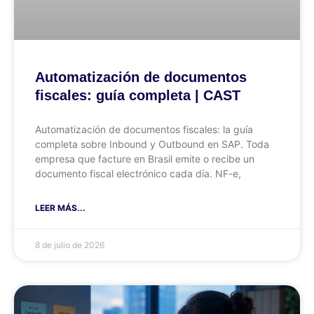
Automatización de documentos
fiscales: guía completa | CAST
Automatización de documentos fiscales: la guía
completa sobre Inbound y Outbound en SAP. Toda
empresa que facture en Brasil emite o recibe un
documento fiscal electrónico cada día. NF-e,
LEER MÁS...
8 de julio de 2026