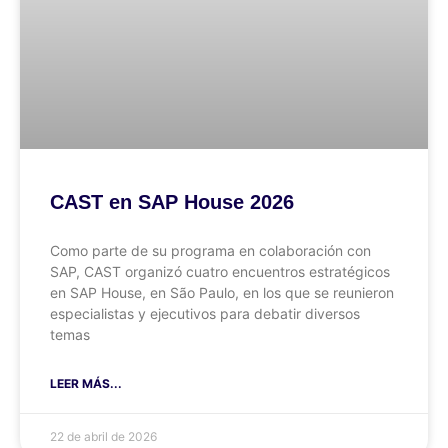
CAST en SAP House 2026
Como parte de su programa en colaboración con
SAP, CAST organizó cuatro encuentros estratégicos
en SAP House, en São Paulo, en los que se reunieron
especialistas y ejecutivos para debatir diversos
temas
LEER MÁS...
22 de abril de 2026