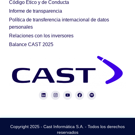
Código Ético y de Conducta
Informe de transparencia
Política de transferencia internacional de datos
personales
Relaciones con los inversores
Balance CAST 2025
Copyright 2025 - Cast Informática S.A. - Todos los derechos
reservados