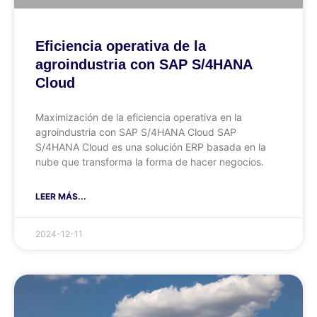
Eficiencia operativa de la
agroindustria con SAP S/4HANA
Cloud
Maximización de la eficiencia operativa en la
agroindustria con SAP S/4HANA Cloud SAP
S/4HANA Cloud es una solución ERP basada en la
nube que transforma la forma de hacer negocios.
LEER MÁS...
2024-12-11