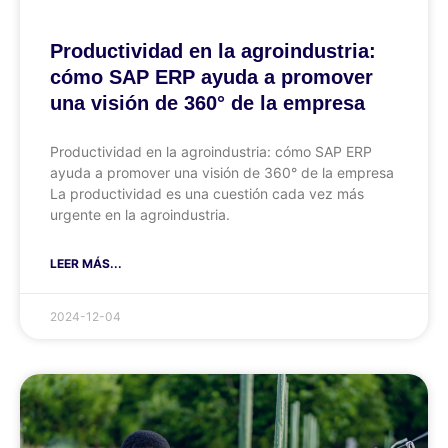
Productividad en la agroindustria:
cómo SAP ERP ayuda a promover
una visión de 360° de la empresa
Productividad en la agroindustria: cómo SAP ERP
ayuda a promover una visión de 360° de la empresa
La productividad es una cuestión cada vez más
urgente en la agroindustria.
LEER MÁS...
2024-12-04