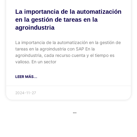
La importancia de la automatización
en la gestión de tareas en la
agroindustria
La importancia de la automatización en la gestión de
tareas en la agroindustria con SAP En la
agroindustria, cada recurso cuenta y el tiempo es
valioso. En un sector
LEER MÁS...
2024-11-27
...