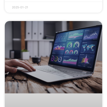
2025-01-21