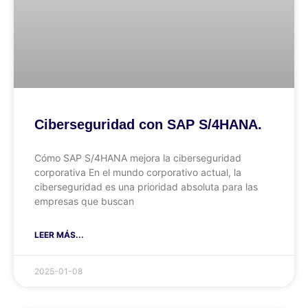
Ciberseguridad con SAP S/4HANA.
Cómo SAP S/4HANA mejora la ciberseguridad
corporativa En el mundo corporativo actual, la
ciberseguridad es una prioridad absoluta para las
empresas que buscan
LEER MÁS...
2025-01-08