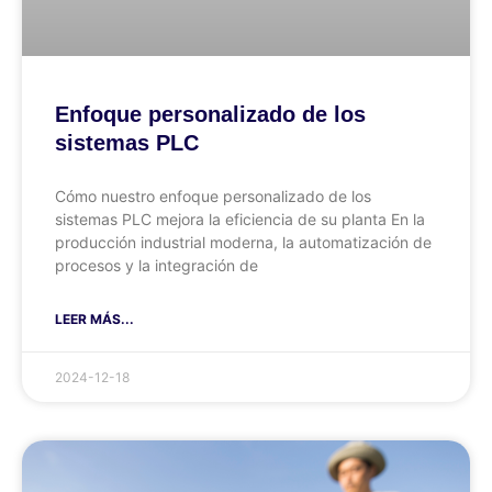
Enfoque personalizado de los
sistemas PLC
Cómo nuestro enfoque personalizado de los
sistemas PLC mejora la eficiencia de su planta En la
producción industrial moderna, la automatización de
procesos y la integración de
LEER MÁS...
2024-12-18