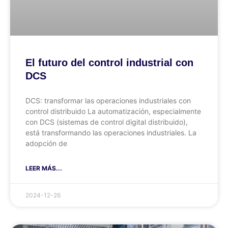
El futuro del control industrial con
DCS
DCS: transformar las operaciones industriales con
control distribuido La automatización, especialmente
con DCS (sistemas de control digital distribuido),
está transformando las operaciones industriales. La
adopción de
LEER MÁS...
2024-12-26