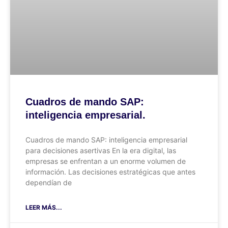
Cuadros de mando SAP:
inteligencia empresarial.
Cuadros de mando SAP: inteligencia empresarial
para decisiones asertivas En la era digital, las
empresas se enfrentan a un enorme volumen de
información. Las decisiones estratégicas que antes
dependían de
LEER MÁS...