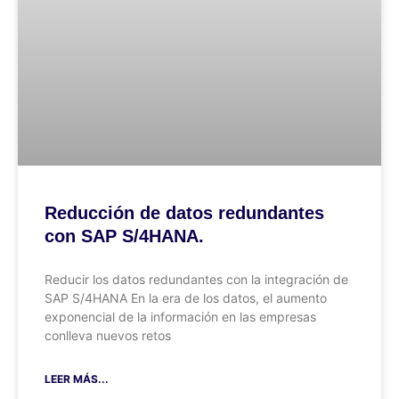
Reducción de datos redundantes
con SAP S/4HANA.
Reducir los datos redundantes con la integración de
SAP S/4HANA En la era de los datos, el aumento
exponencial de la información en las empresas
conlleva nuevos retos
LEER MÁS...