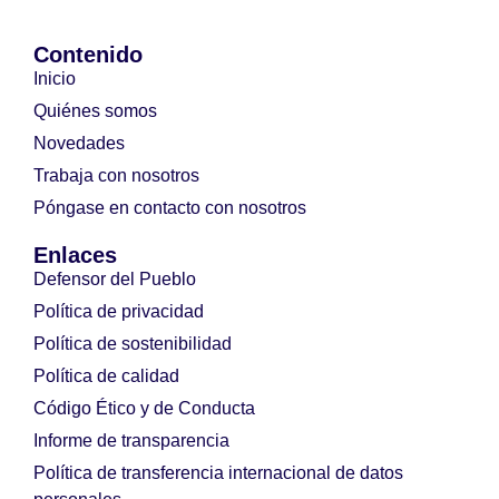
Contenido
Inicio
Quiénes somos
Novedades
Trabaja con nosotros
Póngase en contacto con nosotros
Enlaces
Defensor del Pueblo
Política de privacidad
Política de sostenibilidad
Política de calidad
Código Ético y de Conducta
Informe de transparencia
Política de transferencia internacional de datos