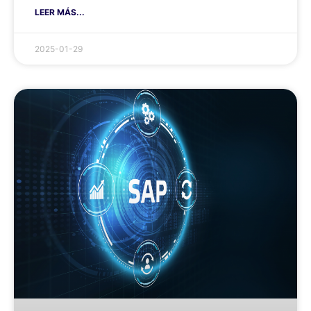
LEER MÁS...
2025-01-29