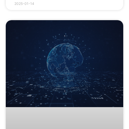
2025-01-14