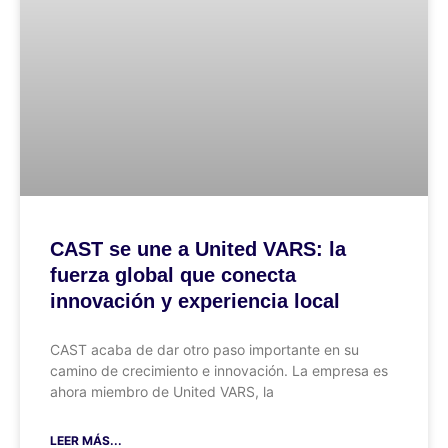
CAST se une a United VARS: la
fuerza global que conecta
innovación y experiencia local
CAST acaba de dar otro paso importante en su
camino de crecimiento e innovación. La empresa es
ahora miembro de United VARS, la
LEER MÁS...