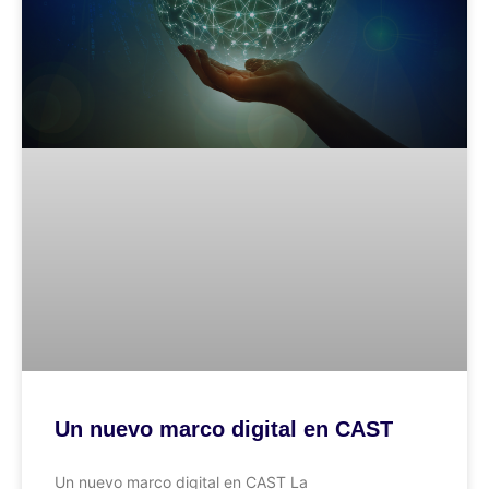
Un nuevo marco digital en CAST
Un nuevo marco digital en CAST La