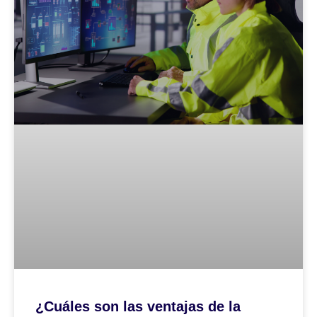
¿Cuáles son las ventajas de la