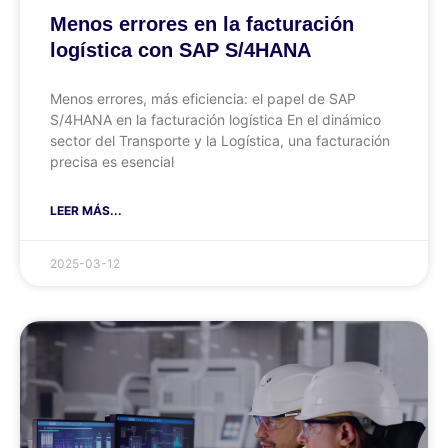
Menos errores en la facturación
logística con SAP S/4HANA
Menos errores, más eficiencia: el papel de SAP
S/4HANA en la facturación logística En el dinámico
sector del Transporte y la Logística, una facturación
precisa es esencial
LEER MÁS...
2025-03-12