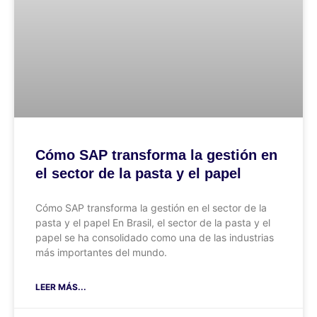
Cómo SAP transforma la gestión en
el sector de la pasta y el papel
Cómo SAP transforma la gestión en el sector de la
pasta y el papel En Brasil, el sector de la pasta y el
papel se ha consolidado como una de las industrias
más importantes del mundo.
LEER MÁS...