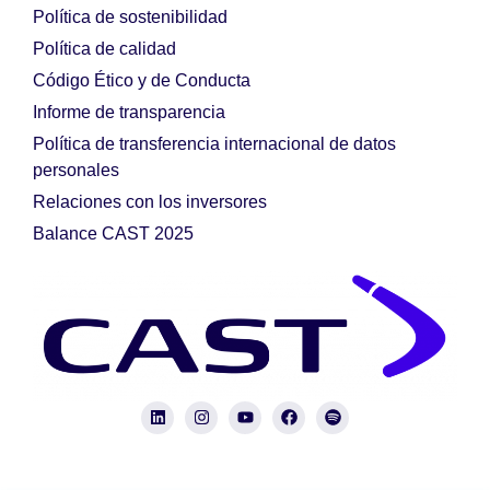
Política de sostenibilidad
Política de calidad
Código Ético y de Conducta
Informe de transparencia
Política de transferencia internacional de datos
personales
Relaciones con los inversores
Balance CAST 2025