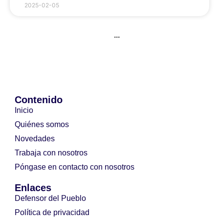
2025-02-05
...
Contenido
Inicio
Quiénes somos
Novedades
Trabaja con nosotros
Póngase en contacto con nosotros
Enlaces
Defensor del Pueblo
Política de privacidad