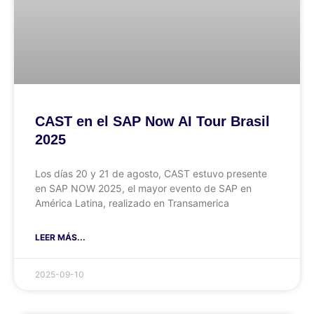
CAST en el SAP Now AI Tour Brasil
2025
Los días 20 y 21 de agosto, CAST estuvo presente
en SAP NOW 2025, el mayor evento de SAP en
América Latina, realizado en Transamerica
LEER MÁS...
2025-09-10