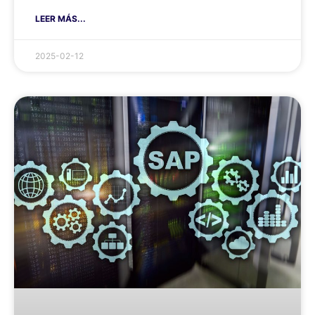
LEER MÁS...
2025-02-12