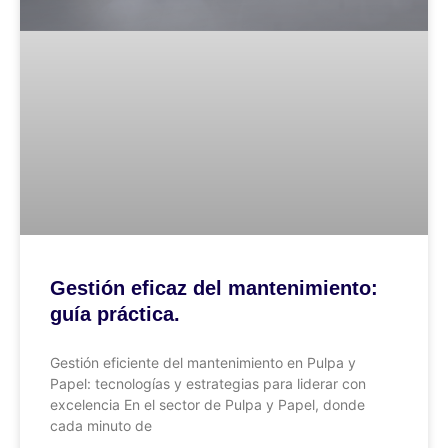
Gestión eficaz del mantenimiento:
guía práctica.
Gestión eficiente del mantenimiento en Pulpa y
Papel: tecnologías y estrategias para liderar con
excelencia En el sector de Pulpa y Papel, donde
cada minuto de