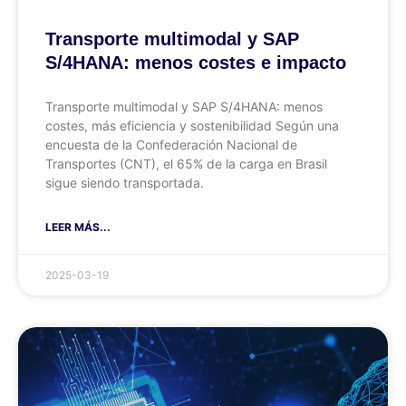
Transporte multimodal y SAP
S/4HANA: menos costes e impacto
Transporte multimodal y SAP S/4HANA: menos
costes, más eficiencia y sostenibilidad Según una
encuesta de la Confederación Nacional de
Transportes (CNT), el 65% de la carga en Brasil
sigue siendo transportada.
LEER MÁS...
2025-03-19