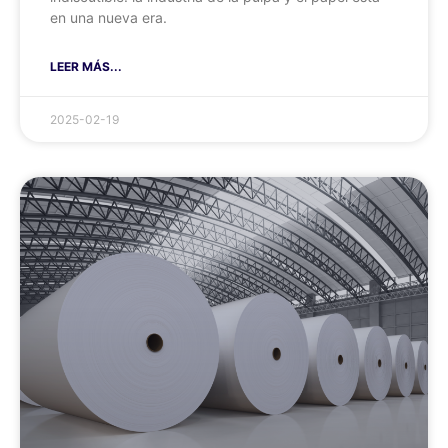
en una nueva era.
LEER MÁS...
2025-02-19