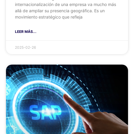
internacionalización de una empresa va mucho más
allá de ampliar su presencia geográfica. Es un
movimiento estratégico que refleja
LEER MÁS...
2025-02-26