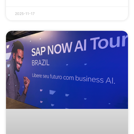
2025-11-17