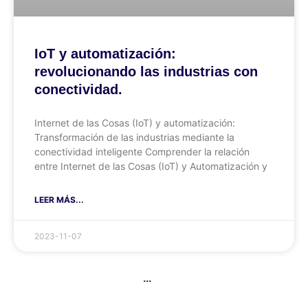
IoT y automatización:
revolucionando las industrias con
conectividad.
Internet de las Cosas (IoT) y automatización:
Transformación de las industrias mediante la
conectividad inteligente Comprender la relación
entre Internet de las Cosas (IoT) y Automatización y
LEER MÁS...
2023-11-07
...