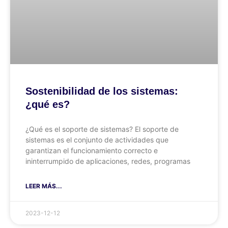
Sostenibilidad de los sistemas:
¿qué es?
¿Qué es el soporte de sistemas? El soporte de
sistemas es el conjunto de actividades que
garantizan el funcionamiento correcto e
ininterrumpido de aplicaciones, redes, programas
LEER MÁS...
2023-12-12