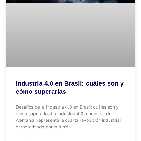
Industria 4.0 en Brasil: cuáles son y
cómo superarlas
Desafíos de la Industria 4.0 en Brasil: cuáles son y
cómo superarlos La Industria 4.0, originaria de
Alemania, representa la cuarta revolución industrial,
caracterizada por la fusión