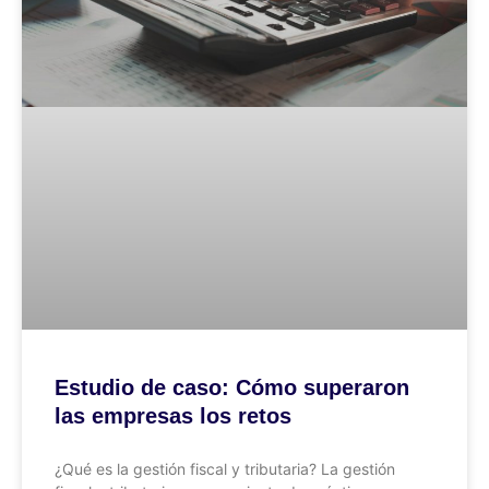
Estudio de caso: Cómo superaron
las empresas los retos
¿Qué es la gestión fiscal y tributaria? La gestión