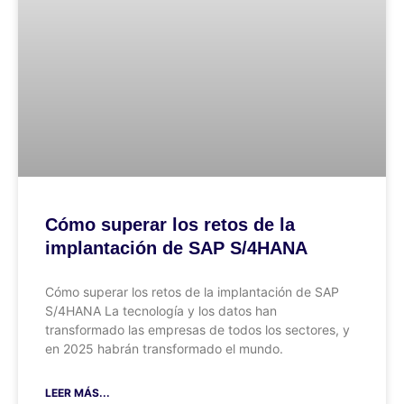
Cómo superar los retos de la
implantación de SAP S/4HANA
Cómo superar los retos de la implantación de SAP
S/4HANA La tecnología y los datos han
transformado las empresas de todos los sectores, y
en 2025 habrán transformado el mundo.
LEER MÁS...