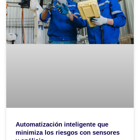
Automatización inteligente que
minimiza los riesgos con sensores