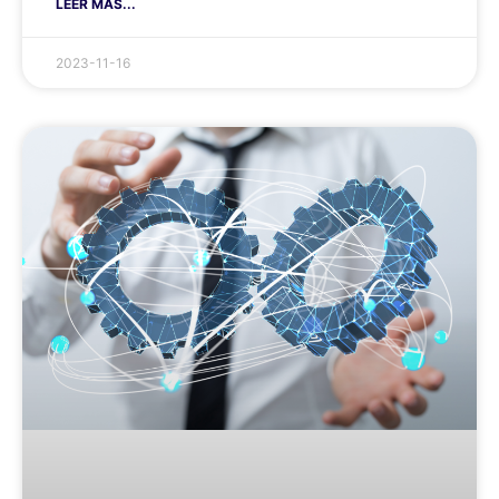
LEER MÁS...
2023-11-16