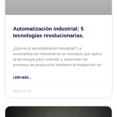
Automatización industrial: 5
tecnologías revolucionarias.
¿Qué es la automatización industrial? La
automatización industrial es un concepto que aplica
la tecnología para controlar y supervisar los
procesos de producción mediante la integración de
LEER MÁS...
2023-12-07