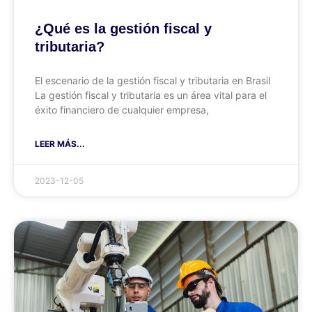
¿Qué es la gestión fiscal y
tributaria?
El escenario de la gestión fiscal y tributaria en Brasil
La gestión fiscal y tributaria es un área vital para el
éxito financiero de cualquier empresa,
LEER MÁS...
2023-12-05