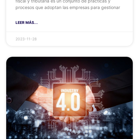
fiscal y tributaria es un conjunto de prácticas y
procesos que adoptan las empresas para gestionar
LEER MÁS...
2023-11-28