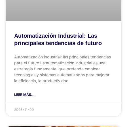
Automatización Industrial: Las
principales tendencias de futuro
Automatización industrial: las principales tendencias
para el futuro La automatización industrial es una
estrategia fundamental que pretende emplear
tecnologías y sistemas automatizados para mejorar
la eficiencia, la productividad
LEER MÁS...
2023-11-09