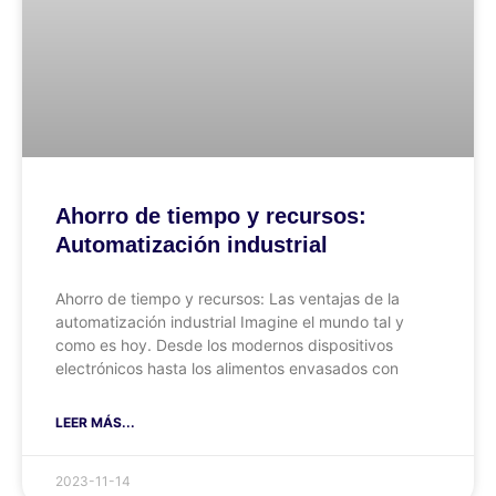
Ahorro de tiempo y recursos:
Automatización industrial
Ahorro de tiempo y recursos: Las ventajas de la
automatización industrial Imagine el mundo tal y
como es hoy. Desde los modernos dispositivos
electrónicos hasta los alimentos envasados con
LEER MÁS...
2023-11-14