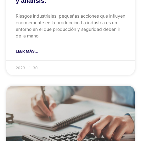
y análisis.
Riesgos industriales: pequeñas acciones que influyen
enormemente en la producción La industria es un
entorno en el que producción y seguridad deben ir
de la mano.
LEER MÁS...
2023-11-30