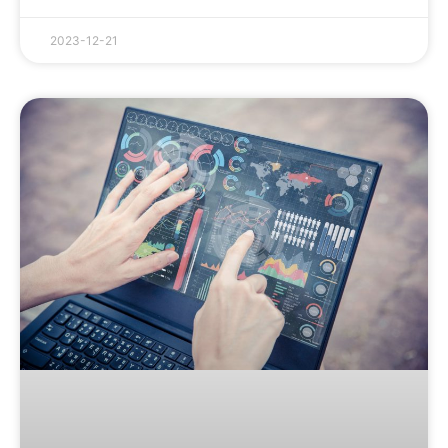
2023-12-21