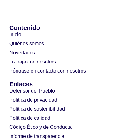
Contenido
Inicio
Quiénes somos
Novedades
Trabaja con nosotros
Póngase en contacto con nosotros
Enlaces
Defensor del Pueblo
Política de privacidad
Política de sostenibilidad
Política de calidad
Código Ético y de Conducta
Informe de transparencia