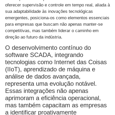
oferecer supervisão e controle em tempo real, aliada à
sua adaptabilidade às inovações tecnológicas
emergentes, posiciona-os como elementos essenciais
para empresas que buscam não apenas manter-se
competitivas, mas também liderar o caminho em
direção ao futuro da indústria.
O desenvolvimento contínuo do
software SCADA, integrando
tecnologias como Internet das Coisas
(
IIoT
), aprendizado de máquina e
análise de dados avançada,
representa uma evolução notável.
Essas integrações não apenas
aprimoram a eficiência operacional,
mas também capacitam as empresas
a identificar proativamente