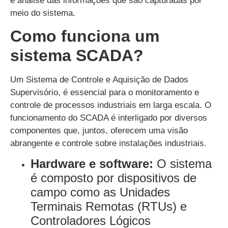
e análise das informações que são capturadas por
meio do sistema.
Como funciona um
sistema SCADA?
Um Sistema de Controle e Aquisição de Dados
Supervisório, é essencial para o monitoramento e
controle de processos industriais em larga escala. O
funcionamento do SCADA é interligado por diversos
componentes que, juntos, oferecem uma visão
abrangente e controle sobre instalações industriais.
Hardware e software:
O sistema
é composto por dispositivos de
campo como as Unidades
Terminais Remotas (RTUs) e
Controladores Lógicos