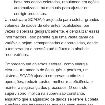
base nos dados coletados, resultando em ações
automatizadas ou manuais para ajustar ou
corrigir processos.
Um software SCADA é projetado para coletar grandes
volumes de dados de diferentes localidades, por
vezes dispersas geograficamente, e centralizar essas
informações. Isso permite que uma vasta gama de
variáveis sejam acompanhadas e controladas, desde
a temperatura e pressão até o fluxo e o nível de
reservatórios.
Empregado em diversos setores, como energia
elétrica, tratamento de água, gás e petróleo, um
sistema SCADA ajudará empresas a otimizar
operações, reduzir custos, melhorar a eficiência e
manter a segurança dos processos. O controle
supervisório implica na supervisão constante,
enquanto que a aquisição de dados se refere à coleta