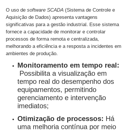
O uso de
software SCADA
(Sistema de Controle e
Aquisição de Dados) apresenta vantagens
significativas para a gestão industrial. Esse sistema
fornece a capacidade de monitorar e controlar
processos de forma remota e centralizada,
melhorando a eficiência e a resposta a incidentes em
ambientes de produção.
Monitoramento em tempo real:
Possibilita a visualização em
tempo real do desempenho dos
equipamentos, permitindo
gerenciamento e intervenção
imediatos;
Otimização de processos:
Há
uma melhoria contínua por meio