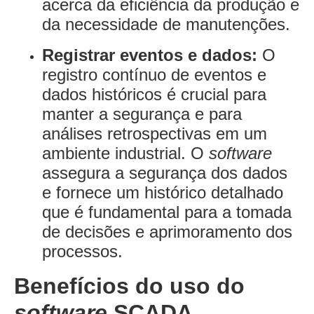
acerca da eficiência da produção e
da necessidade de manutenções.
Registrar eventos e dados:
O
registro contínuo de eventos e
dados históricos é crucial para
manter a segurança e para
análises retrospectivas em um
ambiente industrial. O
software
assegura a segurança dos dados
e fornece um histórico detalhado
que é fundamental para a tomada
de decisões e aprimoramento dos
processos.
Benefícios do uso do
software
SCADA