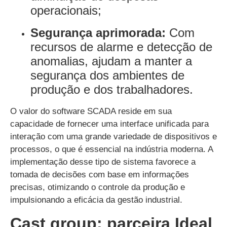
operacionais;
Segurança aprimorada:
Com
recursos de alarme e detecção de
anomalias, ajudam a manter a
segurança dos ambientes de
produção e dos trabalhadores.
O valor do software SCADA reside em sua
capacidade de fornecer uma interface unificada para
interação com uma grande variedade de dispositivos e
processos, o que é essencial na indústria moderna. A
implementação desse tipo de sistema favorece a
tomada de decisões com base em informações
precisas, otimizando o controle da produção e
impulsionando a eficácia da gestão industrial.
Cast group: parceira Ideal