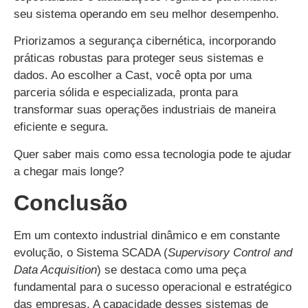
seu sistema operando em seu melhor desempenho.
Priorizamos a segurança cibernética, incorporando
práticas robustas para proteger seus sistemas e
dados. Ao escolher a Cast, você opta por uma
parceria sólida e especializada, pronta para
transformar suas operações industriais de maneira
eficiente e segura.
Quer saber mais como essa tecnologia pode te ajudar
a chegar mais longe?
Conclusão
Em um contexto industrial dinâmico e em constante
evolução, o Sistema SCADA (
Supervisory Control and
Data Acquisition
) se destaca como uma peça
fundamental para o sucesso operacional e estratégico
das empresas. A capacidade desses sistemas de