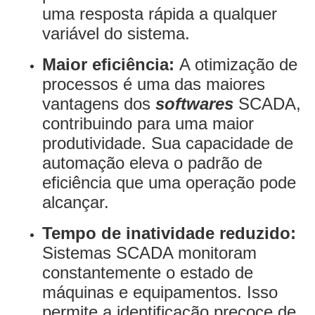
uma resposta rápida a qualquer
variável do sistema.
Maior eficiência:
A otimização de
processos é uma das maiores
vantagens dos
softwares
SCADA,
contribuindo para uma maior
produtividade. Sua capacidade de
automação eleva o padrão de
eficiência que uma operação pode
alcançar.
Tempo de inatividade reduzido:
Sistemas SCADA monitoram
constantemente o estado de
máquinas e equipamentos. Isso
permite a identificação precoce de