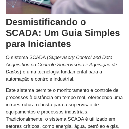
Desmistificando o
SCADA: Um Guia Simples
para Iniciantes
O sistema SCADA (
Supervisory Control and Data
Acquisition ou Controle Supervisório e Aquisição de
Dados
) é uma tecnologia fundamental para a
automação e controle industrial.
Este sistema permite o monitoramento e controle de
processos à distância em tempo real, oferecendo uma
infraestrutura robusta para a supervisão de
equipamentos e processos industriais.
Tradicionalmente, o sistema SCADA é utilizado em
setores críticos, como energia, água, petróleo e gás,