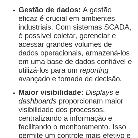
Gestão de dados:
A gestão
eficaz é crucial em ambientes
industriais. Com sistemas SCADA,
é possível coletar, gerenciar e
acessar grandes volumes de
dados operacionais, armazená-los
em uma base de dados confiável e
utilizá-los para um
reporting
avançado e tomada de decisão.
Maior visibilidade:
Displays
e
dashboards
proporcionam maior
visibilidade dos processos,
centralizando a informação e
facilitando o monitoramento. Isso
permite um controle mais efetivo e