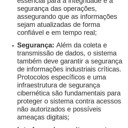
essencial para a integridade e a
segurança das operações,
assegurando que as informações
sejam atualizadas de forma
confiável e em tempo real;
Segurança:
Além da coleta e
transmissão de dados, o sistema
também deve garantir a segurança
de informações industriais críticas.
Protocolos específicos e uma
infraestrutura de segurança
cibernética são fundamentais para
proteger o sistema contra acessos
não autorizados e possíveis
ameaças digitais;