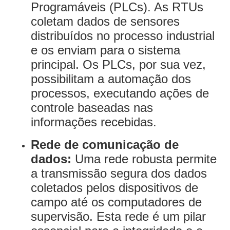
Programáveis (PLCs). As RTUs
coletam dados de sensores
distribuídos no processo industrial
e os enviam para o sistema
principal. Os PLCs, por sua vez,
possibilitam a automação dos
processos, executando ações de
controle baseadas nas
informações recebidas.
Rede de comunicação de
dados:
Uma rede robusta permite
a transmissão segura dos dados
coletados pelos dispositivos de
campo até os computadores de
supervisão. Esta rede é um pilar