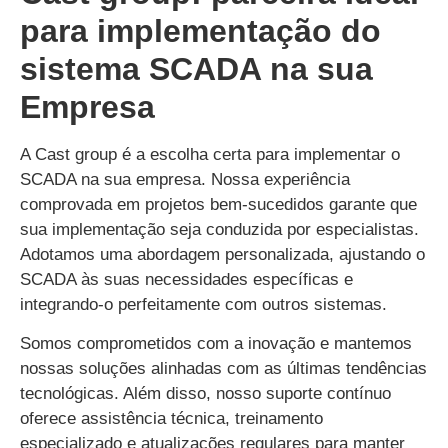
para implementação do
sistema SCADA na sua
Empresa
A Cast group é a escolha certa para implementar o
SCADA na sua empresa. Nossa experiência
comprovada em projetos bem-sucedidos garante que
sua implementação seja conduzida por especialistas.
Adotamos uma abordagem personalizada, ajustando o
SCADA às suas necessidades específicas e
integrando-o perfeitamente com outros sistemas.
Somos comprometidos com a inovação e mantemos
nossas soluções alinhadas com as últimas tendências
tecnológicas. Além disso, nosso suporte contínuo
oferece assistência técnica, treinamento
especializado e atualizações regulares para manter