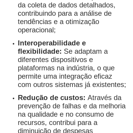
da coleta de dados detalhados,
contribuindo para a análise de
tendências e a otimização
operacional;
Interoperabilidade e
flexibilidade:
Se adaptam a
diferentes dispositivos e
plataformas na indústria, o que
permite uma integração eficaz
com outros sistemas já existentes;
Redução de custos:
Através da
prevenção de falhas e da melhoria
na qualidade e no consumo de
recursos, contribui para a
diminuição de despesas