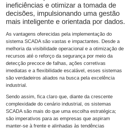
ineficiências e otimizar a tomada de
decisões, impulsionando uma gestão
mais inteligente e orientada por dados.
As vantagens oferecidas pela implementação do
sistema SCADA são vastas e impactantes. Desde a
melhoria da visibilidade operacional e a otimização de
recursos até o reforço da segurança por meio da
detecção precoce de falhas, ações corretivas
imediatas e a flexibilidade escalável, esses sistemas
são verdadeiros aliados na busca pela excelência
industrial.
Sendo assim, fica claro que, diante da crescente
complexidade do cenário industrial, os sistemas
SCADA são mais do que uma escolha estratégica;
são imperativos para as empresas que aspiram
manter-se à frente e alinhadas às tendências