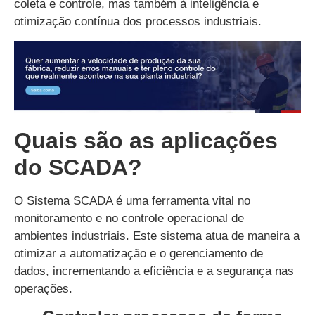
coleta e controle, mas também à inteligência e
otimização contínua dos processos industriais.
Quais são as aplicações
do SCADA?
O Sistema SCADA é uma ferramenta vital no
monitoramento e no controle operacional de
ambientes industriais. Este sistema atua de maneira a
otimizar a automatização e o gerenciamento de
dados, incrementando a eficiência e a segurança nas
operações.