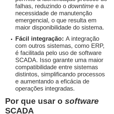
falhas, reduzindo o
downtime
e a
necessidade de manutenção
emergencial, o que resulta em
maior disponibilidade do sistema.
Fácil integração:
A integração
com outros sistemas, como ERP,
é facilitada pelo uso de software
SCADA. Isso garante uma maior
compatibilidade entre sistemas
distintos, simplificando processos
e aumentando a eficácia de
operações integradas.
Por que usar o
software
SCADA