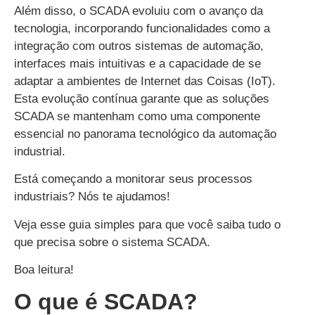
Além disso, o SCADA evoluiu com o avanço da
tecnologia, incorporando funcionalidades como a
integração com outros sistemas de automação,
interfaces mais intuitivas e a capacidade de se
adaptar a ambientes de Internet das Coisas (IoT).
Esta evolução contínua garante que as soluções
SCADA se mantenham como uma componente
essencial no panorama tecnológico da automação
industrial.
Está começando a monitorar seus processos
industriais? Nós te ajudamos!
Veja esse guia simples para que você saiba tudo o
que precisa sobre o sistema SCADA.
Boa leitura!
O que é SCADA?