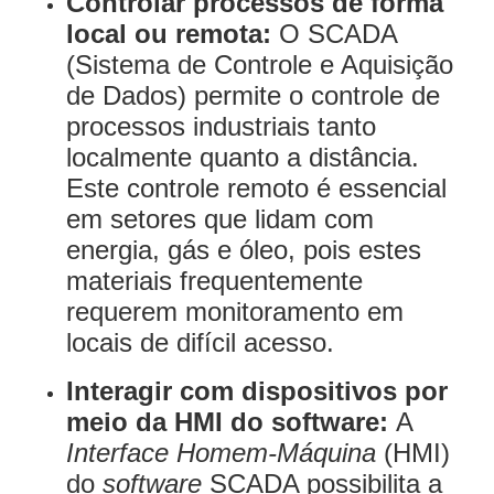
Controlar processos de forma
local ou remota:
O SCADA
(Sistema de Controle e Aquisição
de Dados) permite o controle de
processos industriais tanto
localmente quanto a distância.
Este controle remoto é essencial
em setores que lidam com
energia, gás e óleo, pois estes
materiais frequentemente
requerem monitoramento em
locais de difícil acesso.
Interagir com dispositivos por
meio da HMI do software:
A
Interface Homem-Máquina
(HMI)
do
software
SCADA possibilita a