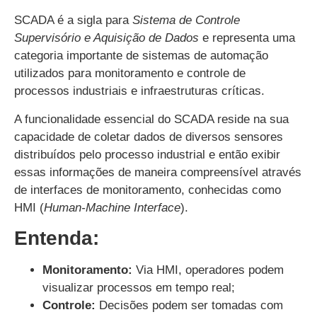
SCADA é a sigla para
Sistema de Controle
Supervisório e Aquisição de Dados
e representa uma
categoria importante de sistemas de automação
utilizados para monitoramento e controle de
processos industriais e infraestruturas críticas.
A funcionalidade essencial do SCADA reside na sua
capacidade de coletar dados de diversos sensores
distribuídos pelo processo industrial e então exibir
essas informações de maneira compreensível através
de interfaces de monitoramento, conhecidas como
HMI (
Human-Machine Interface
).
Entenda:
Monitoramento:
Via HMI, operadores podem
visualizar processos em tempo real;
Controle:
Decisões podem ser tomadas com