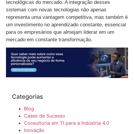
tecnológicas do mercado. A integração desses
sistemas com novas tecnologias não apenas
representa uma vantagem competitiva, mas também é
um investimento no aprendizado constante, essencial
para os empresários que almejam liderar em um
mercado em constante transformação.
Categorias
Blog
Cases de Sucesso
Consultoria em TI para a Indústria 4.0
Inovação