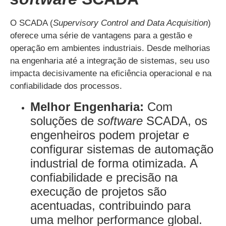
O SCADA (
Supervisory Control and Data Acquisition
)
oferece uma série de vantagens para a gestão e
operação em ambientes industriais. Desde melhorias
na engenharia até a integração de sistemas, seu uso
impacta decisivamente na eficiência operacional e na
confiabilidade dos processos.
Melhor Engenharia:
Com
soluções de
software
SCADA, os
engenheiros podem projetar e
configurar sistemas de automação
industrial de forma otimizada. A
confiabilidade e precisão na
execução de projetos são
acentuadas, contribuindo para
uma melhor performance global.