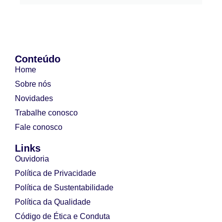
Conteúdo
Home
Sobre nós
Novidades
Trabalhe conosco
Fale conosco
Links
Ouvidoria
Política de Privacidade
Política de Sustentabilidade
Política da Qualidade
Código de Ética e Conduta