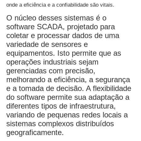
onde a eficiência e a confiabilidade são vitais.
O núcleo desses sistemas é o
software SCADA, projetado para
coletar e processar dados de uma
variedade de sensores e
equipamentos. Isto permite que as
operações industriais sejam
gerenciadas com precisão,
melhorando a eficiência, a segurança
e a tomada de decisão. A flexibilidade
do software permite sua adaptação a
diferentes tipos de infraestrutura,
variando de pequenas redes locais a
sistemas complexos distribuídos
geograficamente.