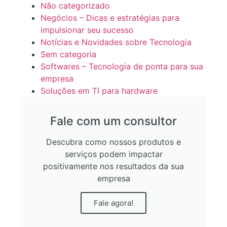
Não categorizado
Negócios – Dicas e estratégias para
impulsionar seu sucesso
Notícias e Novidades sobre Tecnologia
Sem categoria
Softwares – Tecnologia de ponta para sua
empresa
Soluções em TI para hardware
Fale com um consultor
Descubra como nossos produtos e
serviços podem impactar
positivamente nos resultados da sua
empresa
Fale agora!