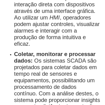
interação direta com dispositivos
através de uma interface gráfica.
Ao utilizar um
HMI
, operadores
podem ajustar controles, visualizar
alarmes e interagir com a
produção de forma intuitiva e
eficaz.
Coletar, monitorar e processar
dados:
Os sistemas SCADA são
projetados para coletar dados em
tempo real de sensores e
equipamentos, possibilitando um
processamento de dados
contínuo. Com a análise destes, o
sistema pode proporcionar insights