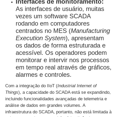
Interfaces de monitoramento:
As interfaces de usuário, muitas
vezes um software SCADA
rodando em computadores
centrados no MES (
Manufacturing
Execution System
), apresentam
os dados de forma estruturada e
acessível. Os operadores podem
monitorar e intervir nos processos
em tempo real através de gráficos,
alarmes e controles.
Com a integração do IIoT (
Industrial Internet of
Things
), a capacidade do SCADA está se expandindo,
incluindo funcionalidades avançadas de telemetria e
análise de dados em grandes volumes. A
infraestrutura do SCADA, portanto, não está limitada à