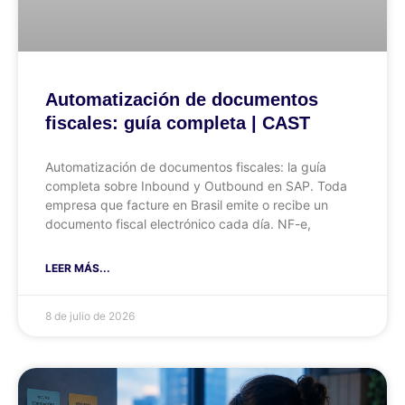
Automatización de documentos
fiscales: guía completa | CAST
Automatización de documentos fiscales: la guía
completa sobre Inbound y Outbound en SAP. Toda
empresa que facture en Brasil emite o recibe un
documento fiscal electrónico cada día. NF-e,
LEER MÁS...
8 de julio de 2026