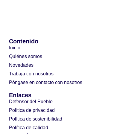
...
Contenido
Inicio
Quiénes somos
Novedades
Trabaja con nosotros
Póngase en contacto con nosotros
Enlaces
Defensor del Pueblo
Política de privacidad
Política de sostenibilidad
Política de calidad