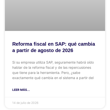
Reforma fiscal en SAP: qué cambia
a partir de agosto de 2026
Si su empresa utiliza SAP, seguramente habrá oído
hablar de la reforma fiscal y de las repercusiones
que tiene para la herramienta. Pero, ¿sabe
exactamente qué cambia en el sistema a partir del
LEER MÁS...
14 de julio de 2026