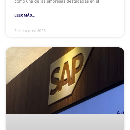
como una de las empresas destacadas en el
LEER MÁS...
7 de mayo de 2026