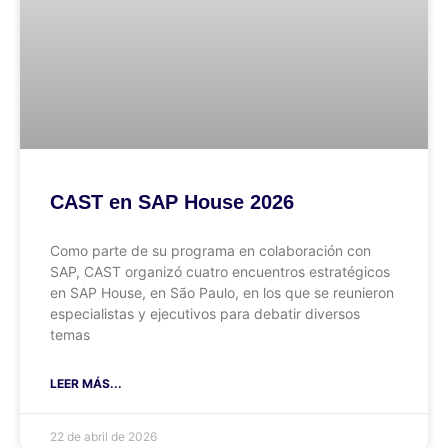
CAST en SAP House 2026
Como parte de su programa en colaboración con
SAP, CAST organizó cuatro encuentros estratégicos
en SAP House, en São Paulo, en los que se reunieron
especialistas y ejecutivos para debatir diversos
temas
LEER MÁS...
22 de abril de 2026