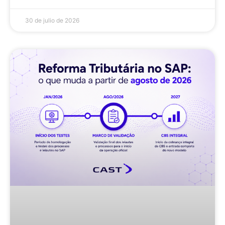
30 de julio de 2026