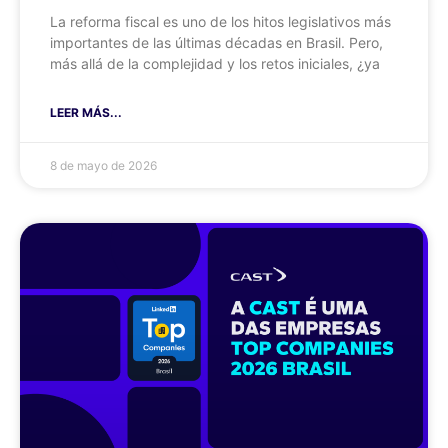
La reforma fiscal es uno de los hitos legislativos más
importantes de las últimas décadas en Brasil. Pero,
más allá de la complejidad y los retos iniciales, ¿ya
LEER MÁS...
8 de mayo de 2026