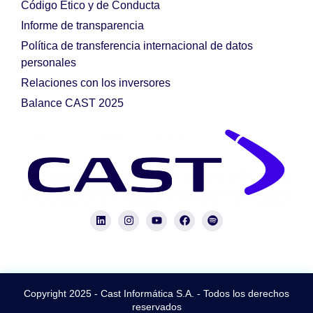
Código Ético y de Conducta
Informe de transparencia
Política de transferencia internacional de datos
personales
Relaciones con los inversores
Balance CAST 2025
Copyright 2025 - Cast Informática S.A. - Todos los derechos
reservados