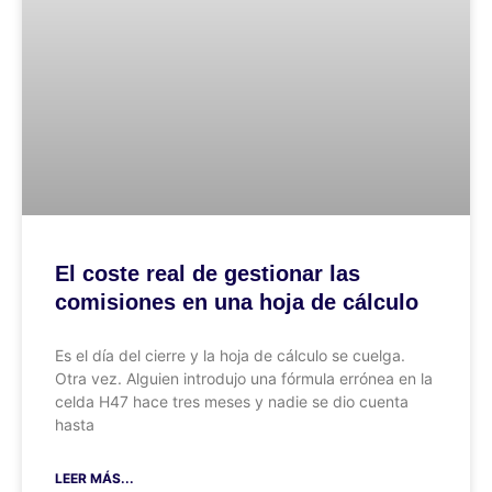
El coste real de gestionar las
comisiones en una hoja de cálculo
Es el día del cierre y la hoja de cálculo se cuelga.
Otra vez. Alguien introdujo una fórmula errónea en la
celda H47 hace tres meses y nadie se dio cuenta
hasta
LEER MÁS...