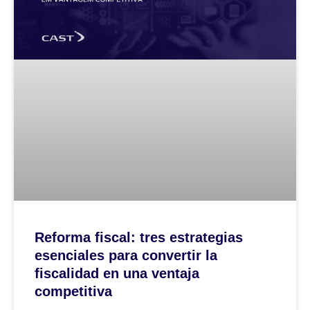
Reforma fiscal: tres estrategias
esenciales para convertir la
fiscalidad en una ventaja
competitiva