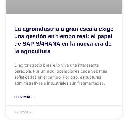
La agroindustria a gran escala exige
una gestión en tiempo real: el papel
de SAP S/4HANA en la nueva era de
la agricultura
El agronegocio brasileño vive una interesante
paradoja. Por un lado, operaciones cada vez más
sofisticadas en el campo. Por otro, estructuras
administrativas e industriales aún fragmentadas.
LEER MÁS...
23/02/2026