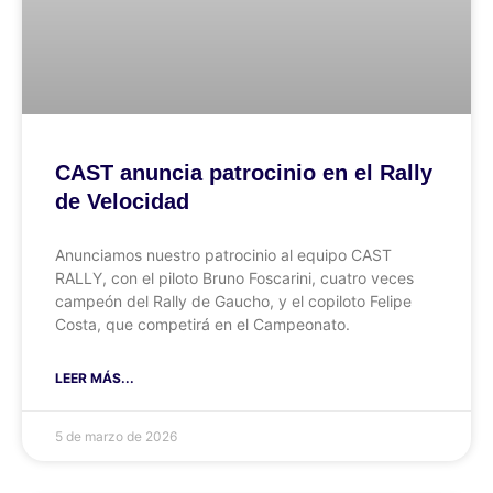
CAST anuncia patrocinio en el Rally
de Velocidad
Anunciamos nuestro patrocinio al equipo CAST
RALLY, con el piloto Bruno Foscarini, cuatro veces
campeón del Rally de Gaucho, y el copiloto Felipe
Costa, que competirá en el Campeonato.
LEER MÁS...
5 de marzo de 2026