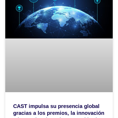
CAST impulsa su presencia global
gracias a los premios, la innovación