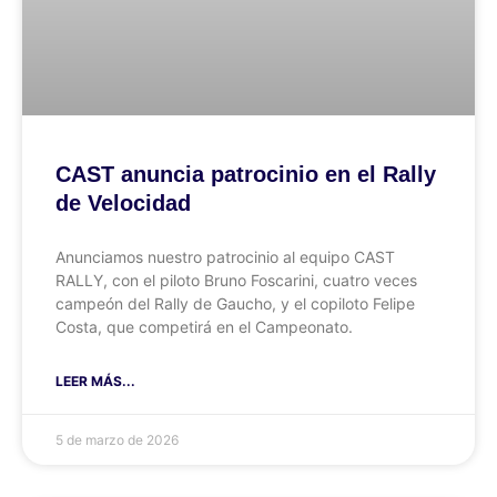
CAST anuncia patrocinio en el Rally
de Velocidad
Anunciamos nuestro patrocinio al equipo CAST
RALLY, con el piloto Bruno Foscarini, cuatro veces
campeón del Rally de Gaucho, y el copiloto Felipe
Costa, que competirá en el Campeonato.
LEER MÁS...
5 de marzo de 2026