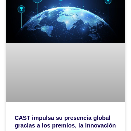
CAST impulsa su presencia global
gracias a los premios, la innovación