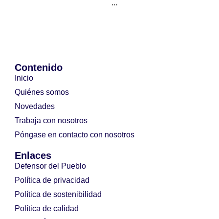
...
Contenido
Inicio
Quiénes somos
Novedades
Trabaja con nosotros
Póngase en contacto con nosotros
Enlaces
Defensor del Pueblo
Política de privacidad
Política de sostenibilidad
Política de calidad