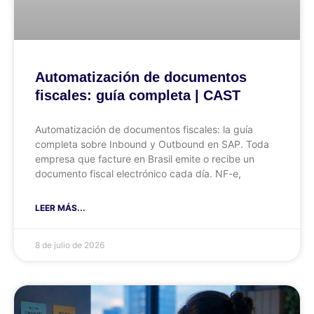
Automatización de documentos
fiscales: guía completa | CAST
Automatización de documentos fiscales: la guía
completa sobre Inbound y Outbound en SAP. Toda
empresa que facture en Brasil emite o recibe un
documento fiscal electrónico cada día. NF-e,
LEER MÁS...
8 de julio de 2026