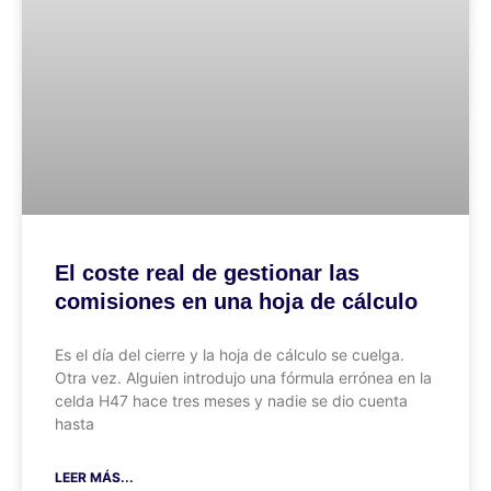
El coste real de gestionar las
comisiones en una hoja de cálculo
Es el día del cierre y la hoja de cálculo se cuelga.
Otra vez. Alguien introdujo una fórmula errónea en la
celda H47 hace tres meses y nadie se dio cuenta
hasta
LEER MÁS...