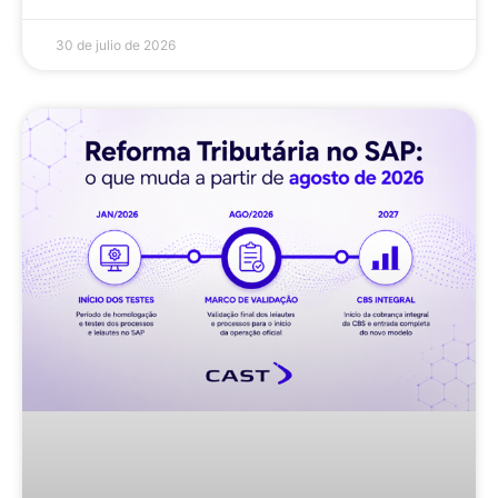
30 de julio de 2026