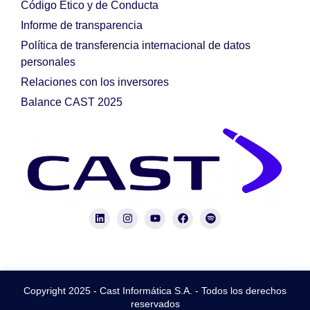
Código Ético y de Conducta
Informe de transparencia
Política de transferencia internacional de datos
personales
Relaciones con los inversores
Balance CAST 2025
Copyright 2025 - Cast Informática S.A. - Todos los derechos
reservados