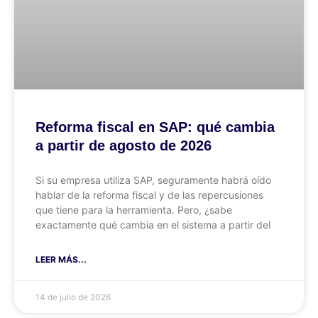
Reforma fiscal en SAP: qué cambia
a partir de agosto de 2026
Si su empresa utiliza SAP, seguramente habrá oído
hablar de la reforma fiscal y de las repercusiones
que tiene para la herramienta. Pero, ¿sabe
exactamente qué cambia en el sistema a partir del
LEER MÁS...
14 de julio de 2026