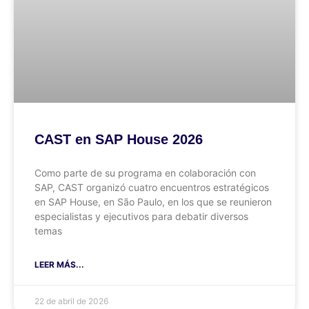
CAST en SAP House 2026
Como parte de su programa en colaboración con
SAP, CAST organizó cuatro encuentros estratégicos
en SAP House, en São Paulo, en los que se reunieron
especialistas y ejecutivos para debatir diversos
temas
LEER MÁS...
22 de abril de 2026