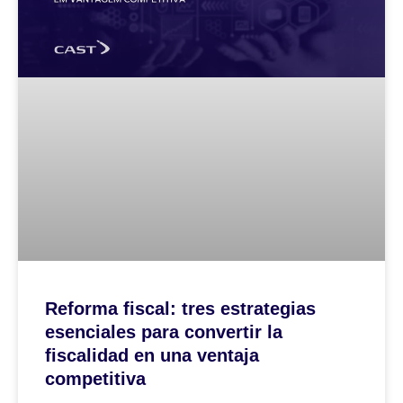
Reforma fiscal: tres estrategias
esenciales para convertir la
fiscalidad en una ventaja
competitiva