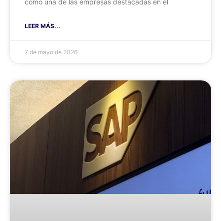
como una de las empresas destacadas en el
LEER MÁS...
7 de mayo de 2026