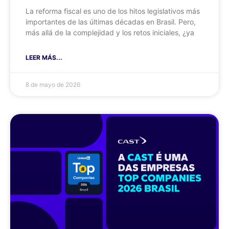
La reforma fiscal es uno de los hitos legislativos más
importantes de las últimas décadas en Brasil. Pero,
más allá de la complejidad y los retos iniciales, ¿ya
LEER MÁS...
8 de mayo de 2026