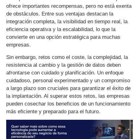
ofrece importantes recompensas, pero no está exenta
de obstáculos. Entre sus ventajas destacan la
integración completa, la visibilidad en tiempo real, la
eficiencia operativa y la escalabilidad, lo que la
convierte en una opción estratégica para muchas
empresas.
Sin embargo, retos como el coste, la complejidad, la
resistencia al cambio y la gestión de datos deben
afrontarse con cuidado y planificación. Un enfoque
cuidadoso, personal experimentado y un compromiso
a largo plazo son cruciales para garantizar el éxito de
la implantación. Al superar estos retos, las empresas
pueden cosechar los beneficios de un funcionamiento
más eficiente y preparado para el futuro.