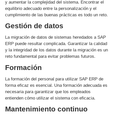
y aumentar la complejidad del sistema. Encontrar el
equilibrio adecuado entre la personalización y el
cumplimiento de las buenas prácticas es todo un reto.
Gestión de datos
La migración de datos de sistemas heredados a SAP
ERP puede resultar complicada. Garantizar la calidad
y la integridad de los datos durante la migración es un
reto fundamental para evitar problemas futuros.
Formación
La formación del personal para utilizar SAP ERP de
forma eficaz es esencial. Una formación adecuada es
necesaria para garantizar que los empleados
entienden cómo utilizar el sistema con eficacia.
Mantenimiento continuo