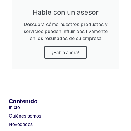
Hable con un asesor
Descubra cómo nuestros productos y
servicios pueden influir positivamente
en los resultados de su empresa
¡Habla ahora!
Contenido
Inicio
Quiénes somos
Novedades