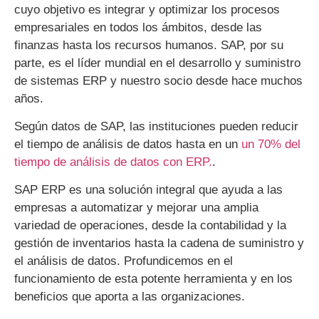
cuyo objetivo es integrar y optimizar los procesos
empresariales en todos los ámbitos, desde las
finanzas hasta los recursos humanos. SAP, por su
parte, es el líder mundial en el desarrollo y suministro
de sistemas ERP y nuestro socio desde hace muchos
años.
Según datos de SAP, las instituciones pueden reducir
el tiempo de análisis de datos hasta en un
un 70% del
tiempo de análisis de datos con ERP.
.
SAP ERP es una solución integral que ayuda a las
empresas a automatizar y mejorar una amplia
variedad de operaciones, desde la contabilidad y la
gestión de inventarios hasta la cadena de suministro y
el análisis de datos. Profundicemos en el
funcionamiento de esta potente herramienta y en los
beneficios que aporta a las organizaciones.