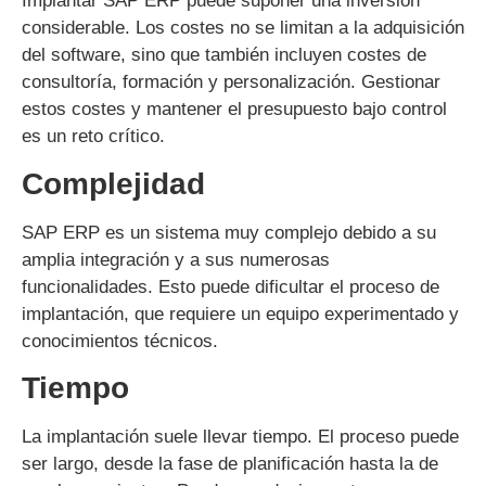
Implantar SAP ERP puede suponer una inversión
considerable. Los costes no se limitan a la adquisición
del software, sino que también incluyen costes de
consultoría, formación y personalización. Gestionar
estos costes y mantener el presupuesto bajo control
es un reto crítico.
Complejidad
SAP ERP es un sistema muy complejo debido a su
amplia integración y a sus numerosas
funcionalidades. Esto puede dificultar el proceso de
implantación, que requiere un equipo experimentado y
conocimientos técnicos.
Tiempo
La implantación suele llevar tiempo. El proceso puede
ser largo, desde la fase de planificación hasta la de