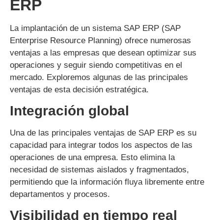
ERP
La implantación de un sistema SAP ERP (SAP
Enterprise Resource Planning) ofrece numerosas
ventajas a las empresas que desean optimizar sus
operaciones y seguir siendo competitivas en el
mercado. Exploremos algunas de las principales
ventajas de esta decisión estratégica.
Integración global
Una de las principales ventajas de SAP ERP es su
capacidad para integrar todos los aspectos de las
operaciones de una empresa. Esto elimina la
necesidad de sistemas aislados y fragmentados,
permitiendo que la información fluya libremente entre
departamentos y procesos.
Visibilidad en tiempo real