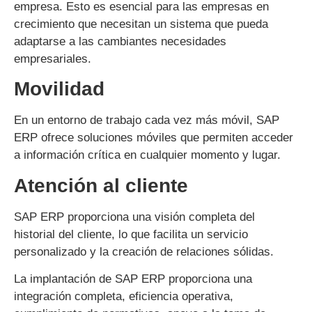
empresa. Esto es esencial para las empresas en
crecimiento que necesitan un sistema que pueda
adaptarse a las cambiantes necesidades
empresariales.
Movilidad
En un entorno de trabajo cada vez más móvil, SAP
ERP ofrece soluciones móviles que permiten acceder
a información crítica en cualquier momento y lugar.
Atención al cliente
SAP ERP proporciona una visión completa del
historial del cliente, lo que facilita un servicio
personalizado y la creación de relaciones sólidas.
La implantación de SAP ERP proporciona una
integración completa, eficiencia operativa,