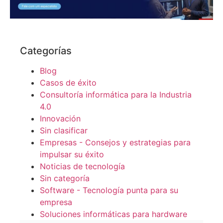
Categorías
Blog
Casos de éxito
Consultoría informática para la Industria
4.0
Innovación
Sin clasificar
Empresas - Consejos y estrategias para
impulsar su éxito
Noticias de tecnología
Sin categoría
Software - Tecnología punta para su
empresa
Soluciones informáticas para hardware