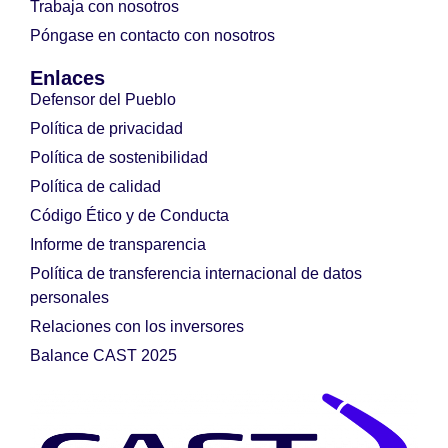
Trabaja con nosotros
Póngase en contacto con nosotros
Enlaces
Defensor del Pueblo
Política de privacidad
Política de sostenibilidad
Política de calidad
Código Ético y de Conducta
Informe de transparencia
Política de transferencia internacional de datos
personales
Relaciones con los inversores
Balance CAST 2025