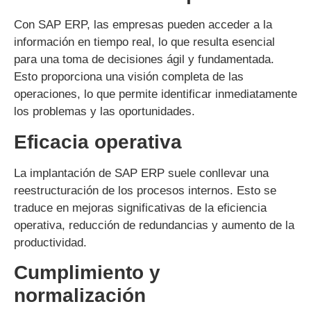
Con SAP ERP, las empresas pueden acceder a la
información en tiempo real, lo que resulta esencial
para una toma de decisiones ágil y fundamentada.
Esto proporciona una visión completa de las
operaciones, lo que permite identificar inmediatamente
los problemas y las oportunidades.
Eficacia operativa
La implantación de SAP ERP suele conllevar una
reestructuración de los procesos internos. Esto se
traduce en mejoras significativas de la eficiencia
operativa, reducción de redundancias y aumento de la
productividad.
Cumplimiento y
normalización