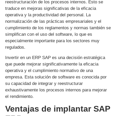
reestructuración de los procesos internos. Esto se
traduce en mejoras significativas de la eficacia
operativa y la productividad del personal. La
normalización de las prácticas empresariales y el
cumplimiento de los reglamentos y normas también se
simplifican con el uso del software, lo que es
especialmente importante para los sectores muy
regulados.
Invertir en un ERP SAP es una decisión estratégica
que puede mejorar significativamente la eficacia
operativa y el cumplimiento normativo de una
empresa. Esta solución de software es conocida por
su capacidad de integrar y reestructurar
exhaustivamente los procesos internos para mejorar
el rendimiento.
Ventajas de implantar SAP