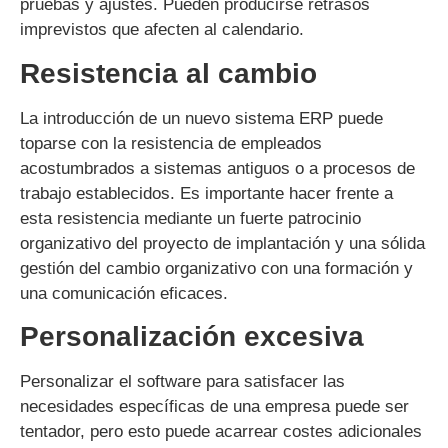
pruebas y ajustes. Pueden producirse retrasos
imprevistos que afecten al calendario.
Resistencia al cambio
La introducción de un nuevo sistema ERP puede
toparse con la resistencia de empleados
acostumbrados a sistemas antiguos o a procesos de
trabajo establecidos. Es importante hacer frente a
esta resistencia mediante un fuerte patrocinio
organizativo del proyecto de implantación y una sólida
gestión del cambio organizativo con una formación y
una comunicación eficaces.
Personalización excesiva
Personalizar el software para satisfacer las
necesidades específicas de una empresa puede ser
tentador, pero esto puede acarrear costes adicionales