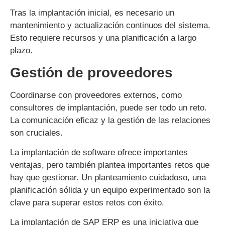
Tras la implantación inicial, es necesario un
mantenimiento y actualización continuos del sistema.
Esto requiere recursos y una planificación a largo
plazo.
Gestión de proveedores
Coordinarse con proveedores externos, como
consultores de implantación, puede ser todo un reto.
La comunicación eficaz y la gestión de las relaciones
son cruciales.
La implantación de software ofrece importantes
ventajas, pero también plantea importantes retos que
hay que gestionar. Un planteamiento cuidadoso, una
planificación sólida y un equipo experimentado son la
clave para superar estos retos con éxito.
La implantación de SAP ERP es una iniciativa que