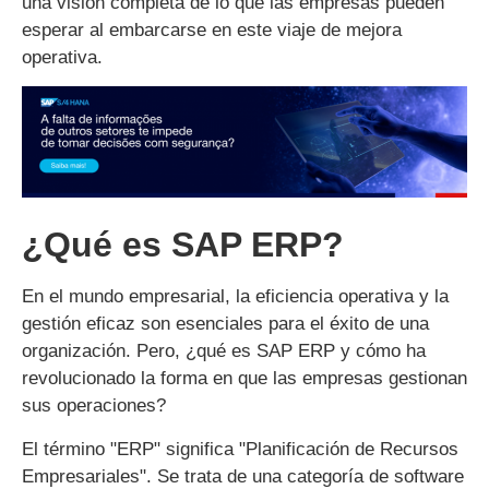
una visión completa de lo que las empresas pueden
esperar al embarcarse en este viaje de mejora
operativa.
¿Qué es SAP ERP?
En el mundo empresarial, la eficiencia operativa y la
gestión eficaz son esenciales para el éxito de una
organización. Pero, ¿qué es SAP ERP y cómo ha
revolucionado la forma en que las empresas gestionan
sus operaciones?
El término "ERP" significa "Planificación de Recursos
Empresariales". Se trata de una categoría de software