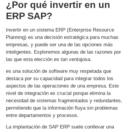
¿Por qué invertir en un
ERP SAP?
Invertir en un sistema ERP (Enterprise Resource
Planning) es una decisión estratégica para muchas
empresas, y puede ser una de las opciones más
inteligentes. Exploremos algunas de las razones por
las que esta elección es tan ventajosa.
es una solución de software muy respetada que
destaca por su capacidad para integrar todos los
aspectos de las operaciones de una empresa. Este
nivel de integración es crucial porque elimina la
necesidad de sistemas fragmentados y redundantes,
permitiendo que la información fluya sin problemas
entre departamentos y procesos.
La implantación de SAP ERP suele conllevar una