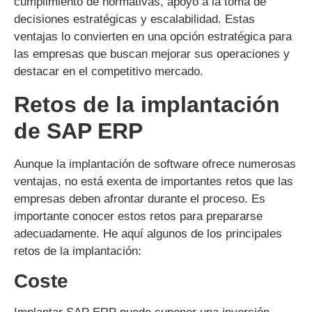
cumplimiento de normativas, apoyo a la toma de
decisiones estratégicas y escalabilidad. Estas
ventajas lo convierten en una opción estratégica para
las empresas que buscan mejorar sus operaciones y
destacar en el competitivo mercado.
Retos de la implantación
de SAP ERP
Aunque la implantación de software ofrece numerosas
ventajas, no está exenta de importantes retos que las
empresas deben afrontar durante el proceso. Es
importante conocer estos retos para prepararse
adecuadamente. He aquí algunos de los principales
retos de la implantación:
Coste