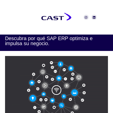
Descubra por qué SAP ERP optimiza e
impulsa su negocio.