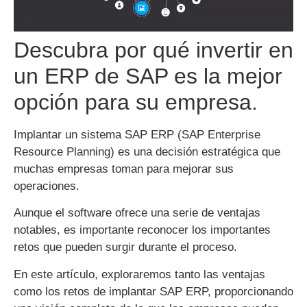
Descubra por qué invertir en
un ERP de SAP es la mejor
opción para su empresa.
Implantar un sistema SAP ERP (SAP Enterprise
Resource Planning) es una decisión estratégica que
muchas empresas toman para mejorar sus
operaciones.
Aunque el software ofrece una serie de ventajas
notables, es importante reconocer los importantes
retos que pueden surgir durante el proceso.
En este artículo, exploraremos tanto las ventajas
como los retos de implantar SAP ERP, proporcionando