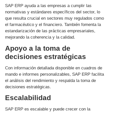
SAP ERP ayuda a las empresas a cumplir las
normativas y estándares específicos del sector, lo
que resulta crucial en sectores muy regulados como
el farmacéutico y el financiero. También fomenta la
estandarización de las prácticas empresariales,
mejorando la coherencia y la calidad.
Apoyo a la toma de
decisiones estratégicas
Con información detallada disponible en cuadros de
mando e informes personalizables, SAP ERP facilita
el análisis del rendimiento y respalda la toma de
decisiones estratégicas.
Escalabilidad
SAP ERP es escalable y puede crecer con la