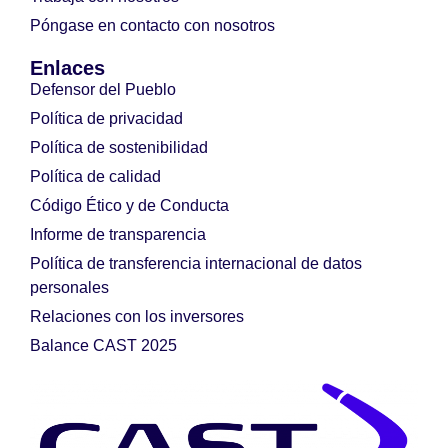
Póngase en contacto con nosotros
Enlaces
Defensor del Pueblo
Política de privacidad
Política de sostenibilidad
Política de calidad
Código Ético y de Conducta
Informe de transparencia
Política de transferencia internacional de datos
personales
Relaciones con los inversores
Balance CAST 2025