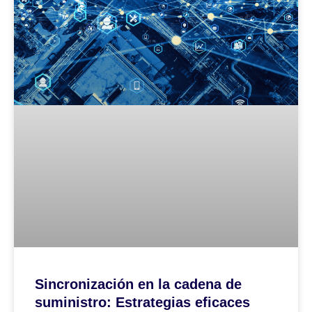
Sincronización en la cadena de
suministro: Estrategias eficaces