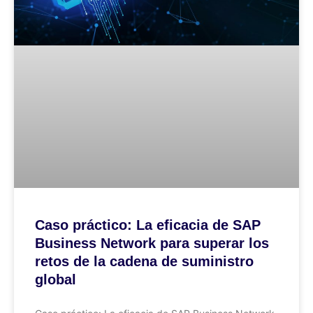
Caso práctico: La eficacia de SAP
Business Network para superar los
retos de la cadena de suministro
global