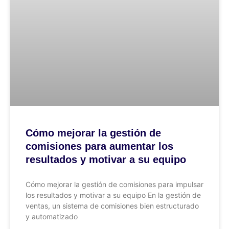
Cómo mejorar la gestión de
comisiones para aumentar los
resultados y motivar a su equipo
Cómo mejorar la gestión de comisiones para impulsar
los resultados y motivar a su equipo En la gestión de
ventas, un sistema de comisiones bien estructurado
y automatizado