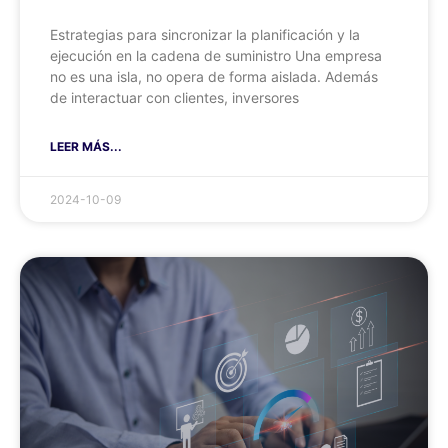
Estrategias para sincronizar la planificación y la
ejecución en la cadena de suministro Una empresa
no es una isla, no opera de forma aislada. Además
de interactuar con clientes, inversores
LEER MÁS...
2024-10-09