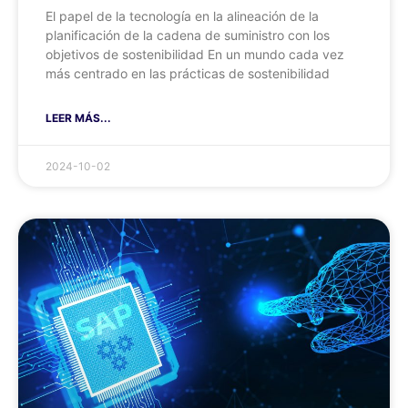
El papel de la tecnología en la alineación de la
planificación de la cadena de suministro con los
objetivos de sostenibilidad En un mundo cada vez
más centrado en las prácticas de sostenibilidad
LEER MÁS...
2024-10-02