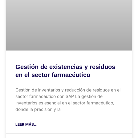
Gestión de existencias y residuos
en el sector farmacéutico
Gestión de inventarios y reducción de residuos en el
sector farmacéutico con SAP La gestión de
inventarios es esencial en el sector farmacéutico,
donde la precisión y la
LEER MÁS...