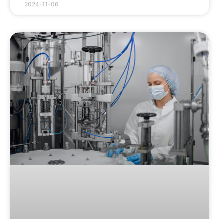
2024-11-06