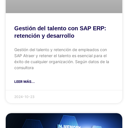
Gestión del talento con SAP ERP:
retención y desarrollo
Gestión del talento y retención de empleados con
SAP Atraer y retener el talento es esencial para el
éxito de cualquier organización. Según datos de la
consultora
LEER MÁS...
2024-10-23