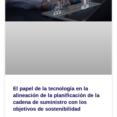
El papel de la tecnología en la
alineación de la planificación de la
cadena de suministro con los
objetivos de sostenibilidad