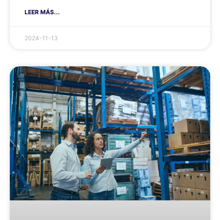
LEER MÁS...
2024-11-13