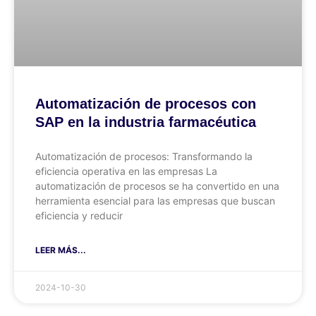
Automatización de procesos con
SAP en la industria farmacéutica
Automatización de procesos: Transformando la
eficiencia operativa en las empresas La
automatización de procesos se ha convertido en una
herramienta esencial para las empresas que buscan
eficiencia y reducir
LEER MÁS...
2024-10-30