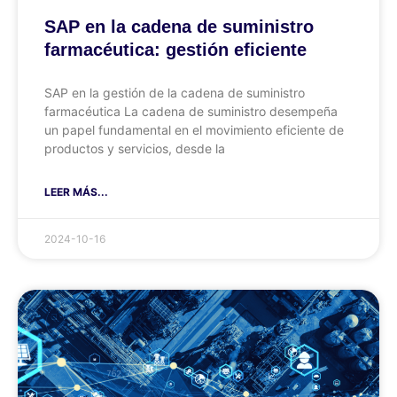
SAP en la cadena de suministro
farmacéutica: gestión eficiente
SAP en la gestión de la cadena de suministro
farmacéutica La cadena de suministro desempeña
un papel fundamental en el movimiento eficiente de
productos y servicios, desde la
LEER MÁS...
2024-10-16