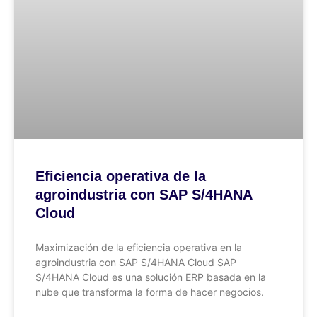
Eficiencia operativa de la
agroindustria con SAP S/4HANA
Cloud
Maximización de la eficiencia operativa en la
agroindustria con SAP S/4HANA Cloud SAP
S/4HANA Cloud es una solución ERP basada en la
nube que transforma la forma de hacer negocios.