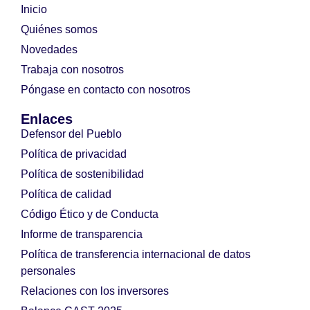
Inicio
Quiénes somos
Novedades
Trabaja con nosotros
Póngase en contacto con nosotros
Enlaces
Defensor del Pueblo
Política de privacidad
Política de sostenibilidad
Política de calidad
Código Ético y de Conducta
Informe de transparencia
Política de transferencia internacional de datos
personales
Relaciones con los inversores