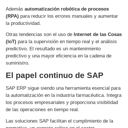
Además
automatización robótica de procesos
(RPA)
para reducir los errores manuales y aumentar
la productividad.
Otras tendencias son el uso de
Internet de las Cosas
(IoT)
para la supervisión en tiempo real y el análisis
predictivo. El resultado es un mantenimiento
predictivo y una mayor eficiencia en la cadena de
suministro.
El papel continuo de SAP
SAP ERP sigue siendo una herramienta esencial para
la automatización en la industria farmacéutica. Integra
los procesos empresariales y proporciona visibilidad
de las operaciones en tiempo real.
Las soluciones SAP facilitan el cumplimiento de la