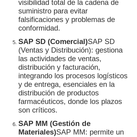
visibilidad total de la cadena de
suministro para evitar
falsificaciones y problemas de
conformidad.
SAP SD (Comercial)
SAP SD
(Ventas y Distribución): gestiona
las actividades de ventas,
distribución y facturación,
integrando los procesos logísticos
y de entrega, esenciales en la
distribución de productos
farmacéuticos, donde los plazos
son críticos.
SAP MM (Gestión de
Materiales)
SAP MM: permite un