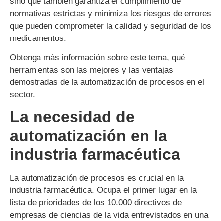
sino que también garantiza el cumplimiento de
normativas estrictas y minimiza los riesgos de errores
que pueden comprometer la calidad y seguridad de los
medicamentos.
Obtenga más información sobre este tema, qué
herramientas son las mejores y las ventajas
demostradas de la automatización de procesos en el
sector.
La necesidad de
automatización en la
industria farmacéutica
La automatización de procesos es crucial en la
industria farmacéutica. Ocupa el primer lugar en la
lista de prioridades de los 10.000 directivos de
empresas de ciencias de la vida entrevistados en una