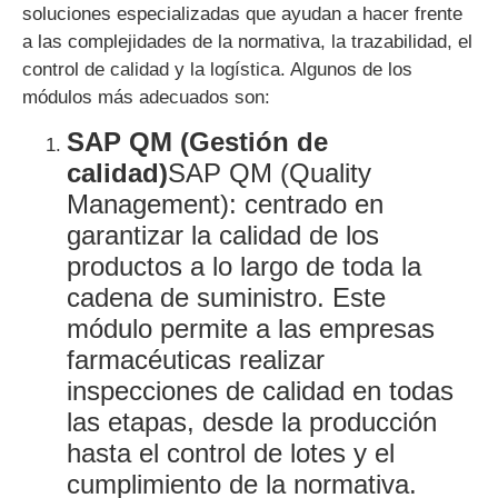
soluciones especializadas que ayudan a hacer frente
a las complejidades de la normativa, la trazabilidad, el
control de calidad y la logística. Algunos de los
módulos más adecuados son:
SAP QM (Gestión de
calidad)
SAP QM (Quality
Management): centrado en
garantizar la calidad de los
productos a lo largo de toda la
cadena de suministro. Este
módulo permite a las empresas
farmacéuticas realizar
inspecciones de calidad en todas
las etapas, desde la producción
hasta el control de lotes y el
cumplimiento de la normativa.