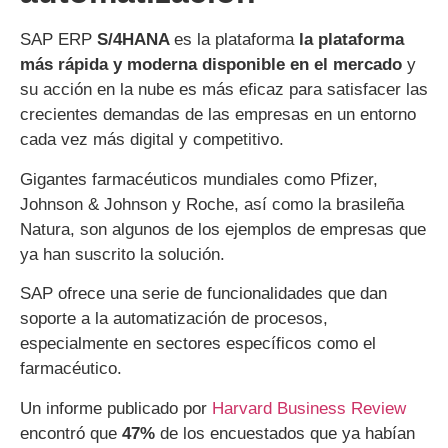
SAP ERP
S/4HANA
es la plataforma
la plataforma
más rápida y moderna disponible en el mercado
y
su acción en la nube es más eficaz para satisfacer las
crecientes demandas de las empresas en un entorno
cada vez más digital y competitivo.
Gigantes farmacéuticos mundiales como Pfizer,
Johnson & Johnson y Roche, así como la brasileña
Natura, son algunos de los ejemplos de empresas que
ya han suscrito la solución.
SAP ofrece una serie de funcionalidades que dan
soporte a la automatización de procesos,
especialmente en sectores específicos como el
farmacéutico.
Un informe publicado por
Harvard Business Review
encontró que
47%
de los encuestados
que ya habían