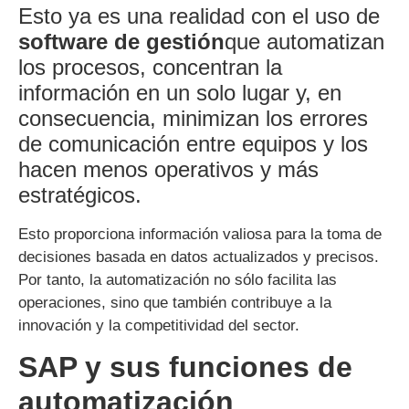
Esto ya es una realidad con el uso de
software de gestión
que automatizan
los procesos, concentran la
información en un solo lugar y, en
consecuencia, minimizan los errores
de comunicación entre equipos y los
hacen menos operativos y más
estratégicos.
Esto proporciona información valiosa para la toma de
decisiones basada en datos actualizados y precisos.
Por tanto, la automatización no sólo facilita las
operaciones, sino que también contribuye a la
innovación y la competitividad del sector.
SAP y sus funciones de
automatización