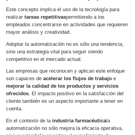
Este concepto implica el uso de la tecnología para
realizar
tareas repetitivas
permitiendo a los
empleados concentrarse en actividades que requieren
mayor análisis y creatividad.
Adoptar la automatización no es sólo una tendencia,
sino una estrategia vital para seguir siendo
competitivo en el mercado actual.
Las empresas que reconocen y aplican este enfoque
son capaces de
acelerar los flujos de trabajo
e
mejorar la calidad de los productos y servicios
ofrecidos
. El impacto positivo en la satisfacción del
cliente también es un aspecto importante a tener en
cuenta.
En el contexto de la
industria farmacéutica
la
automatización no sólo mejora la eficacia operativa,