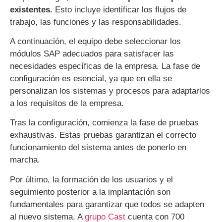
existentes.
Esto incluye identificar los flujos de
trabajo, las funciones y las responsabilidades.
A continuación, el equipo debe seleccionar los
módulos SAP adecuados para satisfacer las
necesidades específicas de la empresa. La fase de
configuración es esencial, ya que en ella se
personalizan los sistemas y procesos para adaptarlos
a los requisitos de la empresa.
Tras la configuración, comienza la fase de pruebas
exhaustivas. Estas pruebas garantizan el correcto
funcionamiento del sistema antes de ponerlo en
marcha.
Por último, la formación de los usuarios y el
seguimiento posterior a la implantación son
fundamentales para garantizar que todos se adapten
al nuevo sistema. A
grupo Cast
cuenta con 700