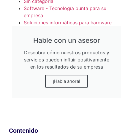
Sin categoría
Software - Tecnología punta para su
empresa
Soluciones informáticas para hardware
Hable con un asesor
Descubra cómo nuestros productos y
servicios pueden influir positivamente
en los resultados de su empresa
¡Habla ahora!
Contenido