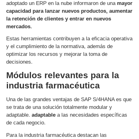
adoptado un ERP en la nube informaron de una
mayor
capacidad para lanzar nuevos productos, aumentar
la retención de clientes y entrar en nuevos
mercados.
Estas herramientas contribuyen a la eficacia operativa
y el cumplimiento de la normativa, además de
optimizar los recursos y mejorar la toma de
decisiones.
Módulos relevantes para la
industria farmacéutica
Una de las grandes ventajas de SAP S/4HANA es que
se trata de una solución totalmente modular y
adaptable.
adaptable
a las necesidades específicas
de cada negocio.
Para la industria farmacéutica destacan las