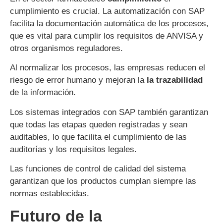
cumplimiento es crucial. La automatización con SAP
facilita la documentación automática de los procesos,
que es vital para cumplir los requisitos de ANVISA y
otros organismos reguladores.
Al normalizar los procesos, las empresas reducen el
riesgo de error humano y mejoran la
la trazabilidad
de la información.
Los sistemas integrados con SAP también garantizan
que todas las etapas queden registradas y sean
auditables, lo que facilita el cumplimiento de las
auditorías y los requisitos legales.
Las funciones de control de calidad del sistema
garantizan que los productos cumplan siempre las
normas establecidas.
Futuro de la