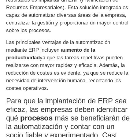
Recursos Empresariales). Esta solución integrada es
capaz de automatizar diversas áreas de la empresa,
centralizar la gestión y proporcionar un mayor control
sobre los procesos.
Las principales ventajas de la automatización
mediante ERP incluyen
aumento de la
productividad
ya que las tareas repetitivas pueden
realizarse con mayor rapidez y eficacia. Además, la
reducción de costes es evidente, ya que se reduce la
necesidad de intervención humana, recortando los
costes operativos.
Para que la implantación de ERP sea
eficaz, las empresas deben identificar
qué
procesos
más se beneficiarán de
la automatización y contar con un
socio fiable y experimentado. Cast