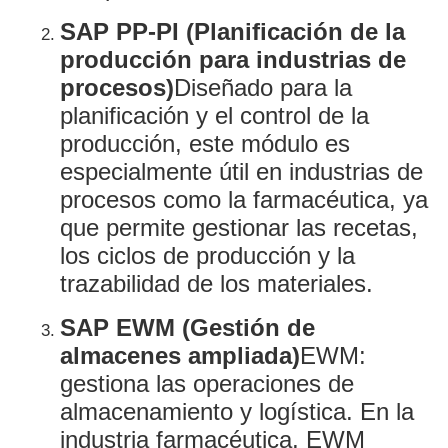
SAP PP-PI (Planificación de la
producción para industrias de
procesos)
Diseñado para la
planificación y el control de la
producción, este módulo es
especialmente útil en industrias de
procesos como la farmacéutica, ya
que permite gestionar las recetas,
los ciclos de producción y la
trazabilidad de los materiales.
SAP EWM (Gestión de
almacenes ampliada)
EWM:
gestiona las operaciones de
almacenamiento y logística. En la
industria farmacéutica, EWM