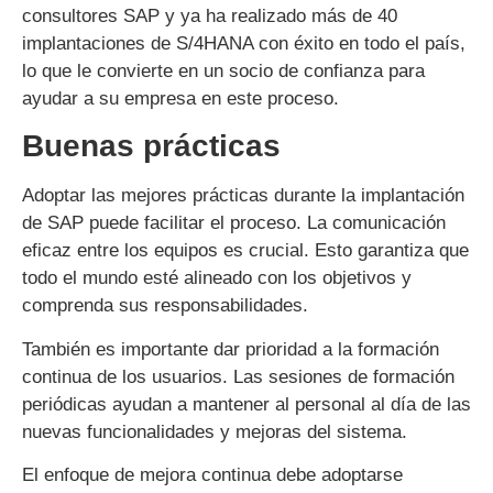
consultores SAP y ya ha realizado más de 40
implantaciones de S/4HANA con éxito en todo el país,
lo que le convierte en un socio de confianza para
ayudar a su empresa en este proceso.
Buenas prácticas
Adoptar las mejores prácticas durante la implantación
de SAP puede facilitar el proceso. La comunicación
eficaz entre los equipos es crucial. Esto garantiza que
todo el mundo esté alineado con los objetivos y
comprenda sus responsabilidades.
También es importante dar prioridad a la formación
continua de los usuarios. Las sesiones de formación
periódicas ayudan a mantener al personal al día de las
nuevas funcionalidades y mejoras del sistema.
El enfoque de mejora continua debe adoptarse