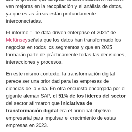
ven mejoras en la recopilación y el análisis de datos,
ya que estas áreas están profundamente
interconectadas.
El informe "The data-driven enterprise of 2025" de
McKinsey
señala que los datos han transformado los
negocios en todos los segmentos y que en 2025
formarán parte de prácticamente todas las decisiones,
interacciones y procesos.
En este mismo contexto, la transformación digital
parece ser una prioridad para las empresas de
ciencias de la vida. En otra encuesta encargada por el
gigante alemán SAP,
el 51% de los líderes del sector
del sector afirmaron que
iniciativas de
transformación digital
era el principal objetivo
empresarial para impulsar el crecimiento de estas
empresas en 2023.