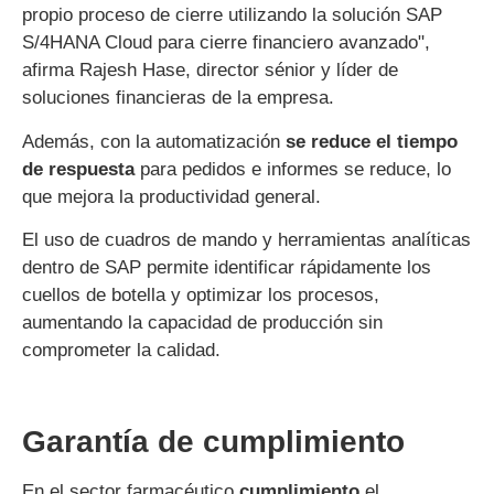
propio proceso de cierre utilizando la solución SAP
S/4HANA Cloud para cierre financiero avanzado",
afirma
Rajesh Hase, director sénior y líder de
soluciones financieras de la empresa.
Además, con la automatización
se reduce el tiempo
de respuesta
para pedidos e informes se reduce, lo
que mejora la productividad general.
El uso de cuadros de mando y herramientas analíticas
dentro de SAP permite identificar rápidamente los
cuellos de botella y optimizar los procesos,
aumentando la capacidad de producción sin
comprometer la calidad.
Garantía de cumplimiento
En el sector farmacéutico
cumplimiento
el