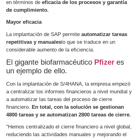
en términos de
eficacia de los procesos y garantía
de cumplimiento.
Mayor eficacia
La implantación de SAP permite
automatizar tareas
repetitivas y manuales
lo que se traduce en un
considerable aumento de la eficiencia.
El gigante biofarmacéutico
Pfizer
es
un ejemplo de ello.
Con la implantación de S/4HANA, la empresa empezó
a centralizar los informes financieros a nivel mundial y
a automatizar las tareas del proceso de cierre
financiero.
En total, con la solución se gestionan
4800 tareas y se automatizan 2800 tareas de cierre.
"Hemos centralizado el cierre financiero a nivel global,
reduciendo las actividades manuales y mejorando el