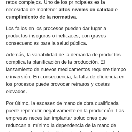
retos complejos. Uno de los principales es la
necesidad de mantener
altos niveles de calidad
e
cumplimiento de la normativa
.
Los fallos en los procesos pueden dar lugar a
productos inseguros o ineficaces, con graves
consecuencias para la salud pública.
Además, la variabilidad de la demanda de productos
complica la planificación de la producción. El
lanzamiento de nuevos medicamentos requiere tiempo
e inversión. En consecuencia, la falta de eficiencia en
los procesos puede provocar retrasos y costes
elevados.
Por último, la escasez de mano de obra cualificada
puede repercutir negativamente en la producción. Las
empresas necesitan implantar soluciones que
reduzcan al mínimo la dependencia de la mano de