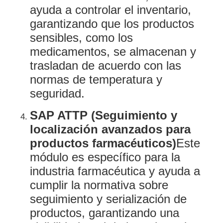
ayuda a controlar el inventario,
garantizando que los productos
sensibles, como los
medicamentos, se almacenan y
trasladan de acuerdo con las
normas de temperatura y
seguridad.
SAP ATTP (Seguimiento y
localización avanzados para
productos farmacéuticos)
Este
módulo es específico para la
industria farmacéutica y ayuda a
cumplir la normativa sobre
seguimiento y serialización de
productos, garantizando una