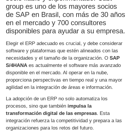
group es uno de los mayores socios
de SAP en Brasil, con más de 30 años
en el mercado y 700 consultores
disponibles para ayudar a su empresa.
Elegir el ERP adecuado es crucial, y debe considerar
software y plataformas que estén alineados con las
necesidades y el tamaño de la organización. O
SAP
S/4HANA
es actualmente el software más avanzado
disponible en el mercado. Al operar en la nube,
proporciona perspectivas en tiempo real y una mayor
agilidad en la integración de áreas e información.
La adopción de un ERP no solo automatiza los
procesos, sino que también
impulsa la
transformación digital de las empresas
. Esta
integración refuerza la competitividad y prepara a las
organizaciones para los retos del futuro.