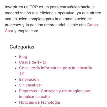
Invertir en un ERP es un paso estratégico hacia la
modernización y la eficiencia operativa, ya que ofrece
una solución completa para la automatización de
procesos y la gestión empresarial. Hable con
Grupo
Cast
y empiece ya.
Categorías
Blog
Casos de éxito
Consultoría informática para la Industria
4.0
Innovación
Sin clasificar
Empresas - Consejos y estrategias para
impulsar su éxito
Noticias de tecnología