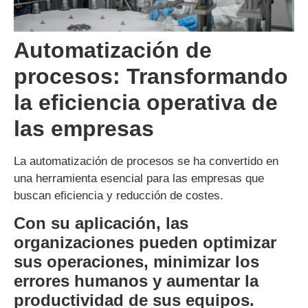
Automatización de
procesos: Transformando
la eficiencia operativa de
las empresas
La automatización de procesos se ha convertido en
una herramienta esencial para las empresas que
buscan eficiencia y reducción de costes.
Con su aplicación, las
organizaciones pueden optimizar
sus operaciones, minimizar los
errores humanos y aumentar la
productividad de sus equipos.