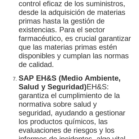
control eficaz de los suministros,
desde la adquisición de materias
primas hasta la gestión de
existencias. Para el sector
farmacéutico, es crucial garantizar
que las materias primas estén
disponibles y cumplan las normas
de calidad.
SAP EH&S (Medio Ambiente,
Salud y Seguridad)
EH&S:
garantiza el cumplimiento de la
normativa sobre salud y
seguridad, ayudando a gestionar
los productos químicos, las
evaluaciones de riesgos y los
informes de incidentes, algo vital