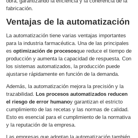
obra, garantizando la eficiencia y la coherencia de la
fabricación.
Ventajas de la automatización
La automatización tiene varias ventajas importantes
para la industria farmacéutica. Una de las principales
es
optimización de procesos
que reduce el tiempo de
producción y aumenta la capacidad de respuesta. Con
los sistemas automatizados, la producción puede
ajustarse rápidamente en función de la demanda.
Además, la automatización mejora la precisión y la
trazabilidad.
Los procesos automatizados reducen
el riesgo de error humano
y garantizan el estricto
cumplimiento de las recetas y las normas de calidad.
Esto es esencial para el cumplimiento de la normativa
y la reputación de la empresa.
Las empresas que adoptan la automatización también