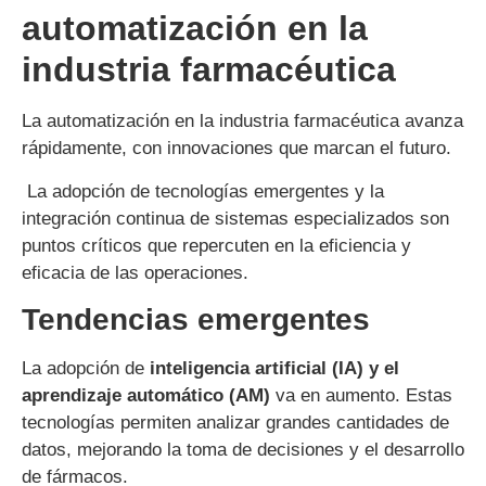
automatización en la
industria farmacéutica
La automatización en la industria farmacéutica avanza
rápidamente, con innovaciones que marcan el futuro.
La adopción de tecnologías emergentes y la
integración continua de sistemas especializados son
puntos críticos que repercuten en la eficiencia y
eficacia de las operaciones.
Tendencias emergentes
La adopción de
inteligencia artificial (IA) y el
aprendizaje automático (AM)
va en aumento. Estas
tecnologías permiten analizar grandes cantidades de
datos, mejorando la toma de decisiones y el desarrollo
de fármacos.