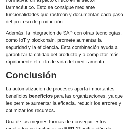
normativa, un aspecto crítico en el sector
farmacéutico. Esto se consigue mediante
funcionalidades que rastrean y documentan cada paso
del proceso de producción.
Además, la integración de SAP con otras tecnologías,
como IoT y blockchain, promete aumentar la
seguridad y la eficiencia. Esta combinación ayuda a
garantizar la calidad del producto y a completar más
rápidamente el ciclo de vida del medicamento.
Conclusión
La automatización de procesos aporta importantes
beneficios
beneficios
para las organizaciones, ya que
les permite aumentar la eficacia, reducir los errores y
optimizar los recursos.
Una de las mejores formas de conseguir estos
resultados es implantar un
ERP
(Planificación de