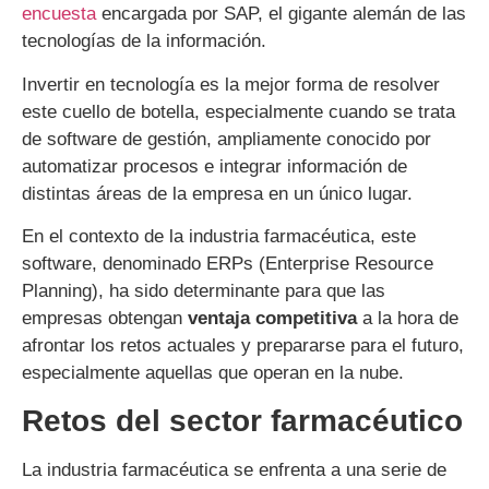
encuesta
encargada por SAP, el gigante alemán de las
tecnologías de la información.
Invertir en tecnología es la mejor forma de resolver
este cuello de botella, especialmente cuando se trata
de software de gestión, ampliamente conocido por
automatizar procesos e integrar información de
distintas áreas de la empresa en un único lugar.
En el contexto de la industria farmacéutica, este
software, denominado ERPs (Enterprise Resource
Planning), ha sido determinante para que las
empresas obtengan
ventaja competitiva
a la hora de
afrontar los retos actuales y prepararse para el futuro,
especialmente aquellas que operan en la nube.
Retos del sector farmacéutico
La industria farmacéutica se enfrenta a una serie de