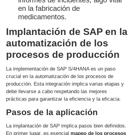
en la fabricación de
medicamentos.
Implantación de SAP en la
automatización de los
procesos de producción
La implementación de SAP S/4HANA es un paso
crucial en la automatización de los procesos de
producción. Esta integración implica varias etapas y
debe llevarse a cabo respetando las mejores
prácticas para garantizar la eficiencia y la eficacia.
Pasos de la aplicación
La implantación de SAP implica pasos bien definidos.
En primer lugar, es esencial
mapeo de los procesos