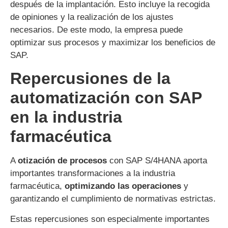
después de la implantación. Esto incluye la recogida
de opiniones y la realización de los ajustes
necesarios. De este modo, la empresa puede
optimizar sus procesos y maximizar los beneficios de
SAP.
Repercusiones de la
automatización con SAP
en la industria
farmacéutica
A
otización de procesos
con SAP S/4HANA aporta
importantes transformaciones a la industria
farmacéutica,
optimizando las operaciones
y
garantizando el cumplimiento de normativas estrictas.
Estas repercusiones son especialmente importantes