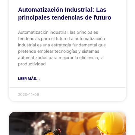
Automatización Industrial: Las
principales tendencias de futuro
Automatización industrial: las principales
tendencias para el futuro La automatización
industrial es una estrategia fundamental que
pretende emplear tecnologías y sistemas
automatizados para mejorar la eficiencia, la
productividad
LEER MÁS...
2023-11-09