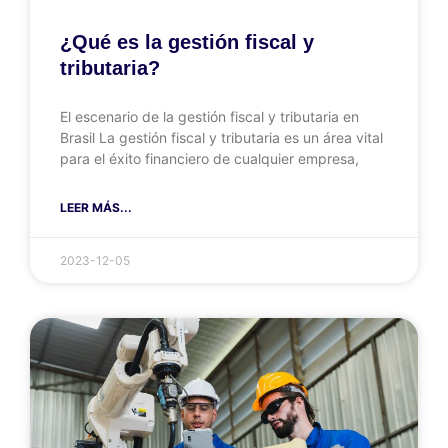
¿Qué es la gestión fiscal y
tributaria?
El escenario de la gestión fiscal y tributaria en
Brasil La gestión fiscal y tributaria es un área vital
para el éxito financiero de cualquier empresa,
LEER MÁS...
2023-12-05