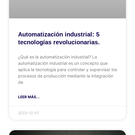
Automatización industrial: 5
tecnologías revolucionarias.
¿Qué es la automatización industrial? La
automatización industrial es un concepto que
aplica la tecnología para controlar y supervisar los
procesos de producción mediante la integración
de
LEER MÁS...
2023-12-07