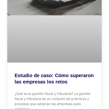
Estudio de caso: Cómo superaron
las empresas los retos
¿Qué es la gestión fiscal y tributaria? La gestión
fiscal y tributaria es un conjunto de prácticas y
procesos que adoptan las empresas para
gestionar