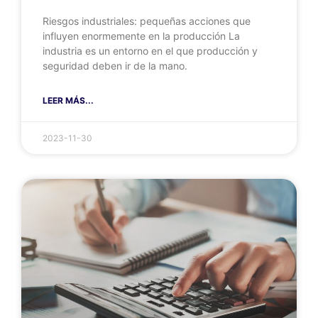
Riesgos industriales: pequeñas acciones que
influyen enormemente en la producción La
industria es un entorno en el que producción y
seguridad deben ir de la mano.
LEER MÁS...
2023-11-30