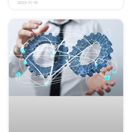
2023-11-16