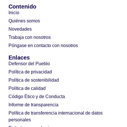
Contenido
Inicio
Quiénes somos
Novedades
Trabaja con nosotros
Póngase en contacto con nosotros
Enlaces
Defensor del Pueblo
Política de privacidad
Política de sostenibilidad
Política de calidad
Código Ético y de Conducta
Informe de transparencia
Política de transferencia internacional de datos
personales