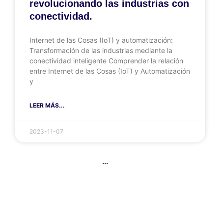
revolucionando las industrias con
conectividad.
Internet de las Cosas (IoT) y automatización:
Transformación de las industrias mediante la
conectividad inteligente Comprender la relación
entre Internet de las Cosas (IoT) y Automatización
y
LEER MÁS...
2023-11-07
...