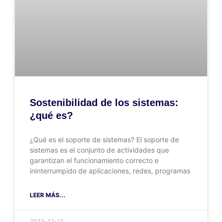
Sostenibilidad de los sistemas:
¿qué es?
¿Qué es el soporte de sistemas? El soporte de
sistemas es el conjunto de actividades que
garantizan el funcionamiento correcto e
ininterrumpido de aplicaciones, redes, programas
LEER MÁS...
2023-12-12