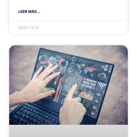
LEER MÁS...
2023-12-21