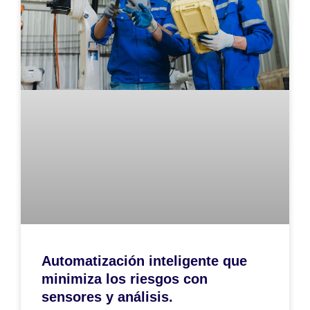
Automatización inteligente que
minimiza los riesgos con
sensores y análisis.