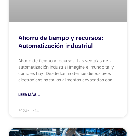
Ahorro de tiempo y recursos:
Automatización industrial
Ahorro de tiempo y recursos: Las ventajas de la
automatización industrial Imagine el mundo tal y
como es hoy. Desde los modernos dispositivos
electrónicos hasta los alimentos envasados con
LEER MÁS...
2023-11-14