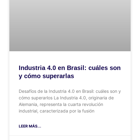
Industria 4.0 en Brasil: cuáles son
y cómo superarlas
Desafíos de la Industria 4.0 en Brasil: cuáles son y
cómo superarlos La Industria 4.0, originaria de
Alemania, representa la cuarta revolución
industrial, caracterizada por la fusión
LEER MÁS...