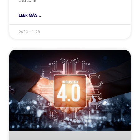
LEER MÁS...
2023-11-28