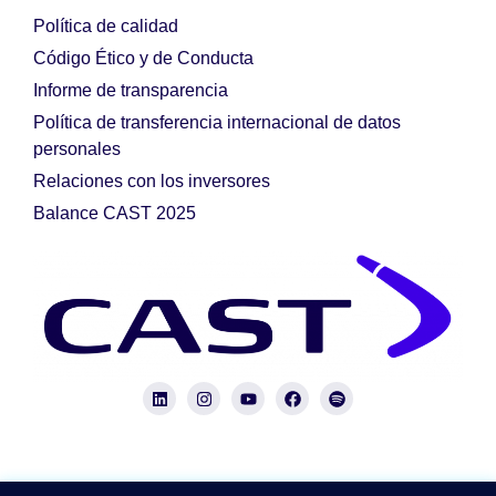
Política de calidad
Código Ético y de Conducta
Informe de transparencia
Política de transferencia internacional de datos
personales
Relaciones con los inversores
Balance CAST 2025