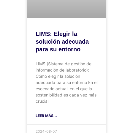
LIMS: Elegir la
solución adecuada
para su entorno
LIMS (Sistema de gestión de
información de laboratorio):
Cómo elegir la solución
adecuada para su entorno En el
escenario actual, en el que la
sostenibilidad es cada vez más
crucial
LEER MÁS...
2024-08-07