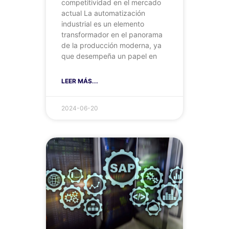
competitividad en el mercado
actual La automatización
industrial es un elemento
transformador en el panorama
de la producción moderna, ya
que desempeña un papel en
LEER MÁS...
2024-06-20