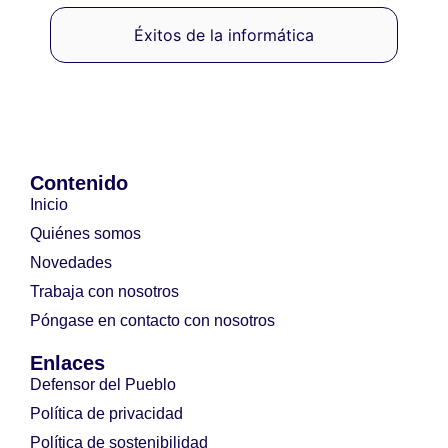
Éxitos de la informática
Contenido
Inicio
Quiénes somos
Novedades
Trabaja con nosotros
Póngase en contacto con nosotros
Enlaces
Defensor del Pueblo
Política de privacidad
Política de sostenibilidad