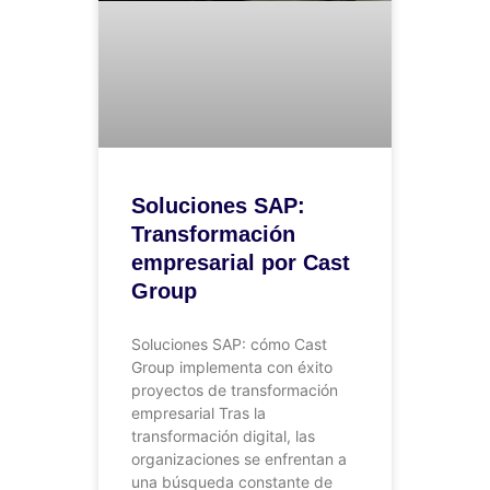
Soluciones SAP:
Transformación
empresarial por Cast
Group
Soluciones SAP: cómo Cast
Group implementa con éxito
proyectos de transformación
empresarial Tras la
transformación digital, las
organizaciones se enfrentan a
una búsqueda constante de