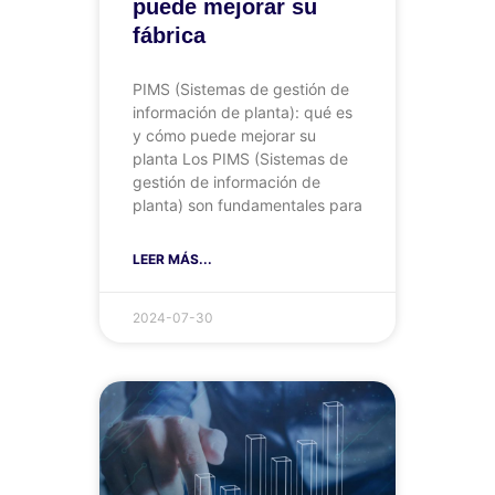
puede mejorar su
fábrica
PIMS (Sistemas de gestión de
información de planta): qué es
y cómo puede mejorar su
planta Los PIMS (Sistemas de
gestión de información de
planta) son fundamentales para
LEER MÁS...
2024-07-30