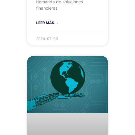
demanda de soluciones
financieras
LEER MÁS...
2024-07-03