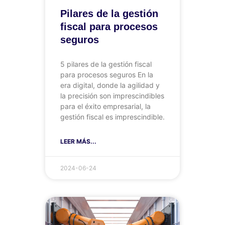
Pilares de la gestión
fiscal para procesos
seguros
5 pilares de la gestión fiscal
para procesos seguros En la
era digital, donde la agilidad y
la precisión son imprescindibles
para el éxito empresarial, la
gestión fiscal es imprescindible.
LEER MÁS...
2024-06-24