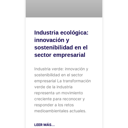
Industria ecológica:
innovación y
sostenibilidad en el
sector empresarial
Industria verde: innovación y
sostenibilidad en el sector
empresarial La transformación
verde de la industria
representa un movimiento
creciente para reconocer y
responder a los retos
medioambientales actuales.
LEER MÁS...