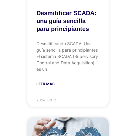
Desmitificar SCADA:
una guía sencilla
para principiantes
Desmitificando SCADA: Una
guía sencilla para principiantes
El sistema SCADA (Supervisory
Control and Data Acquisition)
es un
LEER MÁS...
2024-08-21