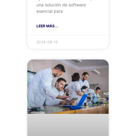
una solución de software
esencial para
LEER MÁS...
2024-08-15