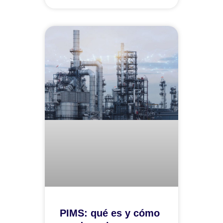
PIMS: qué es y cómo