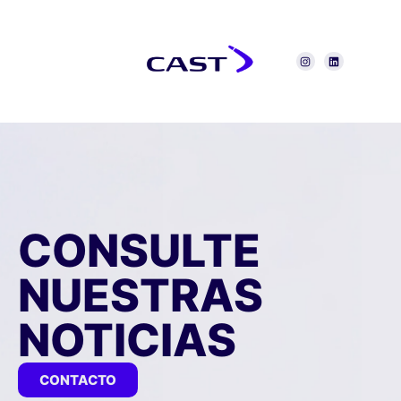
CONSULTE
NUESTRAS
NOTICIAS
CONTACTO