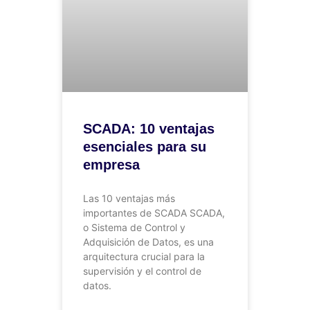
SCADA: 10 ventajas
esenciales para su
empresa
Las 10 ventajas más
importantes de SCADA SCADA,
o Sistema de Control y
Adquisición de Datos, es una
arquitectura crucial para la
supervisión y el control de
datos.