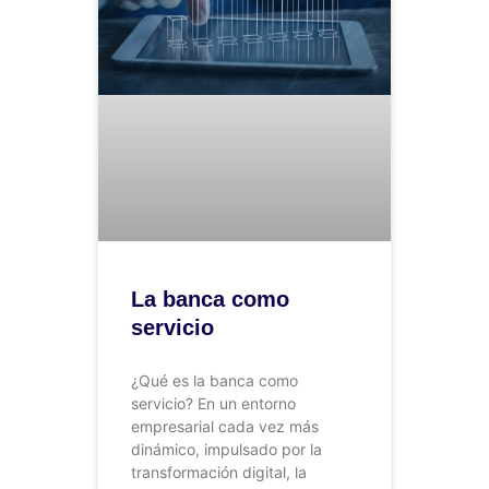
La banca como
servicio
¿Qué es la banca como
servicio? En un entorno
empresarial cada vez más
dinámico, impulsado por la
transformación digital, la