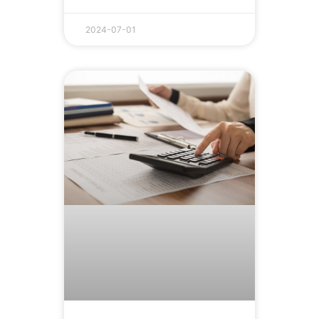
2024-07-01