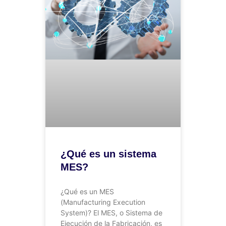
¿Qué es un sistema
MES?
¿Qué es un MES
(Manufacturing Execution
System)? El MES, o Sistema de
Ejecución de la Fabricación, es