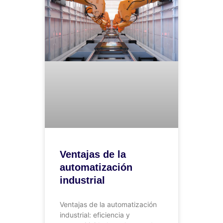
Ventajas de la
automatización
industrial
Ventajas de la automatización
industrial: eficiencia y