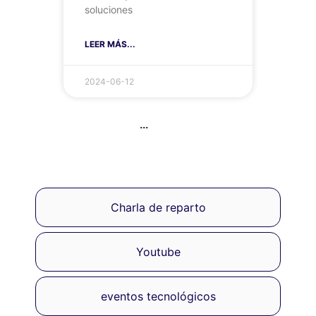
soluciones
LEER MÁS...
2024-06-12
...
Charla de reparto
Youtube
eventos tecnológicos