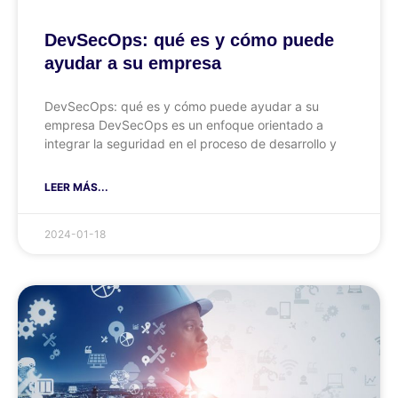
DevSecOps: qué es y cómo puede
ayudar a su empresa
DevSecOps: qué es y cómo puede ayudar a su
empresa DevSecOps es un enfoque orientado a
integrar la seguridad en el proceso de desarrollo y
LEER MÁS...
2024-01-18