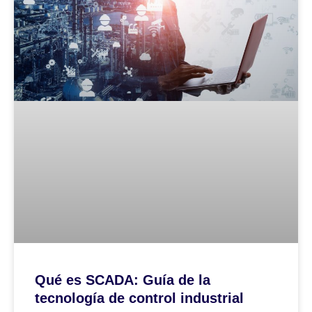
Qué es SCADA: Guía de la
tecnología de control industrial