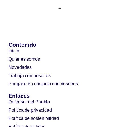
...
Contenido
Inicio
Quiénes somos
Novedades
Trabaja con nosotros
Póngase en contacto con nosotros
Enlaces
Defensor del Pueblo
Política de privacidad
Política de sostenibilidad
Política de calidad