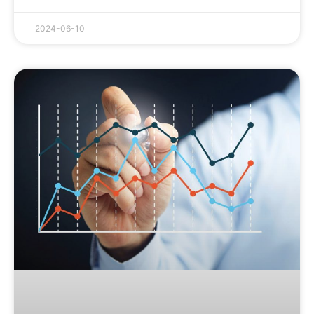
2024-06-10