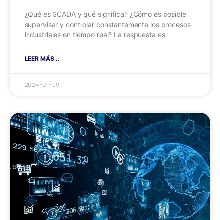
¿Qué es SCADA y qué significa? ¿Cómo es posible
supervisar y controlar constantemente los procesos
industriales en tiempo real? La respuesta es
LEER MÁS...
2024-01-09