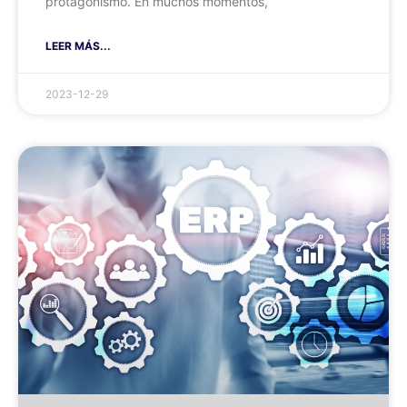
protagonismo. En muchos momentos,
LEER MÁS...
2023-12-29