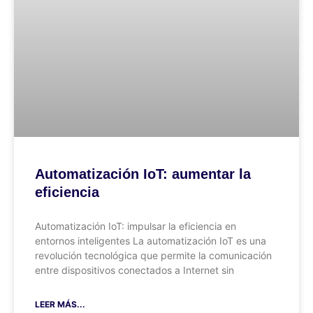
Automatización IoT: aumentar la
eficiencia
Automatización IoT: impulsar la eficiencia en
entornos inteligentes La automatización IoT es una
revolución tecnológica que permite la comunicación
entre dispositivos conectados a Internet sin
LEER MÁS...