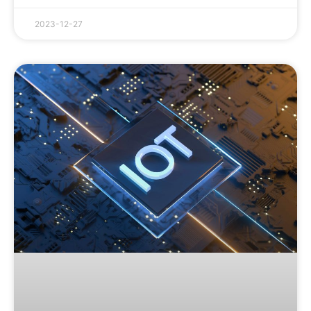
2023-12-27