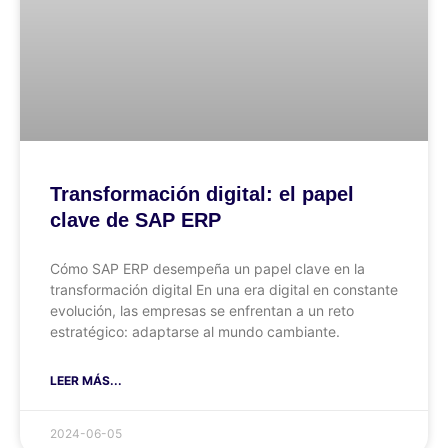
Transformación digital: el papel
clave de SAP ERP
Cómo SAP ERP desempeña un papel clave en la
transformación digital En una era digital en constante
evolución, las empresas se enfrentan a un reto
estratégico: adaptarse al mundo cambiante.
LEER MÁS...
2024-06-05