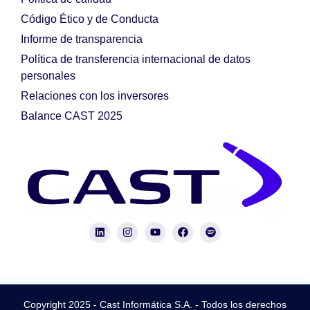
Código Ético y de Conducta
Informe de transparencia
Política de transferencia internacional de datos
personales
Relaciones con los inversores
Balance CAST 2025
Copyright 2025 - Cast Informática S.A. - Todos los derechos