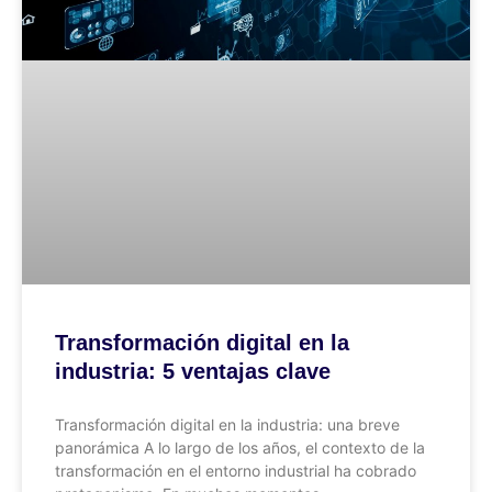
Transformación digital en la
industria: 5 ventajas clave
Transformación digital en la industria: una breve
panorámica A lo largo de los años, el contexto de la
transformación en el entorno industrial ha cobrado