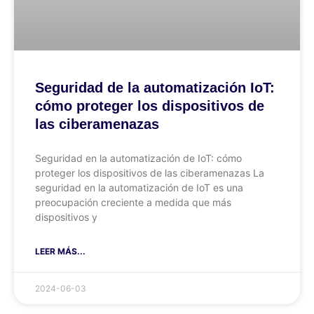
Seguridad de la automatización IoT:
cómo proteger los dispositivos de
las ciberamenazas
Seguridad en la automatización de IoT: cómo
proteger los dispositivos de las ciberamenazas La
seguridad en la automatización de IoT es una
preocupación creciente a medida que más
dispositivos y
LEER MÁS...
2024-06-03