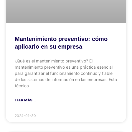
Mantenimiento preventivo: cómo
aplicarlo en su empresa
¿Qué es el mantenimiento preventivo? El
mantenimiento preventivo es una práctica esencial
para garantizar el funcionamiento continuo y fiable
de los sistemas de información en las empresas. Esta
técnica
LEER MÁS...
2024-01-30