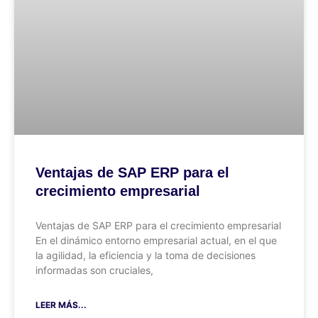
Ventajas de SAP ERP para el
crecimiento empresarial
Ventajas de SAP ERP para el crecimiento empresarial
En el dinámico entorno empresarial actual, en el que
la agilidad, la eficiencia y la toma de decisiones
informadas son cruciales,
LEER MÁS...