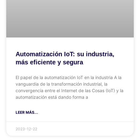
Automatización IoT: su industria,
más eficiente y segura
El papel de la automatización IoT en la industria A la
vanguardia de la transformación industrial, la
convergencia entre el Internet de las Cosas (IoT) y la
automatización está dando forma a
LEER MÁS...
2023-12-22