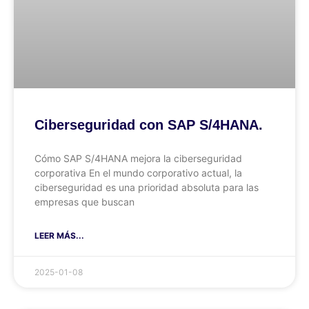
Ciberseguridad con SAP S/4HANA.
Cómo SAP S/4HANA mejora la ciberseguridad
corporativa En el mundo corporativo actual, la
ciberseguridad es una prioridad absoluta para las
empresas que buscan
LEER MÁS...
2025-01-08