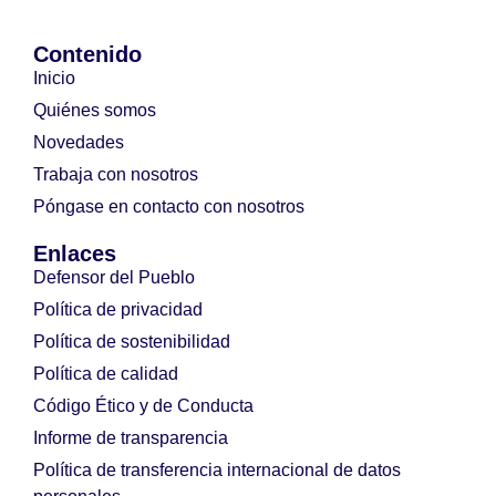
Contenido
Inicio
Quiénes somos
Novedades
Trabaja con nosotros
Póngase en contacto con nosotros
Enlaces
Defensor del Pueblo
Política de privacidad
Política de sostenibilidad
Política de calidad
Código Ético y de Conducta
Informe de transparencia
Política de transferencia internacional de datos