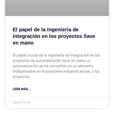
El papel de la ingeniería de
integración en los proyectos llave
en mano
El papel crucial de la ingeniería de integración en los
proyectos de automatización llave en mano La
automatización se ha convertido en un elemento
indispensable en el panorama industrial actual, y los
proyectos
LEER MÁS...
2025-01-02