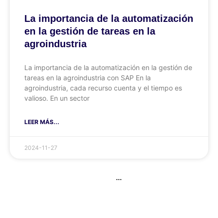
La importancia de la automatización
en la gestión de tareas en la
agroindustria
La importancia de la automatización en la gestión de
tareas en la agroindustria con SAP En la
agroindustria, cada recurso cuenta y el tiempo es
valioso. En un sector
LEER MÁS...
2024-11-27
...