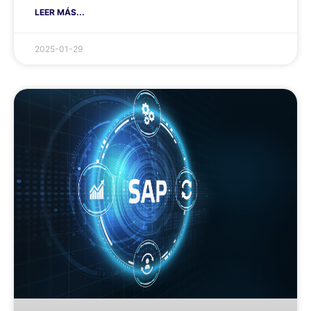
LEER MÁS...
2025-01-29