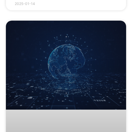
2025-01-14