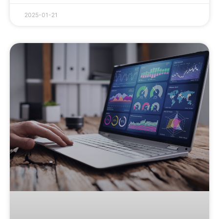
2025-01-21