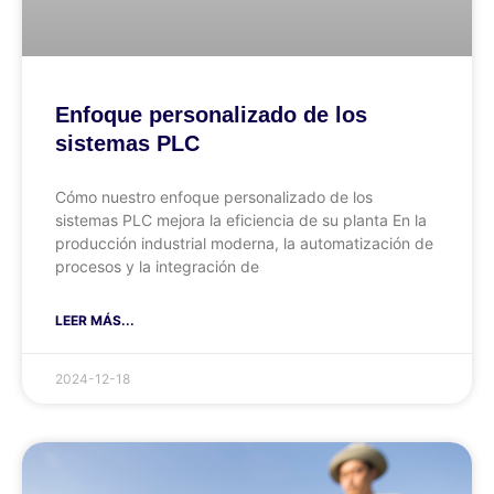
Enfoque personalizado de los
sistemas PLC
Cómo nuestro enfoque personalizado de los
sistemas PLC mejora la eficiencia de su planta En la
producción industrial moderna, la automatización de
procesos y la integración de
LEER MÁS...
2024-12-18