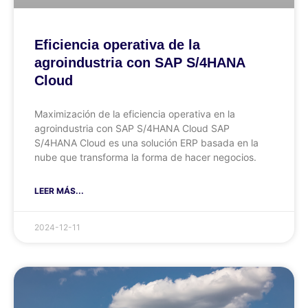
Eficiencia operativa de la
agroindustria con SAP S/4HANA
Cloud
Maximización de la eficiencia operativa en la
agroindustria con SAP S/4HANA Cloud SAP
S/4HANA Cloud es una solución ERP basada en la
nube que transforma la forma de hacer negocios.
LEER MÁS...
2024-12-11