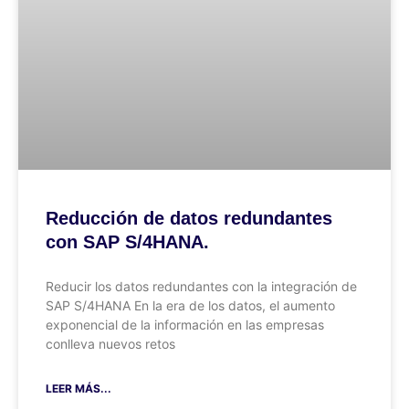
Reducción de datos redundantes
con SAP S/4HANA.
Reducir los datos redundantes con la integración de
SAP S/4HANA En la era de los datos, el aumento
exponencial de la información en las empresas
conlleva nuevos retos
LEER MÁS...