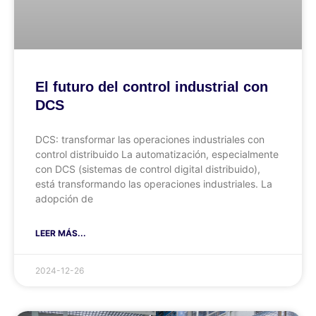
El futuro del control industrial con
DCS
DCS: transformar las operaciones industriales con
control distribuido La automatización, especialmente
con DCS (sistemas de control digital distribuido),
está transformando las operaciones industriales. La
adopción de
LEER MÁS...
2024-12-26