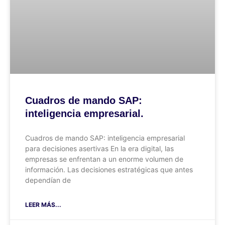
Cuadros de mando SAP:
inteligencia empresarial.
Cuadros de mando SAP: inteligencia empresarial
para decisiones asertivas En la era digital, las
empresas se enfrentan a un enorme volumen de
información. Las decisiones estratégicas que antes
dependían de
LEER MÁS...