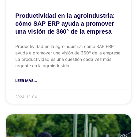
Productividad en la agroindustria:
cómo SAP ERP ayuda a promover
una visión de 360° de la empresa
Productividad en la agroindustria: cómo SAP ERP
ayuda a promover una visión de 360° de la empresa
La productividad es una cuestión cada vez más
urgente en la agroindustria.
LEER MÁS...
2024-12-04